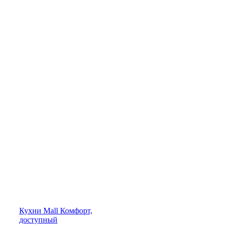
Кухни
Mall
Комфорт,
доступный