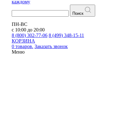
каждому
Поиск
ПН-ВС
с 10:00 до 20:00
8 (800) 302-77-06
8 (499) 348-15-11
КОРЗИНА
0 товаров.
Заказать звонок
Меню