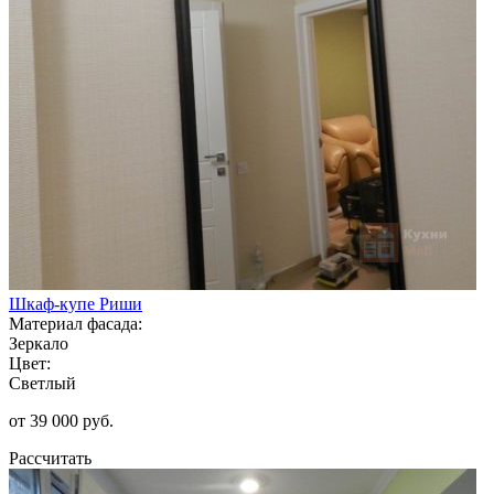
Шкаф-купе Риши
Материал фасада:
Зеркало
Цвет:
Светлый
от 39 000 руб.
Рассчитать