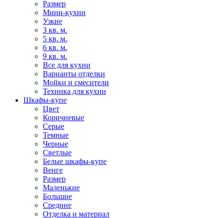
Размер
Мини-кухни
Узкие
3 кв. м.
5 кв. м.
6 кв. м.
9 кв. м.
Все для кухни
Варианты отделки
Мойки и смесители
Техника для кухни
Шкафы-купе
Цвет
Коричневые
Серые
Темные
Черные
Светлые
Белые шкафы-купе
Венге
Размер
Маленькие
Большие
Средние
Отделка и материал