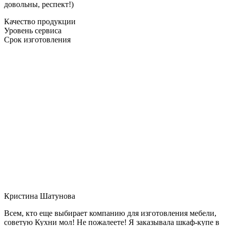
довольны, респект!)
Качество продукции
Уровень сервиса
Срок изготовления
Кристина Шатунова
Всем, кто еще выбирает компанию для изготовления мебели,
советую Кухни мол! Не пожалеете! Я заказывала шкаф-купе в