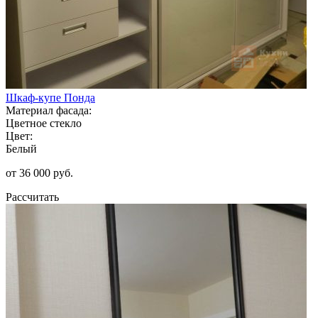
Шкаф-купе Понда
Материал фасада:
Цветное стекло
Цвет:
Белый
от 36 000 руб.
Рассчитать