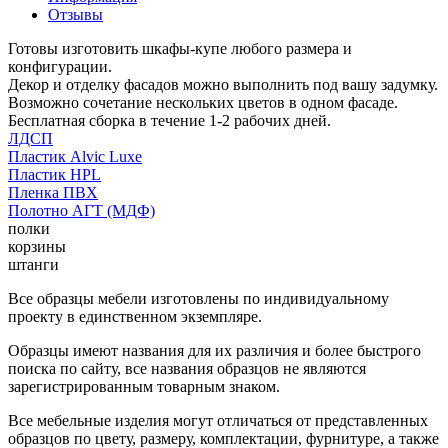
Отзывы
Готовы изготовить шкафы-купе любого размера и
конфигурации.
Декор и отделку фасадов можно выполнить под вашу задумку.
Возможно сочетание нескольких цветов в одном фасаде.
Бесплатная сборка в течение 1-2 рабочих дней.
ЛДСП
Пластик Alvic Luxe
Пластик HPL
Пленка ПВХ
Полотно АГТ (МДФ)
полки
корзины
штанги
Все образцы мебели изготовлены по индивидуальному
проекту в единственном экземпляре.
Образцы имеют названия для их различия и более быстрого
поиска по сайту, все названия образцов не являются
зарегистрированным товарным знаком.
Все мебельные изделия могут отличаться от представленных
образцов по цвету, размеру, комплектации, фурнитуре, а также