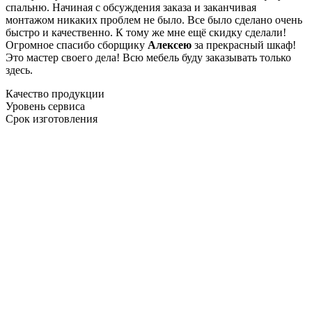
спальню. Начиная с обсуждения заказа и заканчивая
монтажом никаких проблем не было. Все было сделано очень
быстро и качественно. К тому же мне ещё скидку сделали!
Огромное спасибо сборщику
Алексею
за прекрасный шкаф!
Это мастер своего дела! Всю мебель буду заказывать только
здесь.
Качество продукции
Уровень сервиса
Срок изготовления