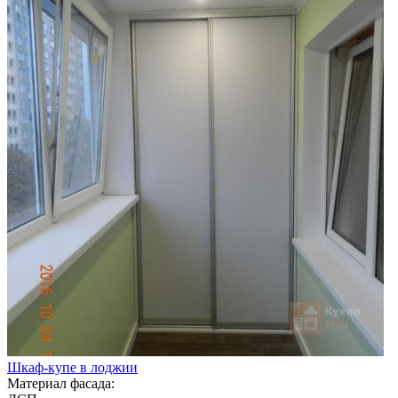
Шкаф-купе в лоджии
Материал фасада: