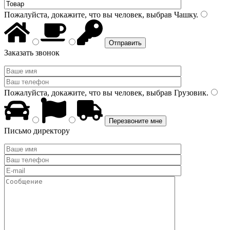
Пожалуйста, докажите, что вы человек, выбрав
Чашку
.
Заказать звонок
Пожалуйста, докажите, что вы человек, выбрав
Грузовик
.
Письмо директору