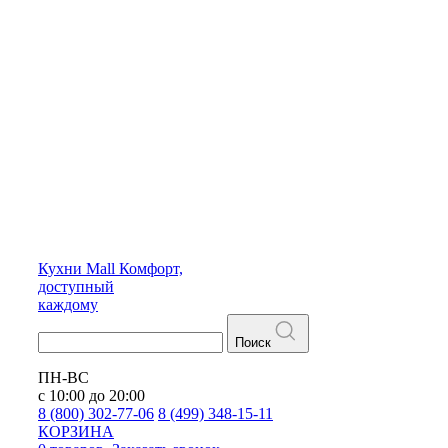
Кухни
Mall
Комфорт,
доступный
каждому
Поиск
ПН-ВС
с 10:00 до 20:00
8 (800) 302-77-06
8 (499) 348-15-11
КОРЗИНА