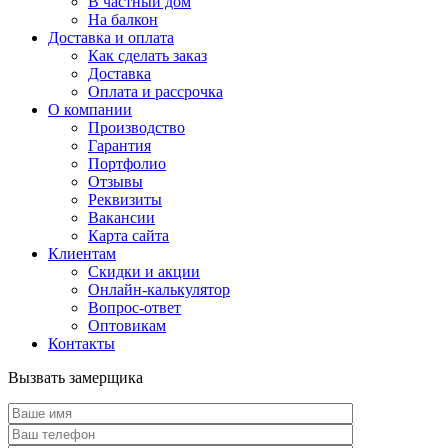
В частный дом
На балкон
Доставка и оплата
Как сделать заказ
Доставка
Оплата и рассрочка
О компании
Производство
Гарантия
Портфолио
Отзывы
Реквизиты
Вакансии
Карта сайта
Клиентам
Скидки и акции
Онлайн-калькулятор
Вопрос-ответ
Оптовикам
Контакты
Вызвать замерщика