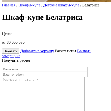
Главная
/
Шкафы-купе
/
Детские шкафы-купе
/ Белатриса
Шкаф-купе Белатриса
Цена:
от 80 000
руб.
Добавить в корзину
Расчет цены
Вызвать
Заказать
замерщика
Получить расчет