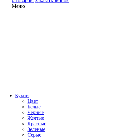
0 товаров.
Заказать звонок
Меню
Кухни
Цвет
Белые
Черные
Желтые
Красные
Зеленые
Серые