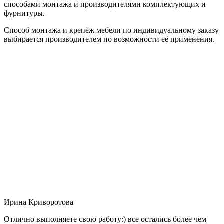
способами монтажа и производителями комплектующих и
фурнитуры.
Способ монтажа и крепёж мебели по индивидуальному заказу
выбирается производителем по возможности её применения.
Ирина Криворотова
Отлично выполняете свою работу:) все остались более чем