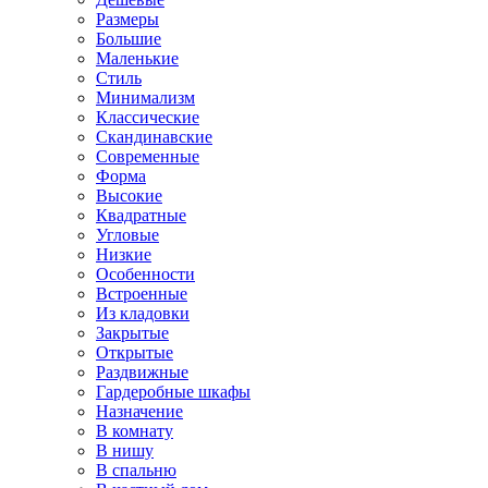
Размеры
Большие
Маленькие
Стиль
Минимализм
Классические
Скандинавские
Современные
Форма
Высокие
Квадратные
Угловые
Низкие
Особенности
Встроенные
Из кладовки
Закрытые
Открытые
Раздвижные
Гардеробные шкафы
Назначение
В комнату
В нишу
В спальню