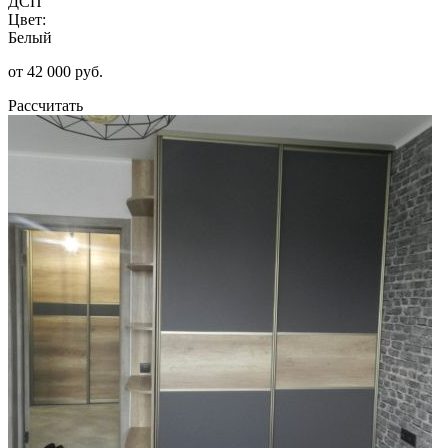
ДСП
Цвет:
Белый
от 42 000 руб.
Рассчитать