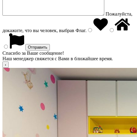
Пожалуйста,
докажите, что вы человек, выбрав
Флаг
.
Спасибо за Ваше сообщение!
Наш менеджер свяжется с Вами в ближайшее время.