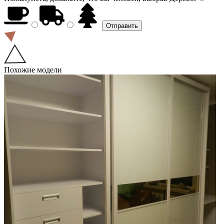
Похожие модели