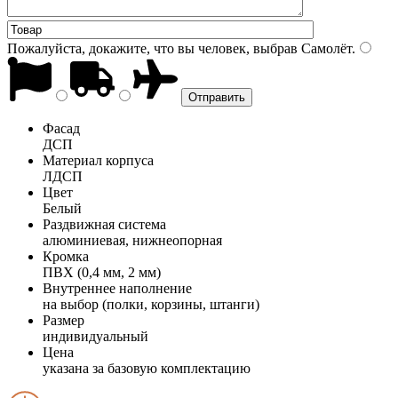
Пожалуйста, докажите, что вы человек, выбрав
Самолёт
.
Фасад
ДСП
Материал корпуса
ЛДСП
Цвет
Белый
Раздвижная система
алюминиевая, нижнеопорная
Кромка
ПВХ (0,4 мм, 2 мм)
Внутреннее наполнение
на выбор (полки, корзины, штанги)
Размер
индивидуальный
Цена
указана за базовую комплектацию