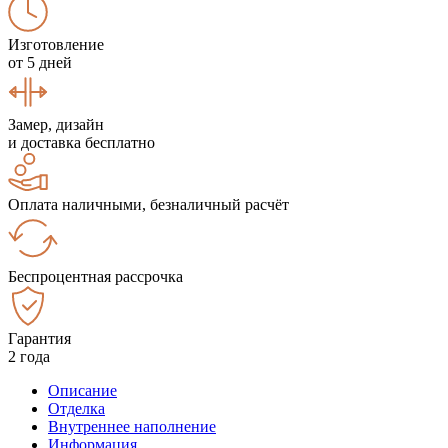
Изготовление
от 5 дней
Замер, дизайн
и доставка бесплатно
Оплата наличными, безналичный расчёт
Беспроцентная рассрочка
Гарантия
2 года
Описание
Отделка
Внутреннее наполнение
Информация