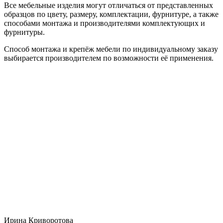
Все мебельные изделия могут отличаться от представленных
образцов по цвету, размеру, комплектации, фурнитуре, а также
способами монтажа и производителями комплектующих и
фурнитуры.
Способ монтажа и крепёж мебели по индивидуальному заказу
выбирается производителем по возможности её применения.
Ирина Криворотова