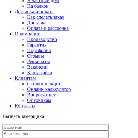
В частный дом
На балкон
Доставка и оплата
Как сделать заказ
Доставка
Оплата и рассрочка
О компании
Производство
Гарантия
Портфолио
Отзывы
Реквизиты
Вакансии
Карта сайта
Клиентам
Скидки и акции
Онлайн-калькулятор
Вопрос-ответ
Оптовикам
Контакты
Вызвать замерщика