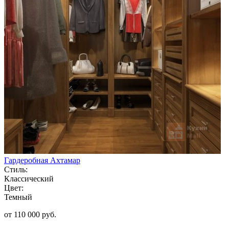
Гардеробная Ахтамар
Стиль:
Классический
Цвет:
Темный
от 110 000 руб.