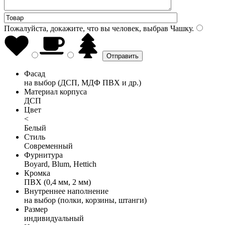
Пожалуйста, докажите, что вы человек, выбрав
Чашку
.
Фасад
на выбор (ДСП, МДФ ПВХ и др.)
Материал корпуса
ДСП
Цвет
<
Белый
Стиль
Современный
Фурнитура
Boyard, Blum, Hettich
Кромка
ПВХ (0,4 мм, 2 мм)
Внутреннее наполнение
на выбор (полки, корзины, штанги)
Размер
индивидуальный