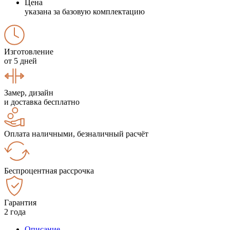
Цена
указана за базовую комплектацию
Изготовление
от 5 дней
Замер, дизайн
и доставка бесплатно
Оплата наличными, безналичный расчёт
Беспроцентная рассрочка
Гарантия
2 года
Описание