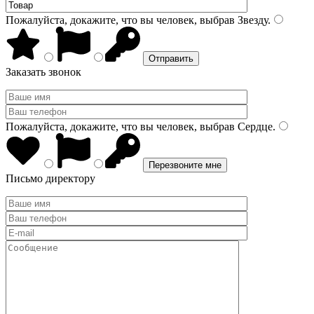
Пожалуйста, докажите, что вы человек, выбрав
Звезду
.
Заказать звонок
Пожалуйста, докажите, что вы человек, выбрав
Сердце
.
Письмо директору