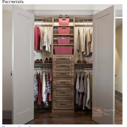
Рассчитать