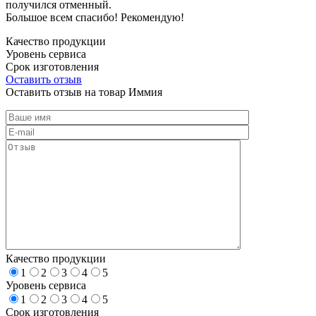
получился отменный.
Большое всем спасибо! Рекомендую!
Качество продукции
Уровень сервиса
Срок изготовления
Оставить отзыв
Оставить отзыв на товар Иммия
Качество продукции
1
2
3
4
5
Уровень сервиса
1
2
3
4
5
Срок изготовления