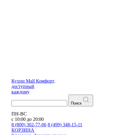
Кухни
Mall
Комфорт,
доступный
каждому
Поиск
ПН-ВС
с 10:00 до 20:00
8 (800) 302-77-06
8 (499) 348-15-11
КОРЗИНА