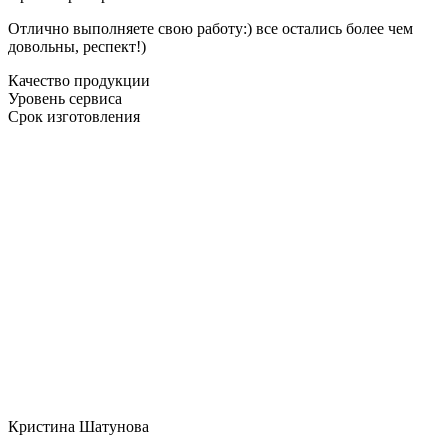
Отлично выполняете свою работу:) все остались более чем
довольны, респект!)
Качество продукции
Уровень сервиса
Срок изготовления
Кристина Шатунова