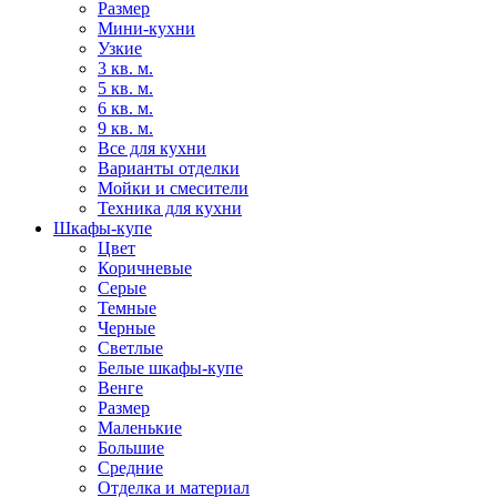
Размер
Мини-кухни
Узкие
3 кв. м.
5 кв. м.
6 кв. м.
9 кв. м.
Все для кухни
Варианты отделки
Мойки и смесители
Техника для кухни
Шкафы-купе
Цвет
Коричневые
Серые
Темные
Черные
Светлые
Белые шкафы-купе
Венге
Размер
Маленькие
Большие
Средние
Отделка и материал