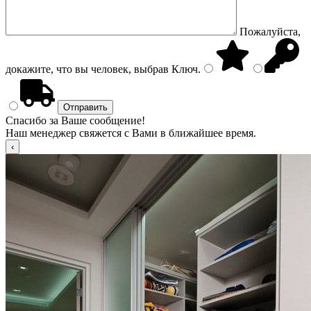
Пожалуйста,
докажите, что вы человек, выбрав
Ключ
.
Спасибо за Ваше сообщение!
Наш менеджер свяжется с Вами в ближайшее время.