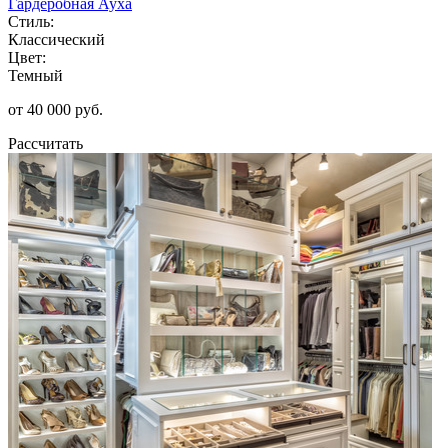
Гардеробная Ауха
Стиль:
Классический
Цвет:
Темный
от 40 000 руб.
Рассчитать