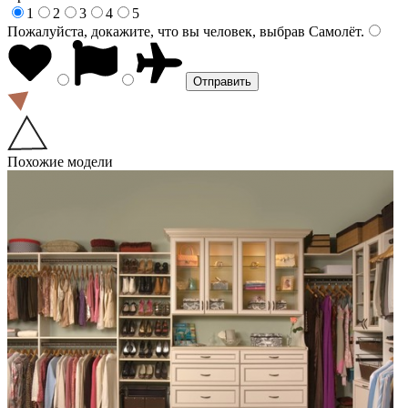
1
2
3
4
5
Пожалуйста, докажите, что вы человек, выбрав
Самолёт
.
Похожие модели