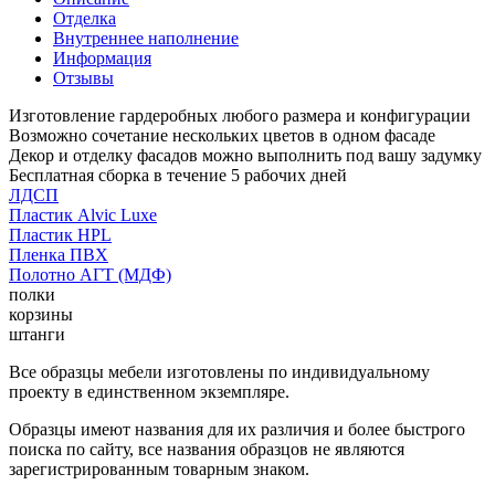
Отделка
Внутреннее наполнение
Информация
Отзывы
Изготовление гардеробных любого размера и конфигурации
Возможно сочетание нескольких цветов в одном фасаде
Декор и отделку фасадов можно выполнить под вашу задумку
Бесплатная сборка в течение 5 рабочих дней
ЛДСП
Пластик Alvic Luxe
Пластик HPL
Пленка ПВХ
Полотно АГТ (МДФ)
полки
корзины
штанги
Все образцы мебели изготовлены по индивидуальному
проекту в единственном экземпляре.
Образцы имеют названия для их различия и более быстрого
поиска по сайту, все названия образцов не являются
зарегистрированным товарным знаком.