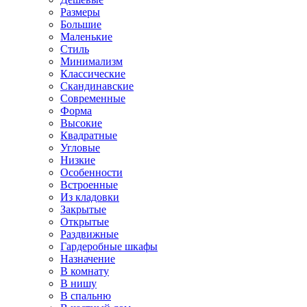
Размеры
Большие
Маленькие
Стиль
Минимализм
Классические
Скандинавские
Современные
Форма
Высокие
Квадратные
Угловые
Низкие
Особенности
Встроенные
Из кладовки
Закрытые
Открытые
Раздвижные
Гардеробные шкафы
Назначение
В комнату
В нишу
В спальню