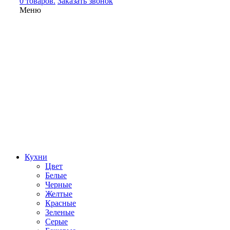
0 товаров.
Заказать звонок
Меню
Кухни
Цвет
Белые
Черные
Желтые
Красные
Зеленые
Серые