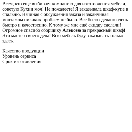
Всем, кто еще выбирает компанию для изготовления мебели,
советую Кухни мол! Не пожалеете! Я заказывала шкаф-купе в
спальню. Начиная с обсуждения заказа и заканчивая
монтажом никаких проблем не было. Все было сделано очень
быстро и качественно. К тому же мне ещё скидку сделали!
Огромное спасибо сборщику
Алексею
за прекрасный шкаф!
Это мастер своего дела! Всю мебель буду заказывать только
здесь.
Качество продукции
Уровень сервиса
Срок изготовления