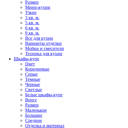
Размер
Мини-кухни
Узкие
3 кв. м.
5 кв. м.
6 кв. м.
9 кв. м.
Все для кухни
Варианты отделки
Мойки и смесители
Техника для кухни
Шкафы-купе
Цвет
Коричневые
Серые
Темные
Черные
Светлые
Белые шкафы-купе
Венге
Размер
Маленькие
Большие
Средние
Отделка и материал