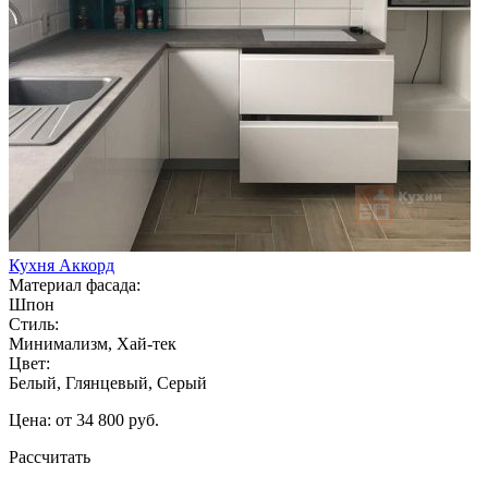
Кухня Аккорд
Материал фасада:
Шпон
Стиль:
Минимализм, Хай-тек
Цвет:
Белый, Глянцевый, Серый
Цена: от 34 800 руб.
Рассчитать