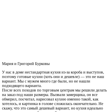
Мария и Григорий Бурковы
У нас в доме нестандартная кухня из-за короба и выступов,
поэтому готовые кухни (хоть они и дешевле) — это не наш
вариант. Мы с мужем много где были, но не нашли
подходящего варианта.
После всех походов по торговым центрам мы решили делать
на заказ под наши размеры. Вызвали замерщика, он все
обмерил, посчитал, нарисовал кухню именно такой, как
хотелось, и картинка в голове сложилась окончательно. Не
скажу, что это самый дешевый вариант, но кухня идеально