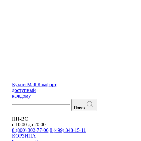
Кухни
Mall
Комфорт,
доступный
каждому
Поиск
ПН-ВС
с 10:00 до 20:00
8 (800) 302-77-06
8 (499) 348-15-11
КОРЗИНА