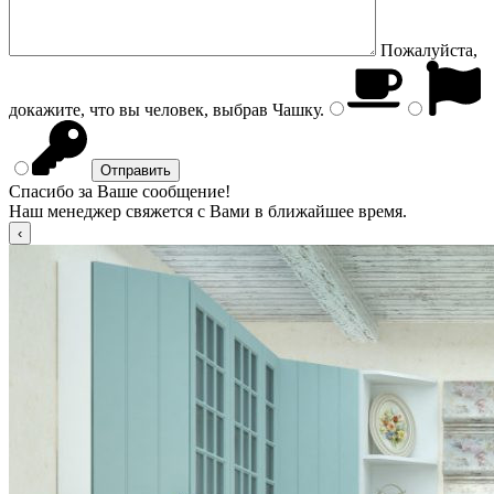
Пожалуйста,
докажите, что вы человек, выбрав
Чашку
.
Спасибо за Ваше сообщение!
Наш менеджер свяжется с Вами в ближайшее время.