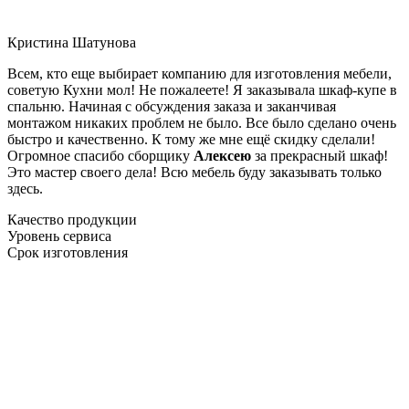
Кристина Шатунова
Всем, кто еще выбирает компанию для изготовления мебели,
советую Кухни мол! Не пожалеете! Я заказывала шкаф-купе в
спальню. Начиная с обсуждения заказа и заканчивая
монтажом никаких проблем не было. Все было сделано очень
быстро и качественно. К тому же мне ещё скидку сделали!
Огромное спасибо сборщику
Алексею
за прекрасный шкаф!
Это мастер своего дела! Всю мебель буду заказывать только
здесь.
Качество продукции
Уровень сервиса
Срок изготовления