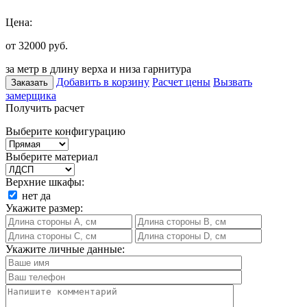
Цена:
от 32000
руб.
за метр в длину верха и низа гарнитура
Добавить в корзину
Расчет цены
Вызвать
Заказать
замерщика
Получить расчет
Выберите конфигурацию
Выберите материал
Верхние шкафы:
нет
да
Укажите размер:
Укажите личные данные: