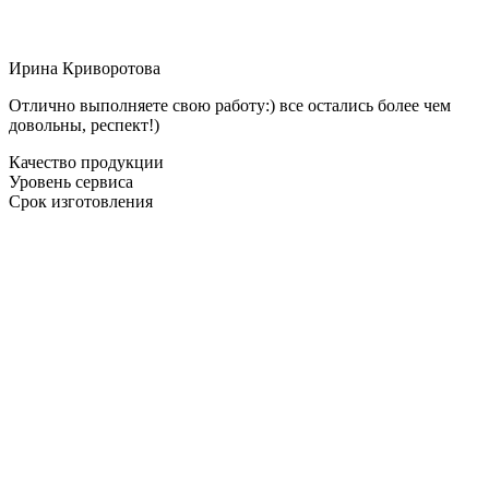
Ирина Криворотова
Отлично выполняете свою работу:) все остались более чем
довольны, респект!)
Качество продукции
Уровень сервиса
Срок изготовления