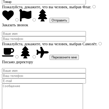
Пожалуйста, докажите, что вы человек, выбрав
Флаг
.
Заказать звонок
Пожалуйста, докажите, что вы человек, выбрав
Самолёт
.
Письмо директору