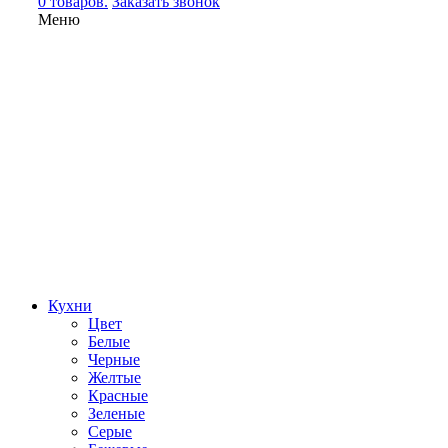
0 товаров.
Заказать звонок
Меню
Кухни
Цвет
Белые
Черные
Желтые
Красные
Зеленые
Серые