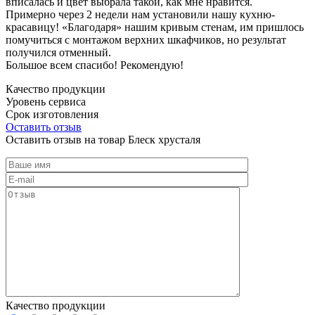
вписалась и цвет выбрала такой, как мне нравится.
Примерно через 2 недели нам установили нашу кухню-
красавицу! «Благодаря» нашим кривым стенам, им пришлось
помучиться с монтажом верхних шкафчиков, но результат
получился отменный.
Большое всем спасибо! Рекомендую!
Качество продукции
Уровень сервиса
Срок изготовления
Оставить отзыв
Оставить отзыв на товар Блеск хрусталя
Качество продукции