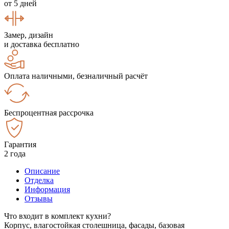
от 5 дней
Замер, дизайн
и доставка бесплатно
Оплата наличными, безналичный расчёт
Беспроцентная рассрочка
Гарантия
2 года
Описание
Отделка
Информация
Отзывы
Что входит в комплект кухни?
Корпус, влагостойкая столешница, фасады, базовая