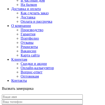
В частный дом
На балкон
Доставка и оплата
Как сделать заказ
Доставка
Оплата и рассрочка
О компании
Производство
Гарантия
Портфолио
Отзывы
Реквизиты
Вакансии
Карта сайта
Клиентам
Скидки и акции
Онлайн-калькулятор
Вопрос-ответ
Оптовикам
Контакты
Вызвать замерщика