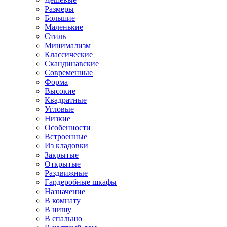
Размеры
Большие
Маленькие
Стиль
Минимализм
Классические
Скандинавские
Современные
Форма
Высокие
Квадратные
Угловые
Низкие
Особенности
Встроенные
Из кладовки
Закрытые
Открытые
Раздвижные
Гардеробные шкафы
Назначение
В комнату
В нишу
В спальню