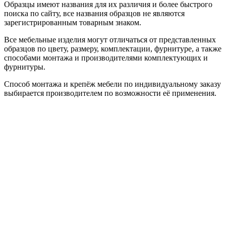
Образцы имеют названия для их различия и более быстрого
поиска по сайту, все названия образцов не являются
зарегистрированным товарным знаком.
Все мебельные изделия могут отличаться от представленных
образцов по цвету, размеру, комплектации, фурнитуре, а также
способами монтажа и производителями комплектующих и
фурнитуры.
Способ монтажа и крепёж мебели по индивидуальному заказу
выбирается производителем по возможности её применения.