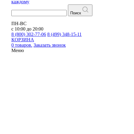
каждому
Поиск
ПН-ВС
с 10:00 до 20:00
8 (800) 302-77-06
8 (499) 348-15-11
КОРЗИНА
0 товаров.
Заказать звонок
Меню