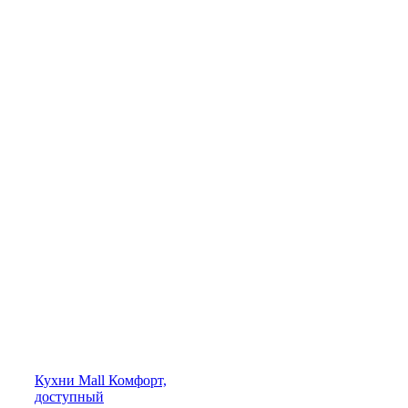
Кухни
Mall
Комфорт,
доступный