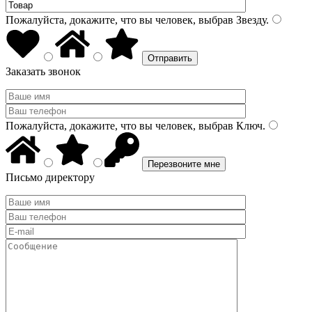
Пожалуйста, докажите, что вы человек, выбрав
Звезду
.
Заказать звонок
Пожалуйста, докажите, что вы человек, выбрав
Ключ
.
Письмо директору