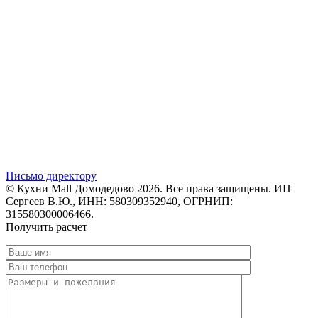
Письмо директору
© Кухни Mall Домодедово 2026. Все права защищены. ИП
Сергеев В.Ю., ИНН: 580309352940, ОГРНИП:
315580300006466.
Получить расчет