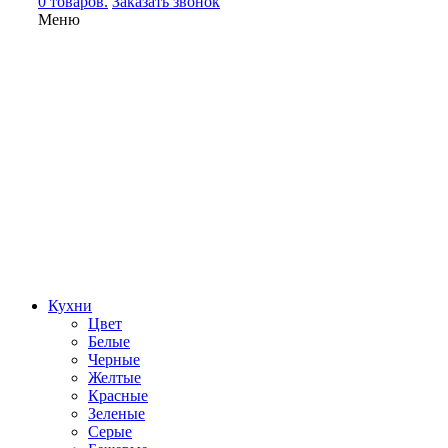
0 товаров.
Заказать звонок
Меню
Кухни
Цвет
Белые
Черные
Желтые
Красные
Зеленые
Серые