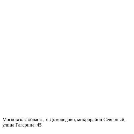
Московская область, г. Домодедово, микрорайон Северный,
улица Гагарина, 45