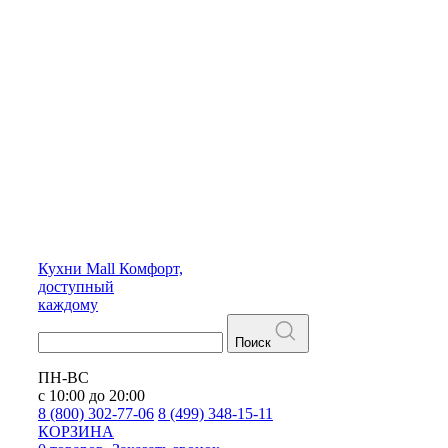
Кухни
Mall
Комфорт,
доступный
каждому
Поиск
ПН-ВС
с 10:00 до 20:00
8 (800) 302-77-06
8 (499) 348-15-11
КОРЗИНА