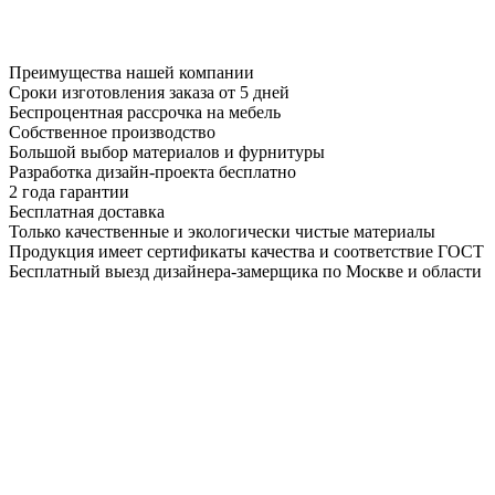
Преимущества нашей компании
Сроки изготовления заказа от 5 дней
Беспроцентная рассрочка на мебель
Собственное производство
Большой выбор материалов и фурнитуры
Разработка дизайн-проекта бесплатно
2 года гарантии
Бесплатная доставка
Только качественные и экологически чистые материалы
Продукция имеет сертификаты качества и соответствие ГОСТ
Бесплатный выезд дизайнера-замерщика по Москве и области