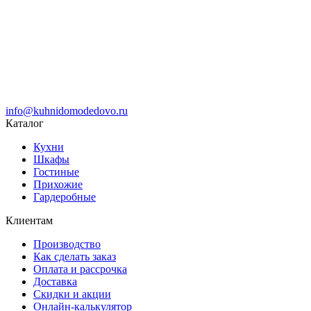
info@kuhnidomodedovo.ru
Каталог
Кухни
Шкафы
Гостиные
Прихожие
Гардеробные
Клиентам
Производство
Как сделать заказ
Оплата и рассрочка
Доставка
Скидки и акции
Онлайн-калькулятор