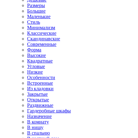
Размеры
Большие
Маленькие
Стиль
Минимализм
Классические
Скандинавские
Современные
Форма
Высокие
Квадратные
Угловые
Низкие
Особенности
Встроенные
Из кладовки
Закрытые
Открытые
Раздвижные
Гардеробные шкафы
Назначение
В комнату
В нишу
В спальню