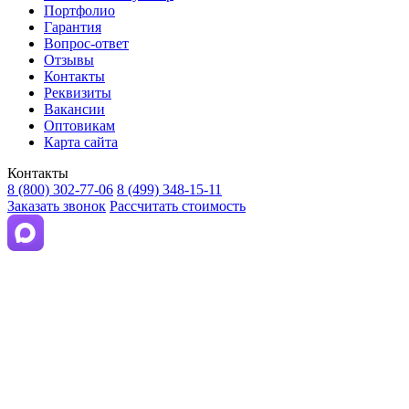
Портфолио
Гарантия
Вопрос-ответ
Отзывы
Контакты
Реквизиты
Вакансии
Оптовикам
Карта сайта
Контакты
8 (800) 302-77-06
8 (499) 348-15-11
Заказать звонок
Рассчитать стоимость