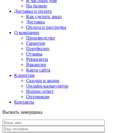
В частный дом
На балкон
Доставка и оплата
Как сделать заказ
Доставка
Оплата и рассрочка
О компании
Производство
Гарантия
Портфолио
Отзывы
Реквизиты
Вакансии
Карта сайта
Клиентам
Скидки и акции
Онлайн-калькулятор
Вопрос-ответ
Оптовикам
Контакты
Вызвать замерщика