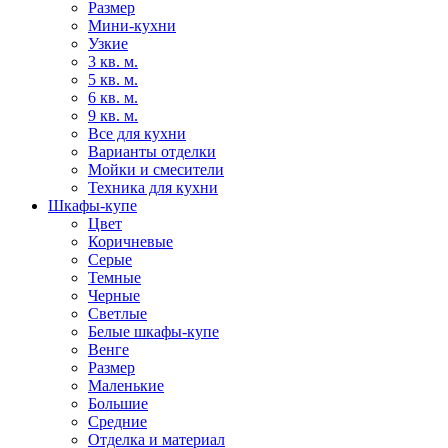
Размер
Мини-кухни
Узкие
3 кв. м.
5 кв. м.
6 кв. м.
9 кв. м.
Все для кухни
Варианты отделки
Мойки и смесители
Техника для кухни
Шкафы-купе
Цвет
Коричневые
Серые
Темные
Черные
Светлые
Белые шкафы-купе
Венге
Размер
Маленькие
Большие
Средние
Отделка и материал