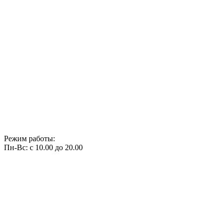
Режим работы:
Пн-Вс: с 10.00 до 20.00