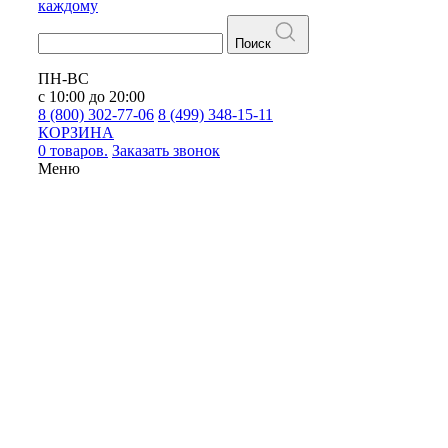
каждому
Поиск
ПН-ВС
с 10:00 до 20:00
8 (800) 302-77-06
8 (499) 348-15-11
КОРЗИНА
0 товаров.
Заказать звонок
Меню