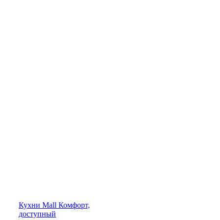
Кухни
Mall
Комфорт,
доступный