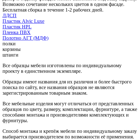
Возможно сочетание нескольких цветов в одном фасаде.
Бесплатная сборка в течение 1-2 рабочих дней.
ЛДСП
Пластик Alvic Luxe
Пластик HPL
Пленка ПВХ
Полотно АГТ (МДФ)
полки
корзины
штанги
Все образцы мебели изготовлены по индивидуальному
проекту в единственном экземпляре.
Образцы имеют названия для их различия и более быстрого
поиска по сайту, все названия образцов не являются
зарегистрированным товарным знаком.
Все мебельные изделия могут отличаться от представленных
образцов по цвету, размеру, комплектации, фурнитуре, а также
способами монтажа и производителями комплектующих и
фурнитуры.
Способ монтажа и крепёж мебели по индивидуальному заказу
выбирается производителем по возможности её применения.