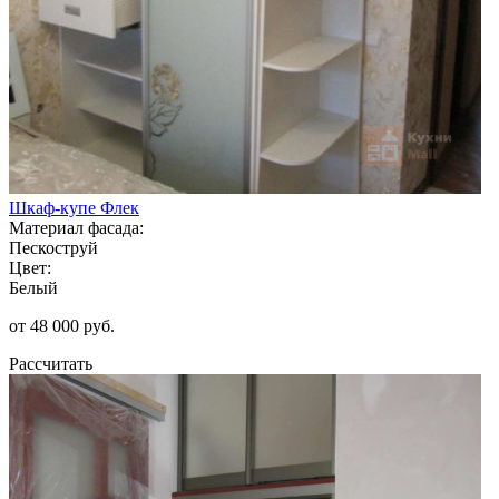
Шкаф-купе Флек
Материал фасада:
Пескоструй
Цвет:
Белый
от 48 000 руб.
Рассчитать