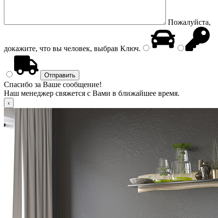
Пожалуйста,
докажите, что вы человек, выбрав
Ключ
.
Спасибо за Ваше сообщение!
Наш менеджер свяжется с Вами в ближайшее время.