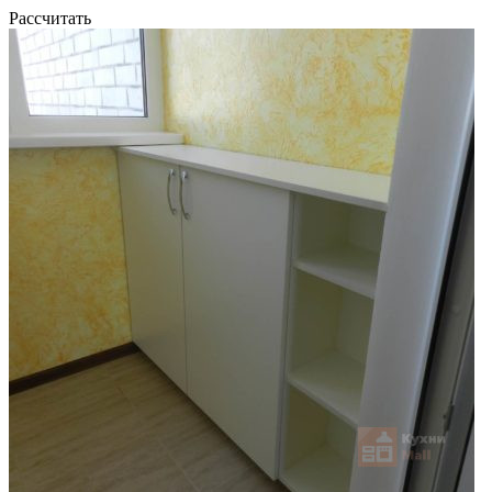
Рассчитать