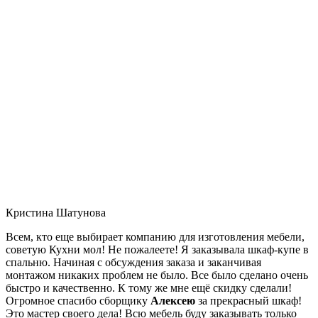
Кристина Шатунова
Всем, кто еще выбирает компанию для изготовления мебели,
советую Кухни мол! Не пожалеете! Я заказывала шкаф-купе в
спальню. Начиная с обсуждения заказа и заканчивая
монтажом никаких проблем не было. Все было сделано очень
быстро и качественно. К тому же мне ещё скидку сделали!
Огромное спасибо сборщику
Алексею
за прекрасный шкаф!
Это мастер своего дела! Всю мебель буду заказывать только