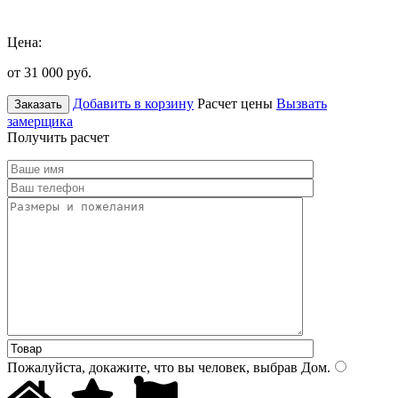
Цена:
от 31 000
руб.
Добавить в корзину
Расчет цены
Вызвать
Заказать
замерщика
Получить расчет
Пожалуйста, докажите, что вы человек, выбрав
Дом
.