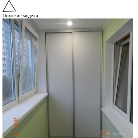
Похожие модели