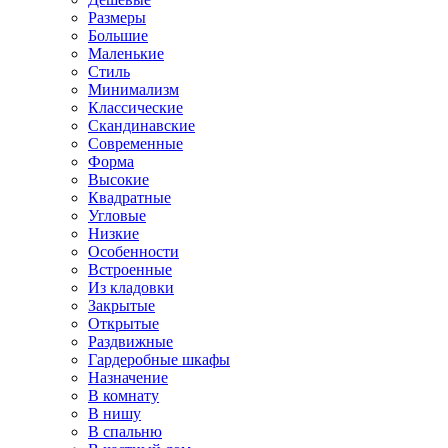
Размеры
Большие
Маленькие
Стиль
Минимализм
Классические
Скандинавские
Современные
Форма
Высокие
Квадратные
Угловые
Низкие
Особенности
Встроенные
Из кладовки
Закрытые
Открытые
Раздвижные
Гардеробные шкафы
Назначение
В комнату
В нишу
В спальню