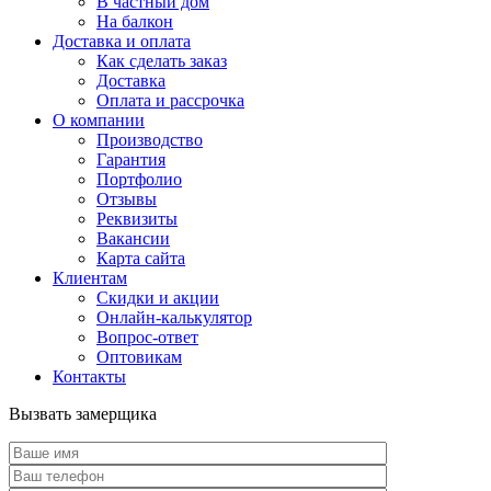
В частный дом
На балкон
Доставка и оплата
Как сделать заказ
Доставка
Оплата и рассрочка
О компании
Производство
Гарантия
Портфолио
Отзывы
Реквизиты
Вакансии
Карта сайта
Клиентам
Скидки и акции
Онлайн-калькулятор
Вопрос-ответ
Оптовикам
Контакты
Вызвать замерщика