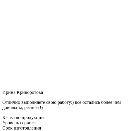
Ирина Криворотова
Отлично выполняете свою работу:) все остались более чем
довольны, респект!)
Качество продукции
Уровень сервиса
Срок изготовления