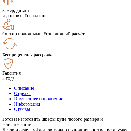
Замер, дизайн
и доставка бесплатно
Оплата наличными, безналичный расчёт
Беспроцентная рассрочка
Гарантия
2 года
Описание
Отделка
Внутреннее наполнение
Информация
Отзывы
Готовы изготовить шкафы-купе любого размера и
конфигурации.
Декор и отделку фасадов можно выполнить под вашу задумку.