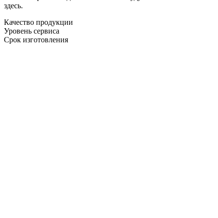
здесь.
Качество продукции
Уровень сервиса
Срок изготовления