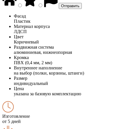
Фасад
Пластик
Материал корпуса
ЛДСП
Цвет
Коричневый
Раздвижная система
алюминиевая, нижнеопорная
Кромка
ПВХ (0,4 мм, 2 мм)
Внутреннее наполнение
на выбор (полки, корзины, штанги)
Размер
индивидуальный
Цена
указана за базовую комплектацию
Изготовление
от 5 дней