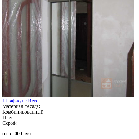
Шкаф-купе Иего
Материал фасада:
Комбинированный
Цвет:
Серый
от 51 000 руб.