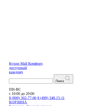
Кухни
Mall
Комфорт,
доступный
каждому
Поиск
ПН-ВС
с 10:00 до 20:00
8 (800) 302-77-06
8 (499) 348-15-11
КОРЗИНА