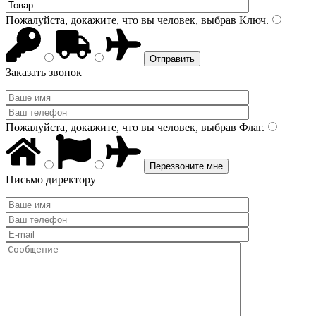
Пожалуйста, докажите, что вы человек, выбрав
Ключ
.
Заказать звонок
Пожалуйста, докажите, что вы человек, выбрав
Флаг
.
Письмо директору