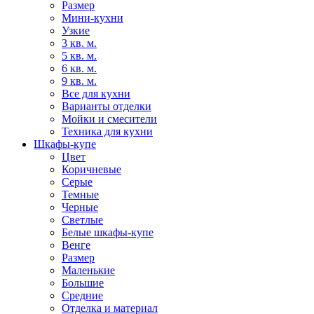
Размер
Мини-кухни
Узкие
3 кв. м.
5 кв. м.
6 кв. м.
9 кв. м.
Все для кухни
Варианты отделки
Мойки и смесители
Техника для кухни
Шкафы-купе
Цвет
Коричневые
Серые
Темные
Черные
Светлые
Белые шкафы-купе
Венге
Размер
Маленькие
Большие
Средние
Отделка и материал