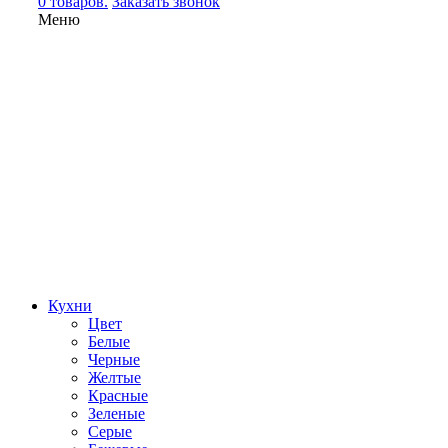
0 товаров.
Заказать звонок
Меню
Кухни
Цвет
Белые
Черные
Желтые
Красные
Зеленые
Серые