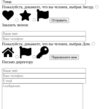
Пожалуйста, докажите, что вы человек, выбрав
Звезду
.
Заказать звонок
Пожалуйста, докажите, что вы человек, выбрав
Дом
.
Письмо директору