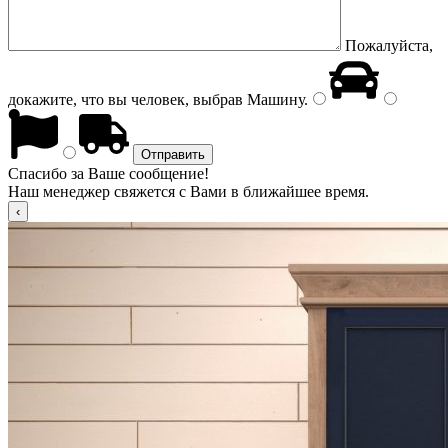
Пожалуйста,
докажите, что вы человек, выбрав
Машину
.
Спасибо за Ваше сообщение!
Наш менеджер свяжется с Вами в ближайшее время.