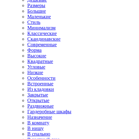
Размеры
Большие
Маленькие
Стиль
Минимализм
Классические
Скандинавские
Современные
Форма
Высокие
Квадратные
Угловые
Низкие
Особенности
Встроенные
Из кладовки
Закрытые
Открытые
Раздвижные
Гардеробные шкафы
Назначение
В комнату
В нишу
В спальню