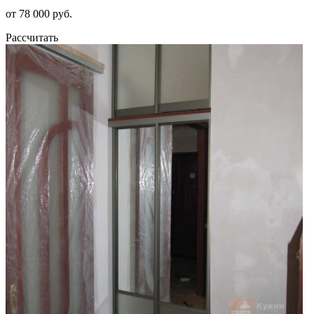
от 78 000 руб.
Рассчитать