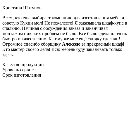
Кристина Шатунова
Всем, кто еще выбирает компанию для изготовления мебели,
советую Кухни мол! Не пожалеете! Я заказывала шкаф-купе в
спальню. Начиная с обсуждения заказа и заканчивая
монтажом никаких проблем не было. Все было сделано очень
быстро и качественно. К тому же мне ещё скидку сделали!
Огромное спасибо сборщику
Алексею
за прекрасный шкаф!
Это мастер своего дела! Всю мебель буду заказывать только
здесь.
Качество продукции
Уровень сервиса
Срок изготовления