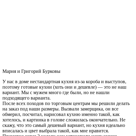
Мария и Григорий Бурковы
У нас в доме нестандартная кухня из-за короба и выступов,
поэтому готовые кухни (хоть они и дешевле) — это не наш
вариант. Мы с мужем много где были, но не нашли
подходящего варианта.
После всех походов по торговым центрам мы решили делать
на заказ под наши размеры. Вызвали замерщика, он все
обмерил, посчитал, нарисовал кухню именно такой, как
хотелось, и картинка в голове сложилась окончательно. Не
скажу, что это самый дешевый вариант, но кухня идеально
вписалась и цвет выбрала такой, как мне нравится.