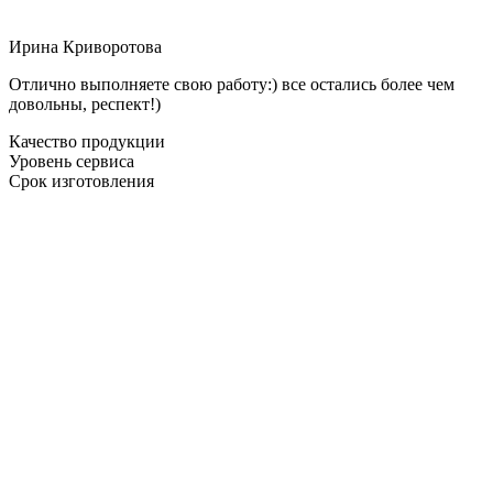
Ирина Криворотова
Отлично выполняете свою работу:) все остались более чем
довольны, респект!)
Качество продукции
Уровень сервиса
Срок изготовления