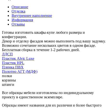
Описание
Отделка
Внутреннее наполнение
Информация
Отзывы
Готовы изготовить шкафы-купе любого размера и
конфигурации.
Декор и отделку фасадов можно выполнить под вашу задумку.
Возможно сочетание нескольких цветов в одном фасаде.
Бесплатная сборка в течение 1-2 рабочих дней.
ЛДСП
Пластик Alvic Luxe
Пластик HPL
Пленка ПВХ
Полотно АГТ (МДФ)
полки
корзины
штанги
Все образцы мебели изготовлены по индивидуальному
проекту в единственном экземпляре.
Образцы имеют названия для их различия и более быстрого