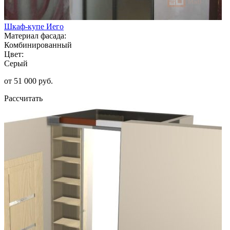
Шкаф-купе Иего
Материал фасада:
Комбинированный
Цвет:
Серый
от 51 000 руб.
Рассчитать