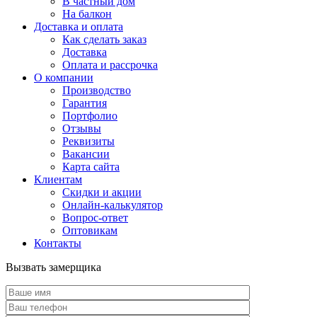
В частный дом
На балкон
Доставка и оплата
Как сделать заказ
Доставка
Оплата и рассрочка
О компании
Производство
Гарантия
Портфолио
Отзывы
Реквизиты
Вакансии
Карта сайта
Клиентам
Скидки и акции
Онлайн-калькулятор
Вопрос-ответ
Оптовикам
Контакты
Вызвать замерщика