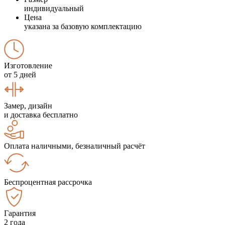
индивидуальный
Цена
указана за базовую комплектацию
Изготовление
от 5 дней
Замер, дизайн
и доставка бесплатно
Оплата наличными, безналичный расчёт
Беспроцентная рассрочка
Гарантия
2 года