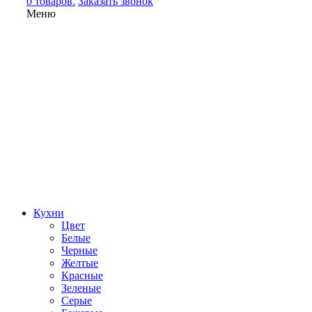
0 товаров.
Заказать звонок
Меню
Кухни
Цвет
Белые
Черные
Желтые
Красные
Зеленые
Серые