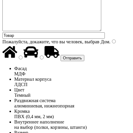
Пожалуйста, докажите, что вы человек, выбрав
Дом
.
Фасад
МДФ
Материал корпуса
ЛДСП
Цвет
Темный
Раздвижная система
алюминиевая, нижнеопорная
Кромка
ПВХ (0,4 мм, 2 мм)
Внутреннее наполнение
на выбор (полки, корзины, штанги)
Размер