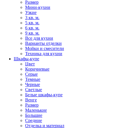
Размер
Мини-кухни
Узкие
3 кв. м.
5 кв. м.
6 кв. м.
9 кв. м.
Все для кухни
Варианты отделки
Мойки и смесители
Техника для кухни
Шкафы-купе
Цвет
Коричневые
Серые
Темные
Черные
Светлые
Белые шкафы-купе
Венге
Размер
Маленькие
Большие
Средние
Отделка и материал