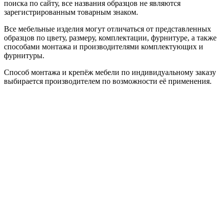
поиска по сайту, все названия образцов не являются
зарегистрированным товарным знаком.
Все мебельные изделия могут отличаться от представленных
образцов по цвету, размеру, комплектации, фурнитуре, а также
способами монтажа и производителями комплектующих и
фурнитуры.
Способ монтажа и крепёж мебели по индивидуальному заказу
выбирается производителем по возможности её применения.