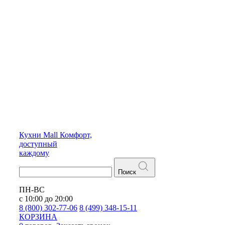
Кухни
Mall
Комфорт,
доступный
каждому
Поиск
ПН-ВС
с 10:00 до 20:00
8 (800) 302-77-06
8 (499) 348-15-11
КОРЗИНА