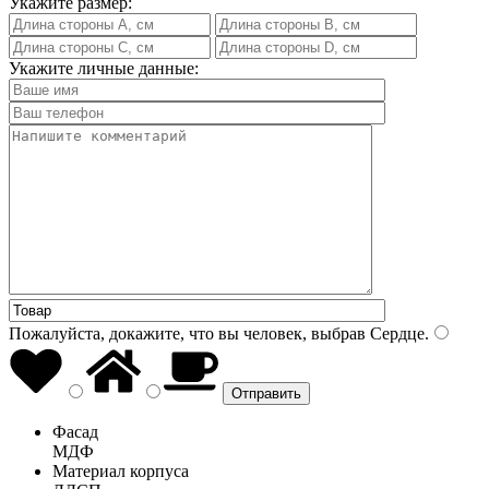
Укажите размер:
Укажите личные данные:
Пожалуйста, докажите, что вы человек, выбрав
Сердце
.
Фасад
МДФ
Материал корпуса