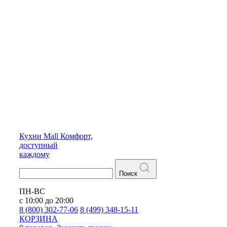
Кухни
Mall
Комфорт,
доступный
каждому
Поиск
ПН-ВС
с 10:00 до 20:00
8 (800) 302-77-06
8 (499) 348-15-11
КОРЗИНА