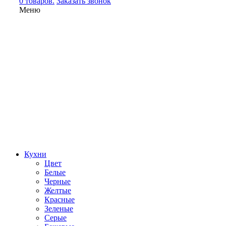
0 товаров.
Заказать звонок
Меню
Кухни
Цвет
Белые
Черные
Желтые
Красные
Зеленые
Серые