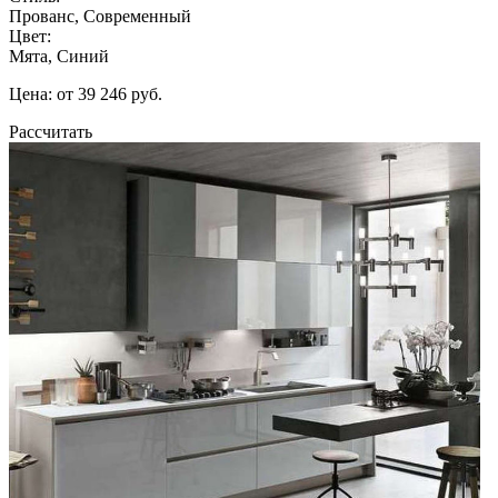
Прованс, Современный
Цвет:
Мята, Синий
Цена: от 39 246 руб.
Рассчитать