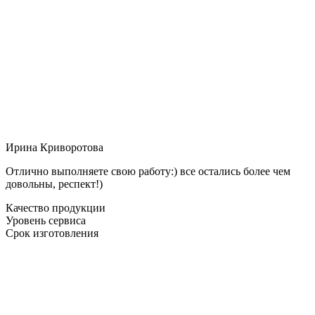
Ирина Криворотова
Отлично выполняете свою работу:) все остались более чем
довольны, респект!)
Качество продукции
Уровень сервиса
Срок изготовления