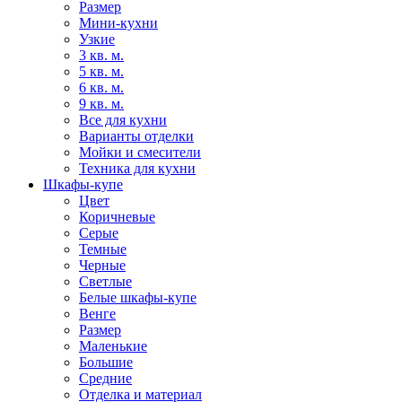
Размер
Мини-кухни
Узкие
3 кв. м.
5 кв. м.
6 кв. м.
9 кв. м.
Все для кухни
Варианты отделки
Мойки и смесители
Техника для кухни
Шкафы-купе
Цвет
Коричневые
Серые
Темные
Черные
Светлые
Белые шкафы-купе
Венге
Размер
Маленькие
Большие
Средние
Отделка и материал