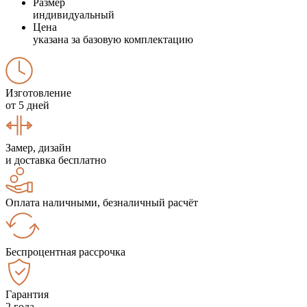
Размер
индивидуальный
Цена
указана за базовую комплектацию
Изготовление
от 5 дней
Замер, дизайн
и доставка бесплатно
Оплата наличными, безналичный расчёт
Беспроцентная рассрочка
Гарантия
2 года