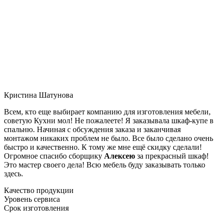
Кристина Шатунова
Всем, кто еще выбирает компанию для изготовления мебели,
советую Кухни мол! Не пожалеете! Я заказывала шкаф-купе в
спальню. Начиная с обсуждения заказа и заканчивая
монтажом никаких проблем не было. Все было сделано очень
быстро и качественно. К тому же мне ещё скидку сделали!
Огромное спасибо сборщику
Алексею
за прекрасный шкаф!
Это мастер своего дела! Всю мебель буду заказывать только
здесь.
Качество продукции
Уровень сервиса
Срок изготовления