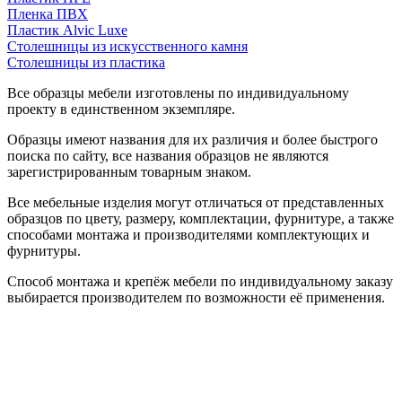
Пленка ПВХ
Пластик Alvic Luxe
Столешницы из искусственного камня
Столешницы из пластика
Все образцы мебели изготовлены по индивидуальному
проекту в единственном экземпляре.
Образцы имеют названия для их различия и более быстрого
поиска по сайту, все названия образцов не являются
зарегистрированным товарным знаком.
Все мебельные изделия могут отличаться от представленных
образцов по цвету, размеру, комплектации, фурнитуре, а также
способами монтажа и производителями комплектующих и
фурнитуры.
Способ монтажа и крепёж мебели по индивидуальному заказу
выбирается производителем по возможности её применения.