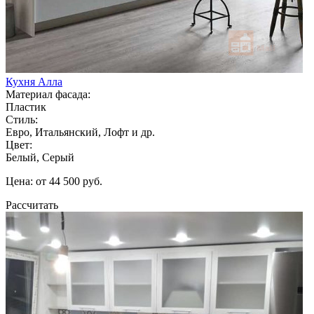
Кухня Алла
Материал фасада:
Пластик
Стиль:
Евро, Итальянский, Лофт и др.
Цвет:
Белый, Серый
Цена: от 44 500 руб.
Рассчитать