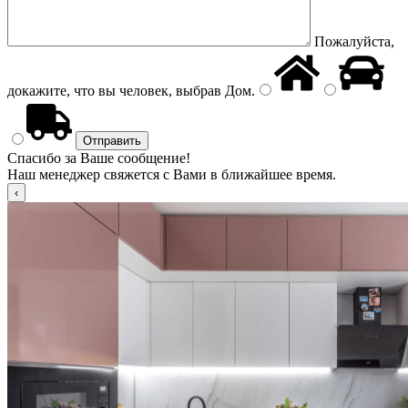
Пожалуйста,
докажите, что вы человек, выбрав
Дом
.
Спасибо за Ваше сообщение!
Наш менеджер свяжется с Вами в ближайшее время.