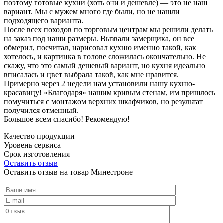
поэтому готовые кухни (хоть они и дешевле) — это не наш
вариант. Мы с мужем много где были, но не нашли
подходящего варианта.
После всех походов по торговым центрам мы решили делать
на заказ под наши размеры. Вызвали замерщика, он все
обмерил, посчитал, нарисовал кухню именно такой, как
хотелось, и картинка в голове сложилась окончательно. Не
скажу, что это самый дешевый вариант, но кухня идеально
вписалась и цвет выбрала такой, как мне нравится.
Примерно через 2 недели нам установили нашу кухню-
красавицу! «Благодаря» нашим кривым стенам, им пришлось
помучиться с монтажом верхних шкафчиков, но результат
получился отменный.
Большое всем спасибо! Рекомендую!
Качество продукции
Уровень сервиса
Срок изготовления
Оставить отзыв
Оставить отзыв на товар Минестроне