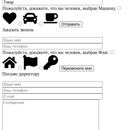
Пожалуйста, докажите, что вы человек, выбрав
Машину
.
Заказать звонок
Пожалуйста, докажите, что вы человек, выбрав
Флаг
.
Письмо директору