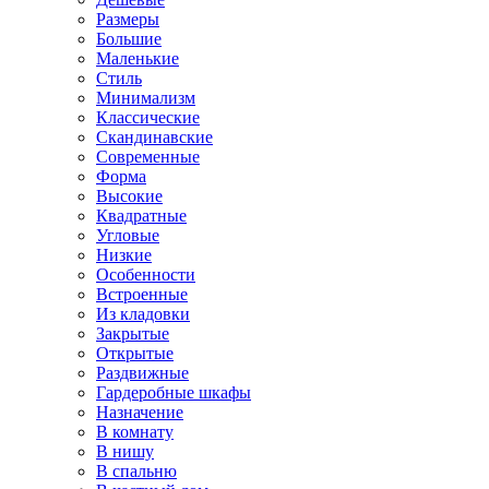
Размеры
Большие
Маленькие
Стиль
Минимализм
Классические
Скандинавские
Современные
Форма
Высокие
Квадратные
Угловые
Низкие
Особенности
Встроенные
Из кладовки
Закрытые
Открытые
Раздвижные
Гардеробные шкафы
Назначение
В комнату
В нишу
В спальню