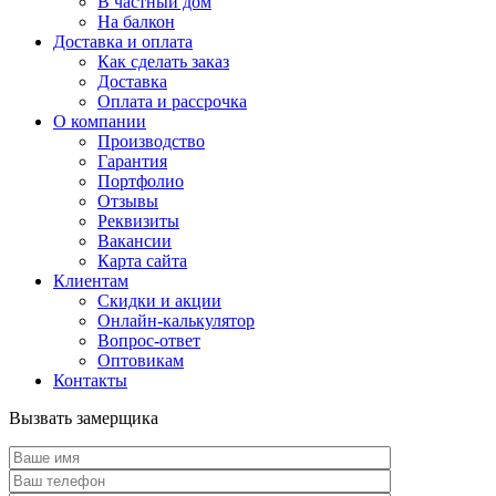
В частный дом
На балкон
Доставка и оплата
Как сделать заказ
Доставка
Оплата и рассрочка
О компании
Производство
Гарантия
Портфолио
Отзывы
Реквизиты
Вакансии
Карта сайта
Клиентам
Скидки и акции
Онлайн-калькулятор
Вопрос-ответ
Оптовикам
Контакты
Вызвать замерщика