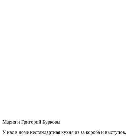
Мария и Григорий Бурковы
У нас в доме нестандартная кухня из-за короба и выступов,