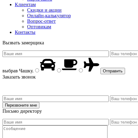
Клиентам
Скидки и акции
Онлайн-калькулятор
Вопрос-ответ
Оптовикам
Контакты
Вызвать замерщика
выбрав
Чашку
.
Заказать звонок
Письмо директору