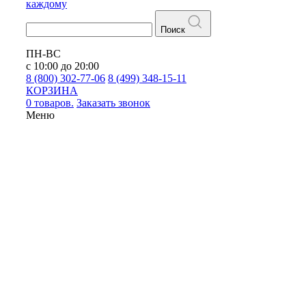
каждому
Поиск
ПН-ВС
с 10:00 до 20:00
8 (800) 302-77-06
8 (499) 348-15-11
КОРЗИНА
0 товаров.
Заказать звонок
Меню