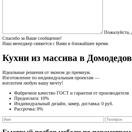
Пожалуйста, 
Спасибо за Ваше сообщение!
Наш менеджер свяжется с Вами в ближайшее время.
Кухни из массива
в Домодедов
Идеальные решения от эконом до премиум.
Изготовление по индивидуальным проектам —
воплотим любую вашу мечту!
Фабричное качество
ГОСТ
и
гарантия от производителя
Предоплата:
10%
Индивидуальный дизайн, замер, доставка:
0 руб.
Рассрочка:
0%