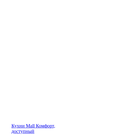
Кухни
Mall
Комфорт,
доступный