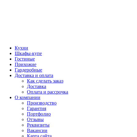
Кухни
Шкафы-купе
Гостиные
Прихожие
Гардеробные
Доставка и оплата
Как сделать заказ
Доставка
Оплата и рассрочка
О компании
Производство
Гарантия
Портфолио
Отзывы
Реквизиты
Вакансии
Карта сайта