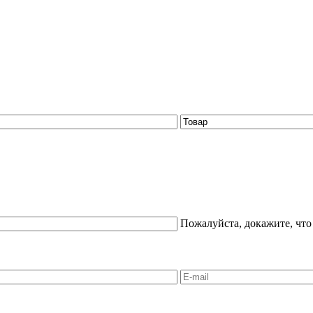
Пожалуйста, докажите, что