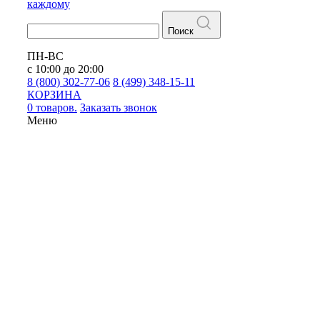
каждому
Поиск
ПН-ВС
с 10:00 до 20:00
8 (800) 302-77-06
8 (499) 348-15-11
КОРЗИНА
0 товаров.
Заказать звонок
Меню