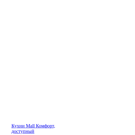
Кухни
Mall
Комфорт,
доступный