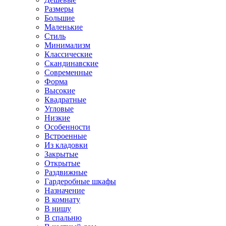
Размеры
Большие
Маленькие
Стиль
Минимализм
Классические
Скандинавские
Современные
Форма
Высокие
Квадратные
Угловые
Низкие
Особенности
Встроенные
Из кладовки
Закрытые
Открытые
Раздвижные
Гардеробные шкафы
Назначение
В комнату
В нишу
В спальню