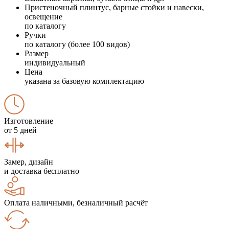
Пристеночный плинтус, барные стойки и навески,
освещение
по каталогу
Ручки
по каталогу (более 100 видов)
Размер
индивидуальный
Цена
указана за базовую комплектацию
Изготовление
от 5 дней
Замер, дизайн
и доставка бесплатно
Оплата наличными, безналичный расчёт