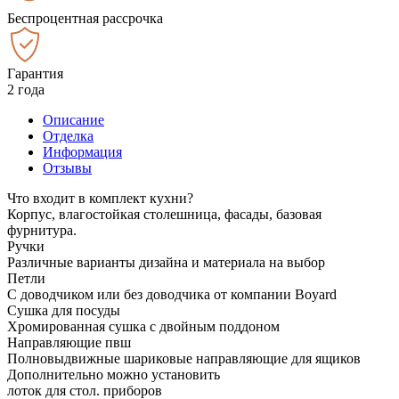
Беспроцентная рассрочка
Гарантия
2 года
Описание
Отделка
Информация
Отзывы
Что входит в комплект кухни?
Корпус, влагостойкая столешница, фасады, базовая
фурнитура.
Ручки
Различные варианты дизайна и материала на выбор
Петли
С доводчиком или без доводчика от компании Boyard
Сушка для посуды
Хромированная сушка с двойным поддоном
Направляющие пвш
Полновыдвижные шариковые направляющие для ящиков
Дополнительно можно установить
лоток для стол. приборов