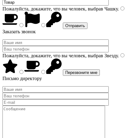
Пожалуйста, докажите, что вы человек, выбрав
Чашку
.
Заказать звонок
Пожалуйста, докажите, что вы человек, выбрав
Звезду
.
Письмо директору