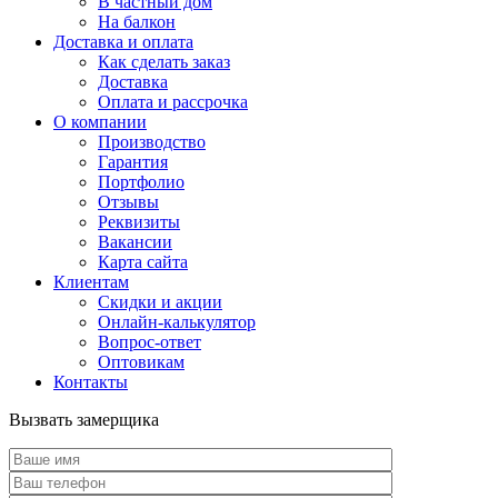
В частный дом
На балкон
Доставка и оплата
Как сделать заказ
Доставка
Оплата и рассрочка
О компании
Производство
Гарантия
Портфолио
Отзывы
Реквизиты
Вакансии
Карта сайта
Клиентам
Скидки и акции
Онлайн-калькулятор
Вопрос-ответ
Оптовикам
Контакты
Вызвать замерщика