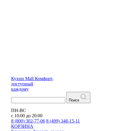
Кухни
Mall
Комфорт,
доступный
каждому
Поиск
ПН-ВС
с 10:00 до 20:00
8 (800) 302-77-06
8 (499) 348-15-11
КОРЗИНА