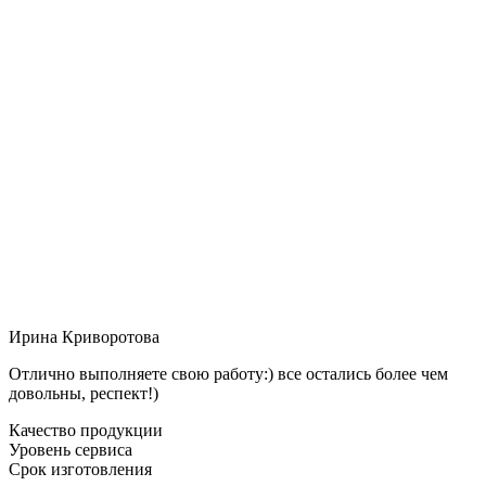
Ирина Криворотова
Отлично выполняете свою работу:) все остались более чем
довольны, респект!)
Качество продукции
Уровень сервиса
Срок изготовления