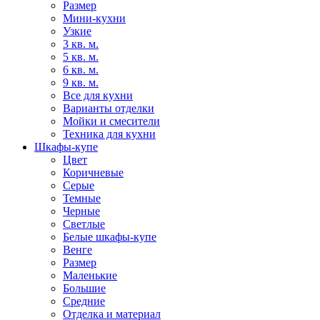
Размер
Мини-кухни
Узкие
3 кв. м.
5 кв. м.
6 кв. м.
9 кв. м.
Все для кухни
Варианты отделки
Мойки и смесители
Техника для кухни
Шкафы-купе
Цвет
Коричневые
Серые
Темные
Черные
Светлые
Белые шкафы-купе
Венге
Размер
Маленькие
Большие
Средние
Отделка и материал