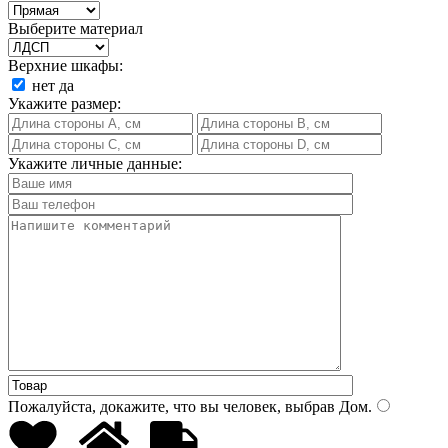
Выберите материал
Верхние шкафы:
нет
да
Укажите размер:
Укажите личные данные:
Пожалуйста, докажите, что вы человек, выбрав
Дом
.