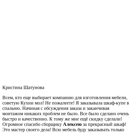
Кристина Шатунова
Всем, кто еще выбирает компанию для изготовления мебели,
советую Кухни мол! Не пожалеете! Я заказывала шкаф-купе в
спальню. Начиная с обсуждения заказа и заканчивая
монтажом никаких проблем не было. Все было сделано очень
быстро и качественно. К тому же мне ещё скидку сделали!
Огромное спасибо сборщику
Алексею
за прекрасный шкаф!
Это мастер своего дела! Всю мебель буду заказывать только