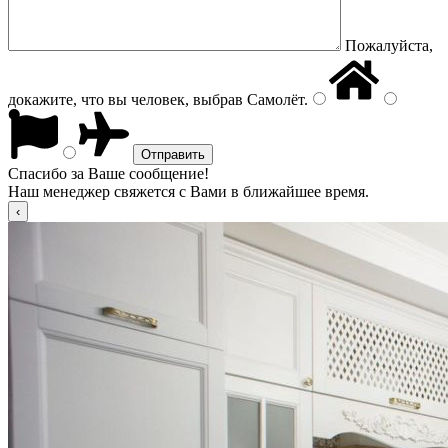
Пожалуйста,
докажите, что вы человек, выбрав
Самолёт
.
Спасибо за Ваше сообщение!
Наш менеджер свяжется с Вами в ближайшее время.