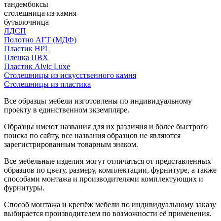
тандембоксы
столешница из камня
бутылочница
ЛДСП
Полотно АГТ (МДФ)
Пластик HPL
Пленка ПВХ
Пластик Alvic Luxe
Столешницы из искусственного камня
Столешницы из пластика
Все образцы мебели изготовлены по индивидуальному
проекту в единственном экземпляре.
Образцы имеют названия для их различия и более быстрого
поиска по сайту, все названия образцов не являются
зарегистрированным товарным знаком.
Все мебельные изделия могут отличаться от представленных
образцов по цвету, размеру, комплектации, фурнитуре, а также
способами монтажа и производителями комплектующих и
фурнитуры.
Способ монтажа и крепёж мебели по индивидуальному заказу
выбирается производителем по возможности её применения.