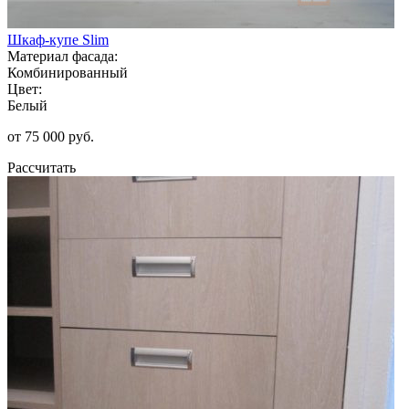
Шкаф-купе Slim
Материал фасада:
Комбинированный
Цвет:
Белый
от 75 000 руб.
Рассчитать