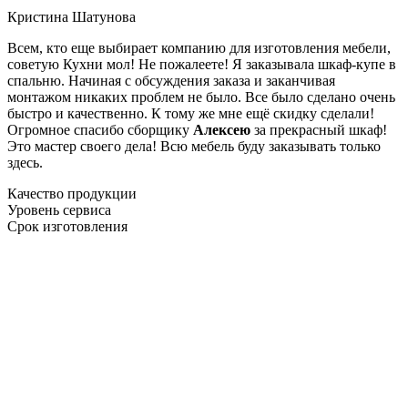
Кристина Шатунова
Всем, кто еще выбирает компанию для изготовления мебели,
советую Кухни мол! Не пожалеете! Я заказывала шкаф-купе в
спальню. Начиная с обсуждения заказа и заканчивая
монтажом никаких проблем не было. Все было сделано очень
быстро и качественно. К тому же мне ещё скидку сделали!
Огромное спасибо сборщику
Алексею
за прекрасный шкаф!
Это мастер своего дела! Всю мебель буду заказывать только
здесь.
Качество продукции
Уровень сервиса
Срок изготовления