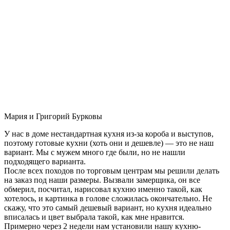
Мария и Григорий Бурковы
У нас в доме нестандартная кухня из-за короба и выступов,
поэтому готовые кухни (хоть они и дешевле) — это не наш
вариант. Мы с мужем много где были, но не нашли
подходящего варианта.
После всех походов по торговым центрам мы решили делать
на заказ под наши размеры. Вызвали замерщика, он все
обмерил, посчитал, нарисовал кухню именно такой, как
хотелось, и картинка в голове сложилась окончательно. Не
скажу, что это самый дешевый вариант, но кухня идеально
вписалась и цвет выбрала такой, как мне нравится.
Примерно через 2 недели нам установили нашу кухню-