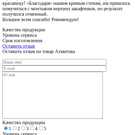
красавицу! «Благодаря» нашим кривым стенам, им пришлось
помучиться с монтажом верхних шкафчиков, но результат
получился отменный.
Большое всем спасибо! Рекомендую!
Качество продукции
Уровень сервиса
Срок изготовления
Оставить отзыв
Оставить отзыв на товар Ахматова
Качество продукции
1
2
3
4
5
Уровень сервиса