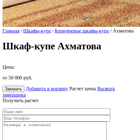
Главная
/
Шкафы-купе
/
Коричневые шкафы-купе
/ Ахматова
Шкаф-купе Ахматова
Цена:
от 50 000
руб.
Добавить в корзину
Расчет цены
Вызвать
Заказать
замерщика
Получить расчет