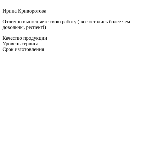
Ирина Криворотова
Отлично выполняете свою работу:) все остались более чем
довольны, респект!)
Качество продукции
Уровень сервиса
Срок изготовления