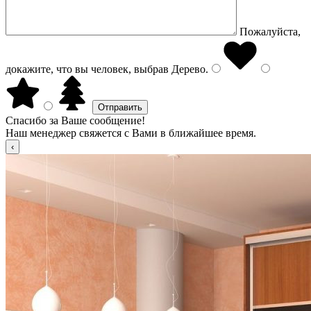
Пожалуйста,
докажите, что вы человек, выбрав
Дерево
.
Спасибо за Ваше сообщение!
Наш менеджер свяжется с Вами в ближайшее время.