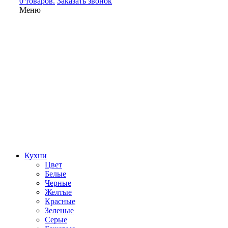
0 товаров.
Заказать звонок
Меню
Кухни
Цвет
Белые
Черные
Желтые
Красные
Зеленые
Серые