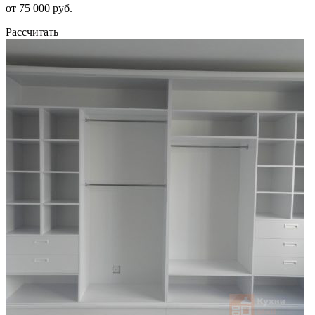
от 75 000 руб.
Рассчитать