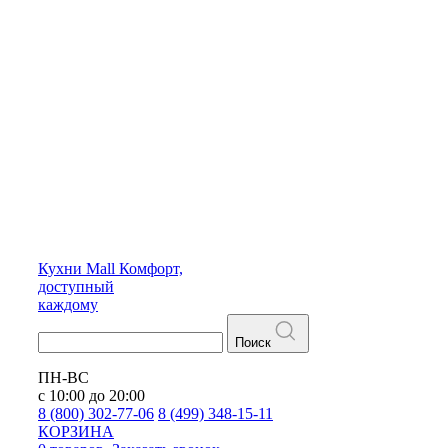
Кухни
Mall
Комфорт,
доступный
каждому
Поиск
ПН-ВС
с 10:00 до 20:00
8 (800) 302-77-06
8 (499) 348-15-11
КОРЗИНА