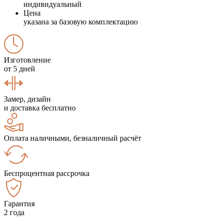
индивидуальный
Цена
указана за базовую комплектацию
Изготовление
от 5 дней
Замер, дизайн
и доставка бесплатно
Оплата наличными, безналичный расчёт
Беспроцентная рассрочка
Гарантия
2 года