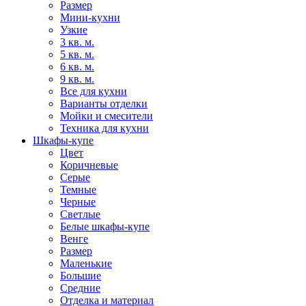
Размер
Мини-кухни
Узкие
3 кв. м.
5 кв. м.
6 кв. м.
9 кв. м.
Все для кухни
Варианты отделки
Мойки и смесители
Техника для кухни
Шкафы-купе
Цвет
Коричневые
Серые
Темные
Черные
Светлые
Белые шкафы-купе
Венге
Размер
Маленькие
Большие
Средние
Отделка и материал