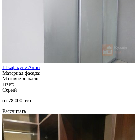
Шкаф-купе Алин
Материал фасада:
Матовое зеркало
Цвет:
Серый
от 78 000 руб.
Рассчитать