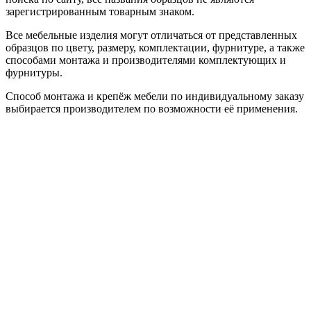
зарегистрированным товарным знаком.
Все мебельные изделия могут отличаться от представленных
образцов по цвету, размеру, комплектации, фурнитуре, а также
способами монтажа и производителями комплектующих и
фурнитуры.
Способ монтажа и крепёж мебели по индивидуальному заказу
выбирается производителем по возможности её применения.