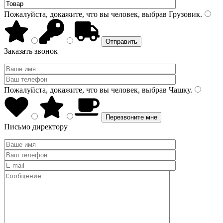
Пожалуйста, докажите, что вы человек, выбрав
Грузовик
.
Заказать звонок
Пожалуйста, докажите, что вы человек, выбрав
Чашку
.
Письмо директору