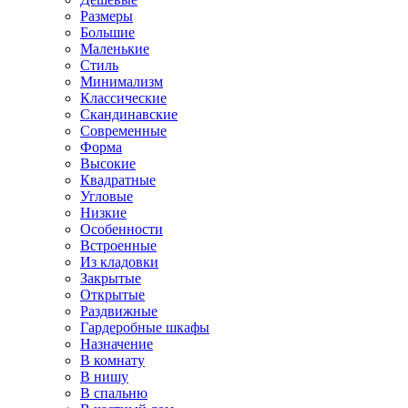
Размеры
Большие
Маленькие
Стиль
Минимализм
Классические
Скандинавские
Современные
Форма
Высокие
Квадратные
Угловые
Низкие
Особенности
Встроенные
Из кладовки
Закрытые
Открытые
Раздвижные
Гардеробные шкафы
Назначение
В комнату
В нишу
В спальню