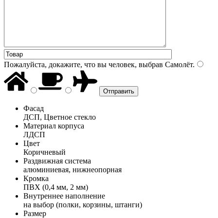
Пожалуйста, докажите, что вы человек, выбрав
Самолёт
.
Фасад
ДСП, Цветное стекло
Материал корпуса
ЛДСП
Цвет
Коричневый
Раздвижная система
алюминиевая, нижнеопорная
Кромка
ПВХ (0,4 мм, 2 мм)
Внутреннее наполнение
на выбор (полки, корзины, штанги)
Размер