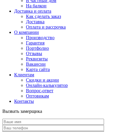
В частный дом
На балкон
Доставка и оплата
Как сделать заказ
Доставка
Оплата и рассрочка
О компании
Производство
Гарантия
Портфолио
Отзывы
Реквизиты
Вакансии
Карта сайта
Клиентам
Скидки и акции
Онлайн-калькулятор
Вопрос-ответ
Оптовикам
Контакты
Вызвать замерщика