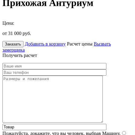
Прихожая Антуриум
Цена:
от 31 000
руб.
Добавить в корзину
Расчет цены
Вызвать
Заказать
замерщика
Получить расчет
Пожалуйста, докажите, что вы человек, выбрав
Машину
.