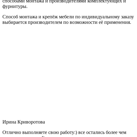
способами монтажа и производителями комплектующих и
фурнитуры.
Способ монтажа и крепёж мебели по индивидуальному заказу
выбирается производителем по возможности её применения.
Ирина Криворотова
Отлично выполняете свою работу:) все остались более чем