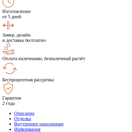
Изготовление
от 5 дней
Замер, дизайн
и доставка бесплатно
Оплата наличными, безналичный расчёт
Беспроцентная рассрочка
Гарантия
2 года
Описание
Отделка
Внутреннее наполнение
Информация