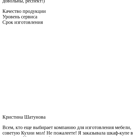
довольны, респект!)
Качество продукции
Уровень сервиса
Срок изготовления
Кристина Шатунова
Всем, кто еще выбирает компанию для изготовления мебели,
советую Кухни мол! Не пожалеете! Я заказывала шкаф-купе в