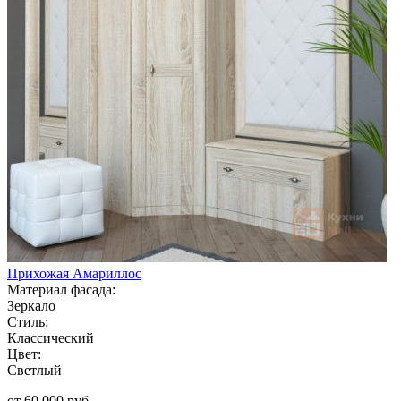
Прихожая Амариллос
Материал фасада:
Зеркало
Стиль:
Классический
Цвет:
Светлый
от 60 000 руб.