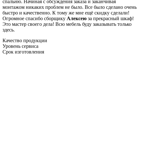
спальню. Начиная с обсуждения заказа и заканчивая
монтажом никаких проблем не было. Все было сделано очень
быстро и качественно. К тому же мне ещё скидку сделали!
Огромное спасибо сборщику
Алексею
за прекрасный шкаф!
Это мастер своего дела! Всю мебель буду заказывать только
здесь.
Качество продукции
Уровень сервиса
Срок изготовления