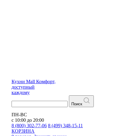
Кухни
Mall
Комфорт,
доступный
каждому
Поиск
ПН-ВС
с 10:00 до 20:00
8 (800) 302-77-06
8 (499) 348-15-11
КОРЗИНА