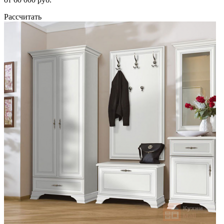
Рассчитать