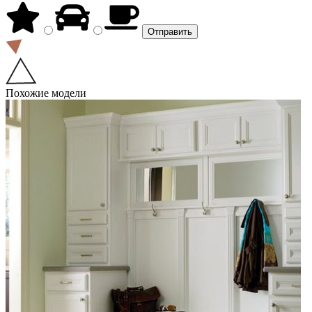
Похожие модели