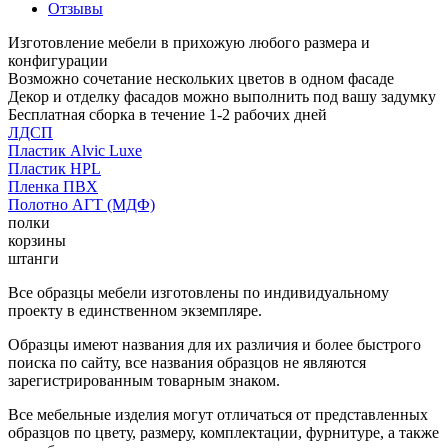
Отзывы
Изготовление мебели в прихожую любого размера и
конфигурации
Возможно сочетание нескольких цветов в одном фасаде
Декор и отделку фасадов можно выполнить под вашу задумку
Бесплатная сборка в течение 1-2 рабочих дней
ЛДСП
Пластик Alvic Luxe
Пластик HPL
Пленка ПВХ
Полотно АГТ (МДФ)
полки
корзины
штанги
Все образцы мебели изготовлены по индивидуальному
проекту в единственном экземпляре.
Образцы имеют названия для их различия и более быстрого
поиска по сайту, все названия образцов не являются
зарегистрированным товарным знаком.
Все мебельные изделия могут отличаться от представленных
образцов по цвету, размеру, комплектации, фурнитуре, а также