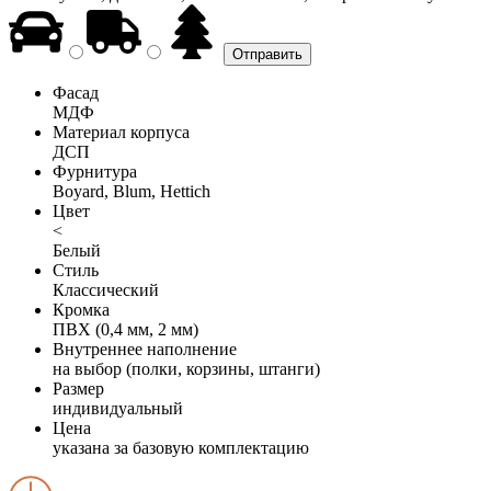
Фасад
МДФ
Материал корпуса
ДСП
Фурнитура
Boyard, Blum, Hettich
Цвет
<
Белый
Стиль
Классический
Кромка
ПВХ (0,4 мм, 2 мм)
Внутреннее наполнение
на выбор (полки, корзины, штанги)
Размер
индивидуальный
Цена
указана за базовую комплектацию