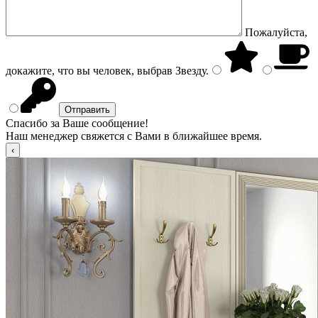
Пожалуйста,
докажите, что вы человек, выбрав
Звезду
.
Спасибо за Ваше сообщение!
Наш менеджер свяжется с Вами в ближайшее время.