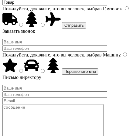
Пожалуйста, докажите, что вы человек, выбрав
Грузовик
.
Заказать звонок
Пожалуйста, докажите, что вы человек, выбрав
Машину
.
Письмо директору