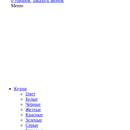
0 товаров.
Заказать звонок
Меню
Кухни
Цвет
Белые
Черные
Желтые
Красные
Зеленые
Серые