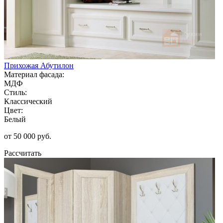
Прихожая Абутилон
Материал фасада:
МДФ
Стиль:
Классический
Цвет:
Белый
от 50 000 руб.
Рассчитать