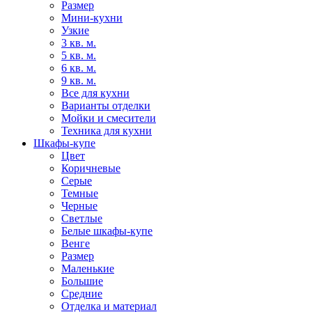
Размер
Мини-кухни
Узкие
3 кв. м.
5 кв. м.
6 кв. м.
9 кв. м.
Все для кухни
Варианты отделки
Мойки и смесители
Техника для кухни
Шкафы-купе
Цвет
Коричневые
Серые
Темные
Черные
Светлые
Белые шкафы-купе
Венге
Размер
Маленькие
Большие
Средние
Отделка и материал