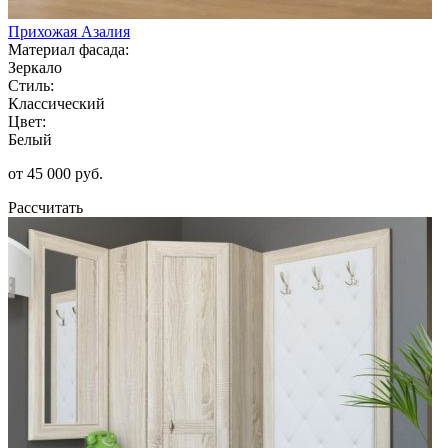
Прихожая Азалия
Материал фасада:
Зеркало
Стиль:
Классический
Цвет:
Белый
от 45 000 руб.
Рассчитать