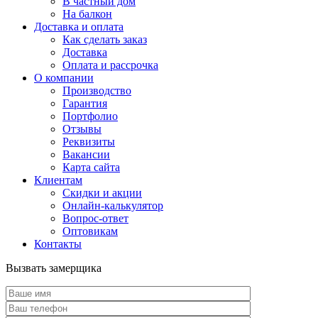
В частный дом
На балкон
Доставка и оплата
Как сделать заказ
Доставка
Оплата и рассрочка
О компании
Производство
Гарантия
Портфолио
Отзывы
Реквизиты
Вакансии
Карта сайта
Клиентам
Скидки и акции
Онлайн-калькулятор
Вопрос-ответ
Оптовикам
Контакты
Вызвать замерщика