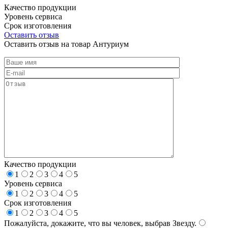
Качество продукции
Уровень сервиса
Срок изготовления
Оставить отзыв
Оставить отзыв на товар Антуриум
Качество продукции
1
2
3
4
5
Уровень сервиса
1
2
3
4
5
Срок изготовления
1
2
3
4
5
Пожалуйста, докажите, что вы человек, выбрав
Звезду
.