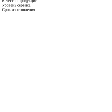
Качество продукции
Уровень сервиса
Срок изготовления