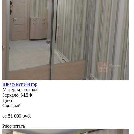
Шкаф-купе Итор
Материал фасада:
Зеркало, МДФ
Цвет:
Светлый
от 51 000 руб.
Рассчитать