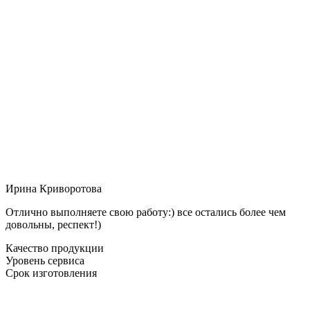
Ирина Криворотова
Отлично выполняете свою работу:) все остались более чем
довольны, респект!)
Качество продукции
Уровень сервиса
Срок изготовления