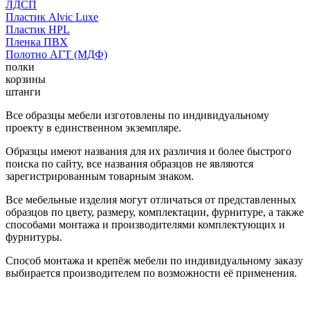
ЛДСП
Пластик Alvic Luxe
Пластик HPL
Пленка ПВХ
Полотно АГТ (МДФ)
полки
корзины
штанги
Все образцы мебели изготовлены по индивидуальному
проекту в единственном экземпляре.
Образцы имеют названия для их различия и более быстрого
поиска по сайту, все названия образцов не являются
зарегистрированным товарным знаком.
Все мебельные изделия могут отличаться от представленных
образцов по цвету, размеру, комплектации, фурнитуре, а также
способами монтажа и производителями комплектующих и
фурнитуры.
Способ монтажа и крепёж мебели по индивидуальному заказу
выбирается производителем по возможности её применения.