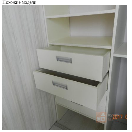
Похожие модели