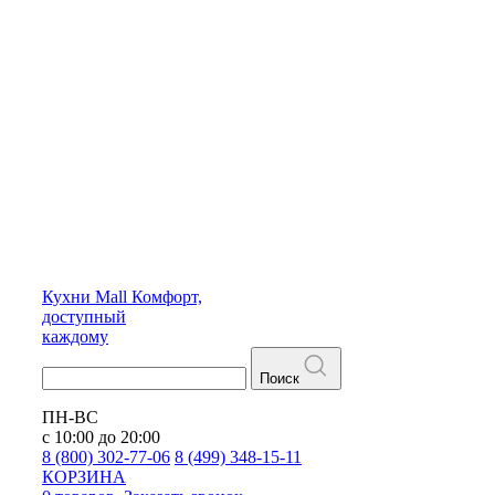
Кухни
Mall
Комфорт,
доступный
каждому
Поиск
ПН-ВС
с 10:00 до 20:00
8 (800) 302-77-06
8 (499) 348-15-11
КОРЗИНА