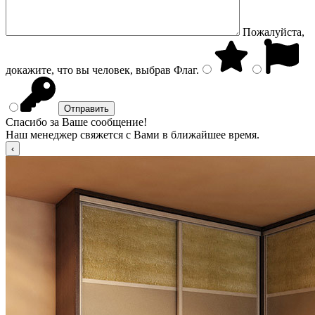
Пожалуйста,
докажите, что вы человек, выбрав
Флаг
.
Спасибо за Ваше сообщение!
Наш менеджер свяжется с Вами в ближайшее время.