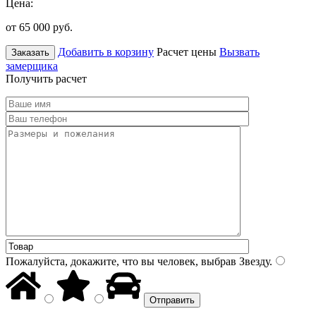
Цена:
от 65 000
руб.
Добавить в корзину
Расчет цены
Вызвать
Заказать
замерщика
Получить расчет
Пожалуйста, докажите, что вы человек, выбрав
Звезду
.