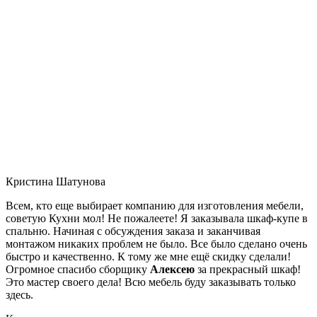
Кристина Шатунова
Всем, кто еще выбирает компанию для изготовления мебели,
советую Кухни мол! Не пожалеете! Я заказывала шкаф-купе в
спальню. Начиная с обсуждения заказа и заканчивая
монтажом никаких проблем не было. Все было сделано очень
быстро и качественно. К тому же мне ещё скидку сделали!
Огромное спасибо сборщику
Алексею
за прекрасный шкаф!
Это мастер своего дела! Всю мебель буду заказывать только
здесь.