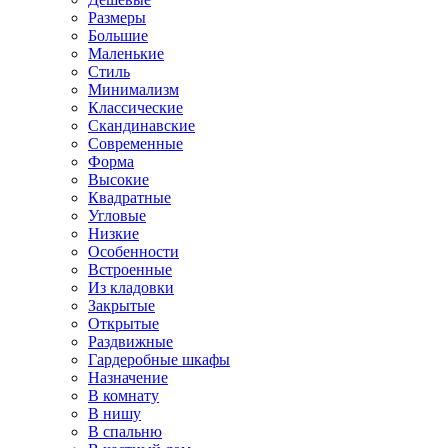
Размеры
Большие
Маленькие
Стиль
Минимализм
Классические
Скандинавские
Современные
Форма
Высокие
Квадратные
Угловые
Низкие
Особенности
Встроенные
Из кладовки
Закрытые
Открытые
Раздвижные
Гардеробные шкафы
Назначение
В комнату
В нишу
В спальню