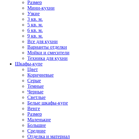
Размер
Мини-кухни
Узкие
3 кв. м.
5 кв. м.
6 кв. м.
9 кв. м.
Все для кухни
Варианты отделки
Мойки и смесители
Техника для кухни
Шкафы-купе
Цвет
Коричневые
Серые
Темные
Черные
Светлые
Белые шкафы-купе
Венге
Размер
Маленькие
Большие
Средние
Отделка и материал