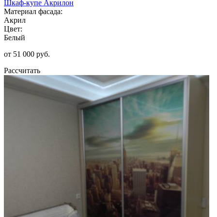
Шкаф-купе Акрилон
Материал фасада:
Акрил
Цвет:
Белый
от 51 000 руб.
Рассчитать