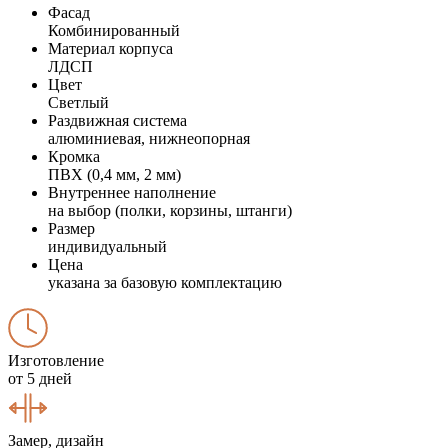
Фасад
Комбинированный
Материал корпуса
ЛДСП
Цвет
Светлый
Раздвижная система
алюминиевая, нижнеопорная
Кромка
ПВХ (0,4 мм, 2 мм)
Внутреннее наполнение
на выбор (полки, корзины, штанги)
Размер
индивидуальный
Цена
указана за базовую комплектацию
Изготовление
от 5 дней
Замер, дизайн