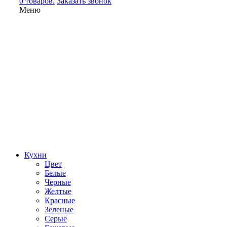
0 товаров.
Заказать звонок
Меню
Кухни
Цвет
Белые
Черные
Желтые
Красные
Зеленые
Серые