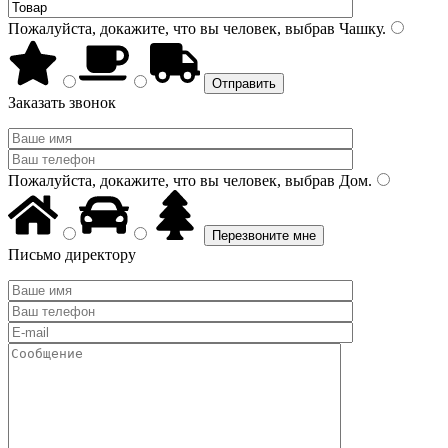
Пожалуйста, докажите, что вы человек, выбрав
Чашку
.
Заказать звонок
Пожалуйста, докажите, что вы человек, выбрав
Дом
.
Письмо директору