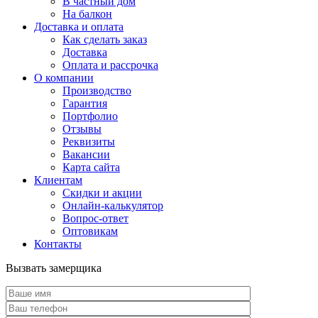
В частный дом
На балкон
Доставка и оплата
Как сделать заказ
Доставка
Оплата и рассрочка
О компании
Производство
Гарантия
Портфолио
Отзывы
Реквизиты
Вакансии
Карта сайта
Клиентам
Скидки и акции
Онлайн-калькулятор
Вопрос-ответ
Оптовикам
Контакты
Вызвать замерщика