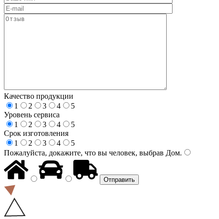
Качество продукции
1
2
3
4
5
Уровень сервиса
1
2
3
4
5
Срок изготовления
1
2
3
4
5
Пожалуйста, докажите, что вы человек, выбрав
Дом
.