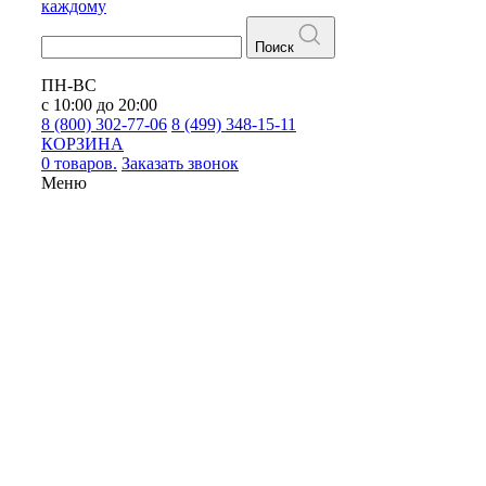
каждому
Поиск
ПН-ВС
с 10:00 до 20:00
8 (800) 302-77-06
8 (499) 348-15-11
КОРЗИНА
0 товаров.
Заказать звонок
Меню