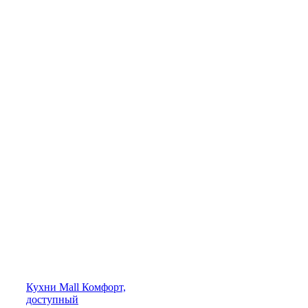
Кухни
Mall
Комфорт,
доступный