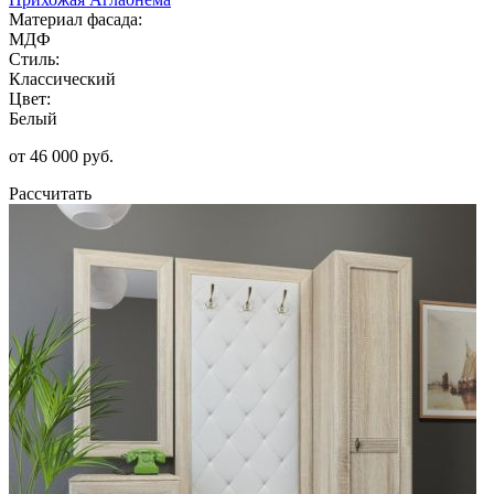
Материал фасада:
МДФ
Стиль:
Классический
Цвет:
Белый
от 46 000 руб.
Рассчитать