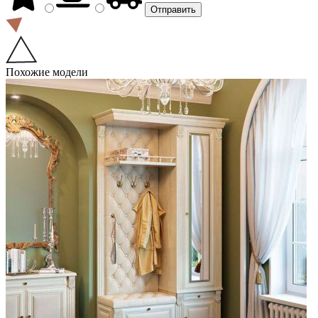
Похожие модели