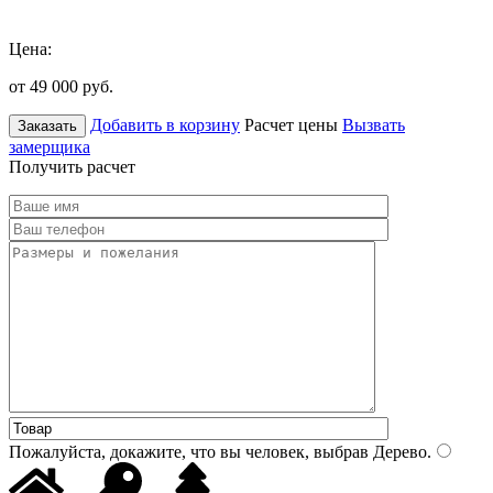
Цена:
от 49 000
руб.
Добавить в корзину
Расчет цены
Вызвать
Заказать
замерщика
Получить расчет
Пожалуйста, докажите, что вы человек, выбрав
Дерево
.