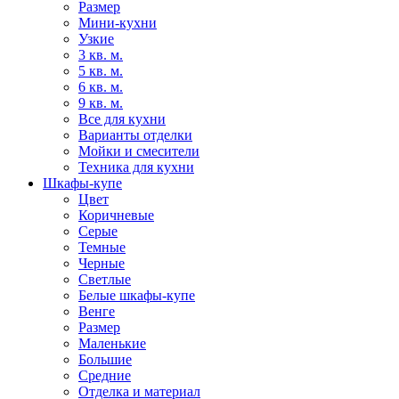
Размер
Мини-кухни
Узкие
3 кв. м.
5 кв. м.
6 кв. м.
9 кв. м.
Все для кухни
Варианты отделки
Мойки и смесители
Техника для кухни
Шкафы-купе
Цвет
Коричневые
Серые
Темные
Черные
Светлые
Белые шкафы-купе
Венге
Размер
Маленькие
Большие
Средние
Отделка и материал