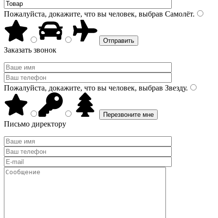
Пожалуйста, докажите, что вы человек, выбрав
Самолёт
.
Заказать звонок
Пожалуйста, докажите, что вы человек, выбрав
Звезду
.
Письмо директору