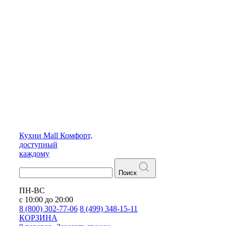
Кухни
Mall
Комфорт,
доступный
каждому
Поиск
ПН-ВС
с 10:00 до 20:00
8 (800) 302-77-06
8 (499) 348-15-11
КОРЗИНА