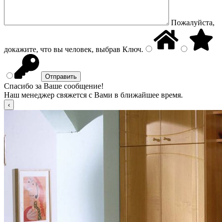
Пожалуйста,
докажите, что вы человек, выбрав
Ключ
.
Спасибо за Ваше сообщение!
Наш менеджер свяжется с Вами в ближайшее время.