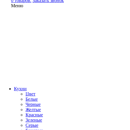
0 товаров.
Заказать звонок
Меню
Кухни
Цвет
Белые
Черные
Желтые
Красные
Зеленые
Серые