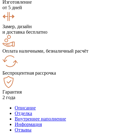
Изготовление
от 5 дней
Замер, дизайн
и доставка бесплатно
Оплата наличными, безналичный расчёт
Беспроцентная рассрочка
Гарантия
2 года
Описание
Отделка
Внутреннее наполнение
Информация
Отзывы