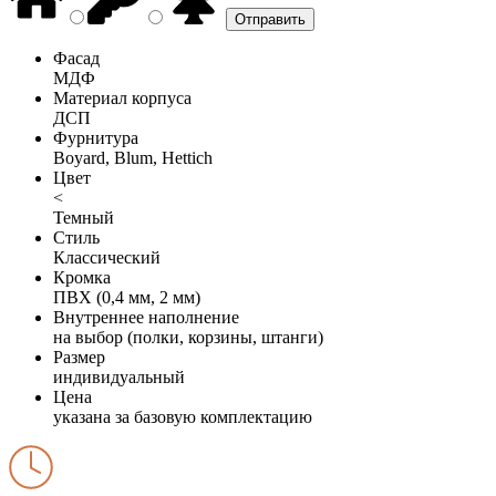
Фасад
МДФ
Материал корпуса
ДСП
Фурнитура
Boyard, Blum, Hettich
Цвет
<
Темный
Стиль
Классический
Кромка
ПВХ (0,4 мм, 2 мм)
Внутреннее наполнение
на выбор (полки, корзины, штанги)
Размер
индивидуальный
Цена
указана за базовую комплектацию