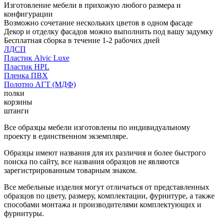
Изготовление мебели в прихожую любого размера и
конфигурации
Возможно сочетание нескольких цветов в одном фасаде
Декор и отделку фасадов можно выполнить под вашу задумку
Бесплатная сборка в течение 1-2 рабочих дней
ЛДСП
Пластик Alvic Luxe
Пластик HPL
Пленка ПВХ
Полотно АГТ (МДФ)
полки
корзины
штанги
Все образцы мебели изготовлены по индивидуальному
проекту в единственном экземпляре.
Образцы имеют названия для их различия и более быстрого
поиска по сайту, все названия образцов не являются
зарегистрированным товарным знаком.
Все мебельные изделия могут отличаться от представленных
образцов по цвету, размеру, комплектации, фурнитуре, а также
способами монтажа и производителями комплектующих и
фурнитуры.