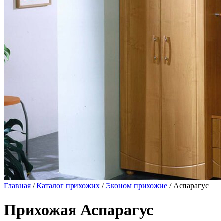
Главная
/
Каталог прихожих
/
Эконом прихожие
/ Аспарагус
Прихожая Аспарагус