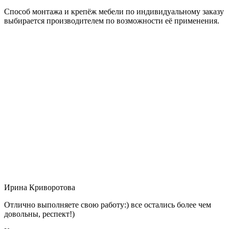
Способ монтажа и крепёж мебели по индивидуальному заказу
выбирается производителем по возможности её применения.
Ирина Криворотова
Отлично выполняете свою работу:) все остались более чем
довольны, респект!)