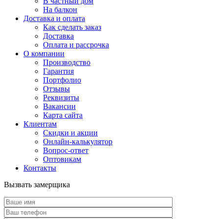
В частный дом
На балкон
Доставка и оплата
Как сделать заказ
Доставка
Оплата и рассрочка
О компании
Производство
Гарантия
Портфолио
Отзывы
Реквизиты
Вакансии
Карта сайта
Клиентам
Скидки и акции
Онлайн-калькулятор
Вопрос-ответ
Оптовикам
Контакты
Вызвать замерщика