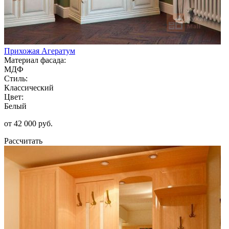
Прихожая Агератум
Материал фасада:
МДФ
Стиль:
Классический
Цвет:
Белый
от 42 000 руб.
Рассчитать