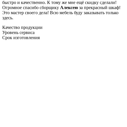
быстро и качественно. К тому же мне ещё скидку сделали!
Огромное спасибо сборщику
Алексею
за прекрасный шкаф!
Это мастер своего дела! Всю мебель буду заказывать только
здесь.
Качество продукции
Уровень сервиса
Срок изготовления