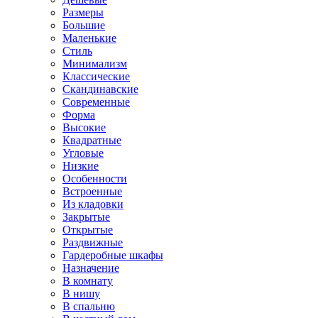
Размеры
Большие
Маленькие
Стиль
Минимализм
Классические
Скандинавские
Современные
Форма
Высокие
Квадратные
Угловые
Низкие
Особенности
Встроенные
Из кладовки
Закрытые
Открытые
Раздвижные
Гардеробные шкафы
Назначение
В комнату
В нишу
В спальню