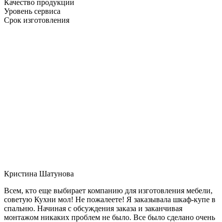
Качество продукции
Уровень сервиса
Срок изготовления
Кристина Шатунова
Всем, кто еще выбирает компанию для изготовления мебели,
советую Кухни мол! Не пожалеете! Я заказывала шкаф-купе в
спальню. Начиная с обсуждения заказа и заканчивая
монтажом никаких проблем не было. Все было сделано очень