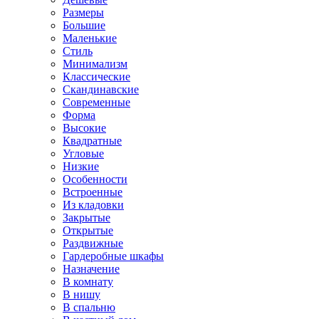
Размеры
Большие
Маленькие
Стиль
Минимализм
Классические
Скандинавские
Современные
Форма
Высокие
Квадратные
Угловые
Низкие
Особенности
Встроенные
Из кладовки
Закрытые
Открытые
Раздвижные
Гардеробные шкафы
Назначение
В комнату
В нишу
В спальню