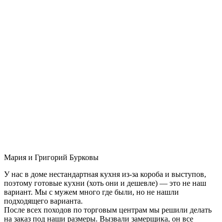
Мария и Григорий Бурковы
У нас в доме нестандартная кухня из-за короба и выступов,
поэтому готовые кухни (хоть они и дешевле) — это не наш
вариант. Мы с мужем много где были, но не нашли
подходящего варианта.
После всех походов по торговым центрам мы решили делать
на заказ под наши размеры. Вызвали замерщика, он все