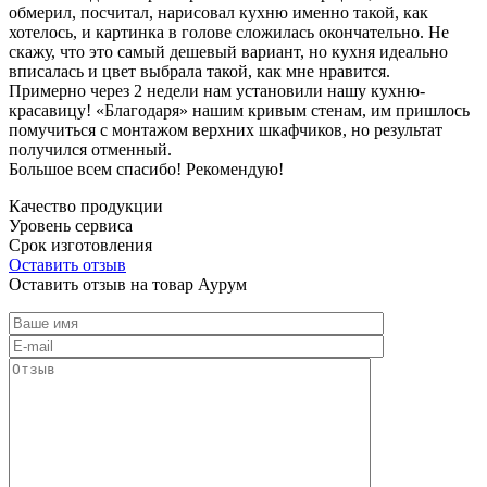
обмерил, посчитал, нарисовал кухню именно такой, как
хотелось, и картинка в голове сложилась окончательно. Не
скажу, что это самый дешевый вариант, но кухня идеально
вписалась и цвет выбрала такой, как мне нравится.
Примерно через 2 недели нам установили нашу кухню-
красавицу! «Благодаря» нашим кривым стенам, им пришлось
помучиться с монтажом верхних шкафчиков, но результат
получился отменный.
Большое всем спасибо! Рекомендую!
Качество продукции
Уровень сервиса
Срок изготовления
Оставить отзыв
Оставить отзыв на товар Аурум