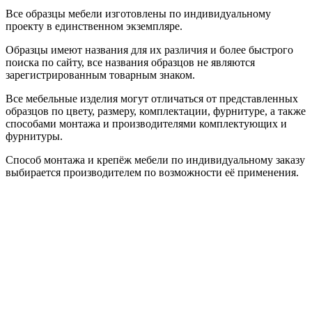
Все образцы мебели изготовлены по индивидуальному
проекту в единственном экземпляре.
Образцы имеют названия для их различия и более быстрого
поиска по сайту, все названия образцов не являются
зарегистрированным товарным знаком.
Все мебельные изделия могут отличаться от представленных
образцов по цвету, размеру, комплектации, фурнитуре, а также
способами монтажа и производителями комплектующих и
фурнитуры.
Способ монтажа и крепёж мебели по индивидуальному заказу
выбирается производителем по возможности её применения.