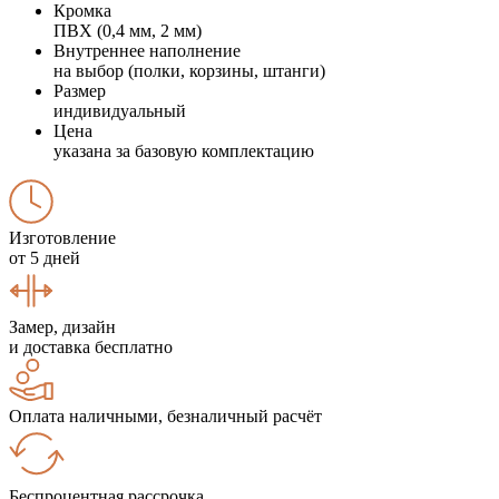
Кромка
ПВХ (0,4 мм, 2 мм)
Внутреннее наполнение
на выбор (полки, корзины, штанги)
Размер
индивидуальный
Цена
указана за базовую комплектацию
Изготовление
от 5 дней
Замер, дизайн
и доставка бесплатно
Оплата наличными, безналичный расчёт
Беспроцентная рассрочка