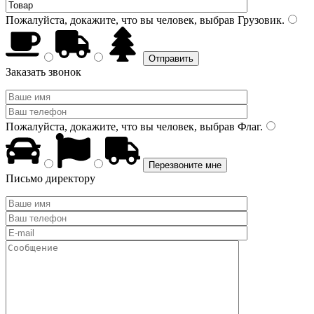
Пожалуйста, докажите, что вы человек, выбрав
Грузовик
.
Заказать звонок
Пожалуйста, докажите, что вы человек, выбрав
Флаг
.
Письмо директору