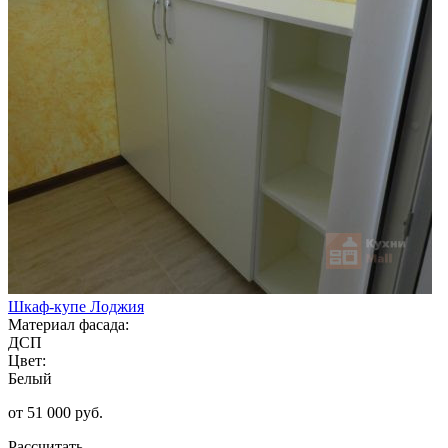
Шкаф-купе Лоджия
Материал фасада:
ДСП
Цвет:
Белый
от 51 000 руб.
Рассчитать