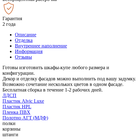
Гарантия
2 года
Описание
Отделка
Внутреннее наполнение
Информация
Отзывы
Готовы изготовить шкафы-купе любого размера и
конфигурации.
Декор и отделку фасадов можно выполнить под вашу задумку.
Возможно сочетание нескольких цветов в одном фасаде.
Бесплатная сборка в течение 1-2 рабочих дней.
ЛДСП
Пластик Alvic Luxe
Пластик HPL
Пленка ПВХ
Полотно АГТ (МДФ)
полки
корзины
штанги