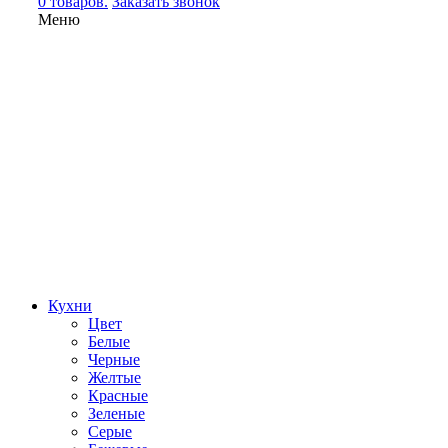
0 товаров.
Заказать звонок
Меню
Кухни
Цвет
Белые
Черные
Желтые
Красные
Зеленые
Серые