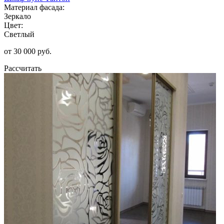
Материал фасада:
Зеркало
Цвет:
Светлый
от 30 000 руб.
Рассчитать