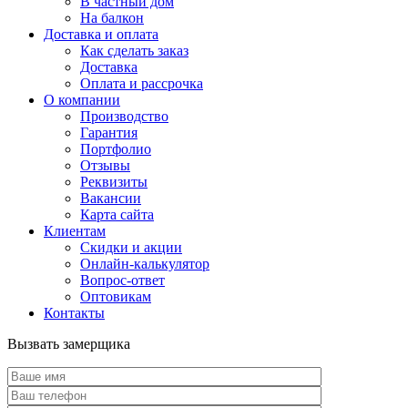
В частный дом
На балкон
Доставка и оплата
Как сделать заказ
Доставка
Оплата и рассрочка
О компании
Производство
Гарантия
Портфолио
Отзывы
Реквизиты
Вакансии
Карта сайта
Клиентам
Скидки и акции
Онлайн-калькулятор
Вопрос-ответ
Оптовикам
Контакты
Вызвать замерщика