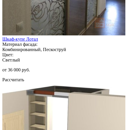
Шкаф-купе Лотал
Материал фасада:
Комбинированный, Пескоструй
Цвет:
Светлый
от 36 000 руб.
Рассчитать