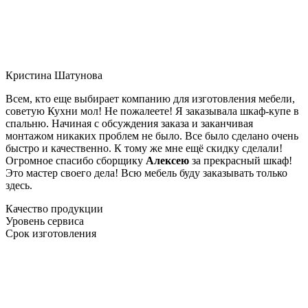
Кристина Шатунова
Всем, кто еще выбирает компанию для изготовления мебели,
советую Кухни мол! Не пожалеете! Я заказывала шкаф-купе в
спальню. Начиная с обсуждения заказа и заканчивая
монтажом никаких проблем не было. Все было сделано очень
быстро и качественно. К тому же мне ещё скидку сделали!
Огромное спасибо сборщику
Алексею
за прекрасный шкаф!
Это мастер своего дела! Всю мебель буду заказывать только
здесь.
Качество продукции
Уровень сервиса
Срок изготовления