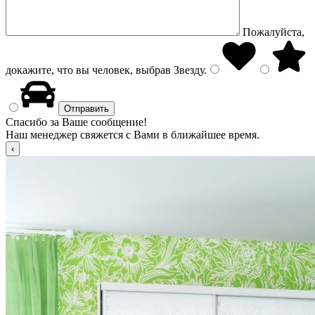
Пожалуйста,
докажите, что вы человек, выбрав
Звезду
.
Спасибо за Ваше сообщение!
Наш менеджер свяжется с Вами в ближайшее время.