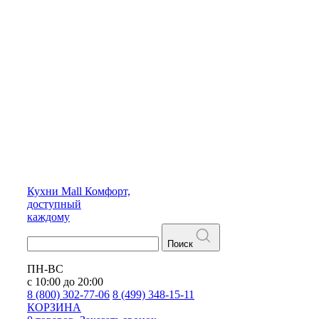
Кухни
Mall
Комфорт,
доступный
каждому
Поиск
ПН-ВС
с 10:00 до 20:00
8 (800) 302-77-06
8 (499) 348-15-11
КОРЗИНА