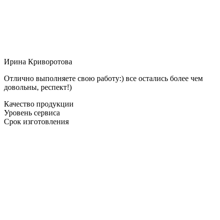
Ирина Криворотова
Отлично выполняете свою работу:) все остались более чем
довольны, респект!)
Качество продукции
Уровень сервиса
Срок изготовления