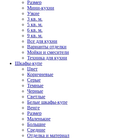
Размер
Мини-кухни
Узкие
3 кв. м.
5 кв. м.
6 кв. м.
9 кв. м.
Все для кухни
Варианты отделки
Мойки и смесители
Техника для кухни
Шкафы-купе
Цвет
Коричневые
Серые
Темные
Черные
Светлые
Белые шкафы-купе
Венге
Размер
Маленькие
Большие
Средние
Отделка и материал