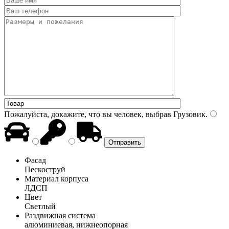
Пожалуйста, докажите, что вы человек, выбрав
Грузовик
.
Фасад
Пескоструй
Материал корпуса
ЛДСП
Цвет
Светлый
Раздвижная система
алюминиевая, нижнеопорная