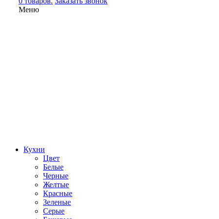
0 товаров.
Заказать звонок
Меню
Кухни
Цвет
Белые
Черные
Желтые
Красные
Зеленые
Серые