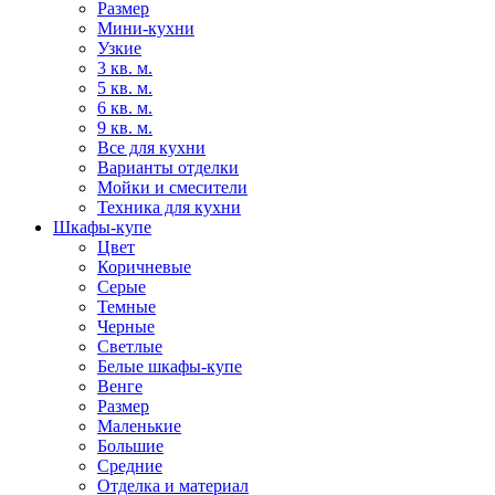
Размер
Мини-кухни
Узкие
3 кв. м.
5 кв. м.
6 кв. м.
9 кв. м.
Все для кухни
Варианты отделки
Мойки и смесители
Техника для кухни
Шкафы-купе
Цвет
Коричневые
Серые
Темные
Черные
Светлые
Белые шкафы-купе
Венге
Размер
Маленькие
Большие
Средние
Отделка и материал