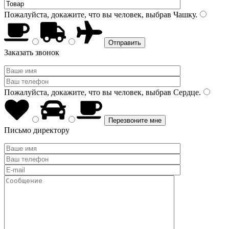
Пожалуйста, докажите, что вы человек, выбрав
Чашку
.
Заказать звонок
Пожалуйста, докажите, что вы человек, выбрав
Сердце
.
Письмо директору