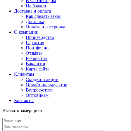
В частный дом
На балкон
Доставка и оплата
Как сделать заказ
Доставка
Оплата и рассрочка
О компании
Производство
Гарантия
Портфолио
Отзывы
Реквизиты
Вакансии
Карта сайта
Клиентам
Скидки и акции
Онлайн-калькулятор
Вопрос-ответ
Оптовикам
Контакты
Вызвать замерщика