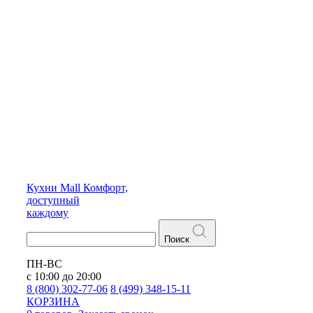
Кухни
Mall
Комфорт,
доступный
каждому
Поиск
ПН-ВС
с 10:00 до 20:00
8 (800) 302-77-06
8 (499) 348-15-11
КОРЗИНА