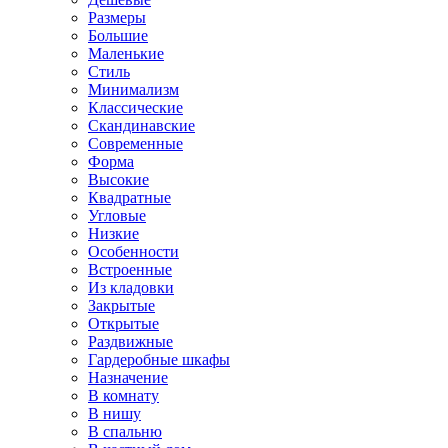
Размеры
Большие
Маленькие
Стиль
Минимализм
Классические
Скандинавские
Современные
Форма
Высокие
Квадратные
Угловые
Низкие
Особенности
Встроенные
Из кладовки
Закрытые
Открытые
Раздвижные
Гардеробные шкафы
Назначение
В комнату
В нишу
В спальню