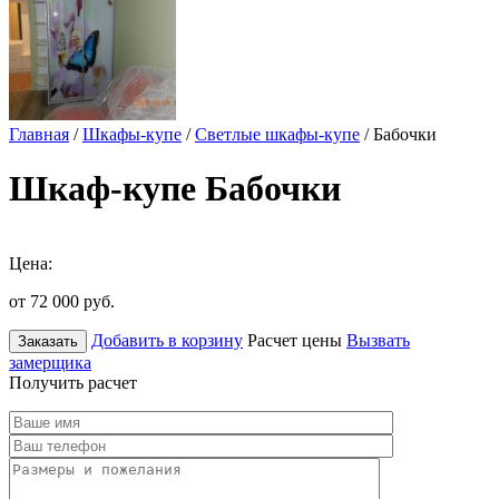
Главная
/
Шкафы-купе
/
Светлые шкафы-купе
/ Бабочки
Шкаф-купе Бабочки
Цена:
от 72 000
руб.
Добавить в корзину
Расчет цены
Вызвать
Заказать
замерщика
Получить расчет