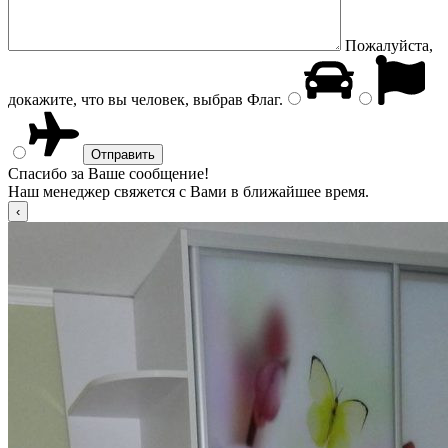
Пожалуйста,
докажите, что вы человек, выбрав
Флаг
.
Спасибо за Ваше сообщение!
Наш менеджер свяжется с Вами в ближайшее время.