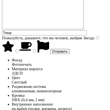
Пожалуйста, докажите, что вы человек, выбрав
Звезду
.
Фасад
Фотопечать
Материал корпуса
ЛДСП
Цвет
Светлый
Раздвижная система
алюминиевая, нижнеопорная
Кромка
ПВХ (0,4 мм, 2 мм)
Внутреннее наполнение
на выбор (полки, корзины, штанги)