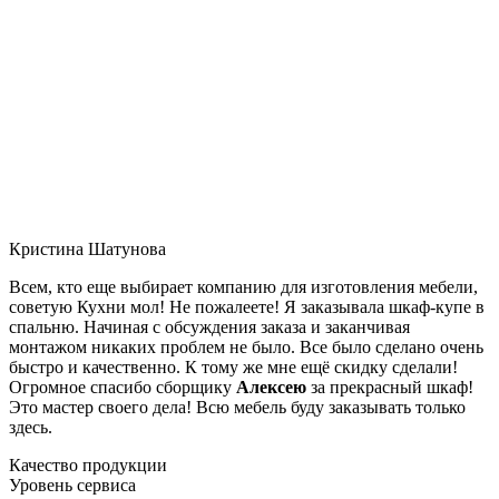
Кристина Шатунова
Всем, кто еще выбирает компанию для изготовления мебели,
советую Кухни мол! Не пожалеете! Я заказывала шкаф-купе в
спальню. Начиная с обсуждения заказа и заканчивая
монтажом никаких проблем не было. Все было сделано очень
быстро и качественно. К тому же мне ещё скидку сделали!
Огромное спасибо сборщику
Алексею
за прекрасный шкаф!
Это мастер своего дела! Всю мебель буду заказывать только
здесь.
Качество продукции
Уровень сервиса