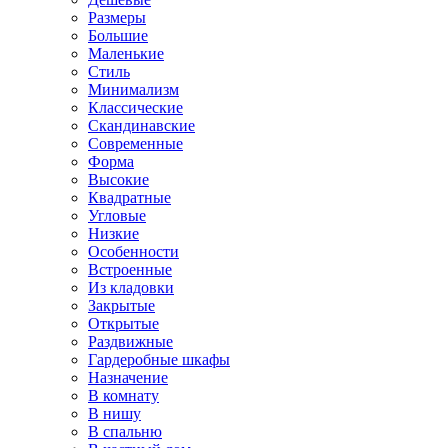
Размеры
Большие
Маленькие
Стиль
Минимализм
Классические
Скандинавские
Современные
Форма
Высокие
Квадратные
Угловые
Низкие
Особенности
Встроенные
Из кладовки
Закрытые
Открытые
Раздвижные
Гардеробные шкафы
Назначение
В комнату
В нишу
В спальню