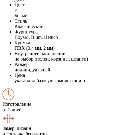
Цвет
<
Белый
Стиль
Классический
Фурнитура
Boyard, Blum, Hettich
Кромка
ПВХ (0,4 мм, 2 мм)
Внутреннее наполнение
на выбор (полки, корзины, штанги)
Размер
индивидуальный
Цена
указана за базовую комплектацию
Изготовление
от 5 дней
Замер, дизайн
и доставка бесплатно