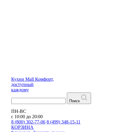
Кухни
Mall
Комфорт,
доступный
каждому
Поиск
ПН-ВС
с 10:00 до 20:00
8 (800) 302-77-06
8 (499) 348-15-11
КОРЗИНА