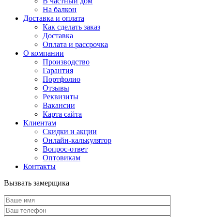
В частный дом
На балкон
Доставка и оплата
Как сделать заказ
Доставка
Оплата и рассрочка
О компании
Производство
Гарантия
Портфолио
Отзывы
Реквизиты
Вакансии
Карта сайта
Клиентам
Скидки и акции
Онлайн-калькулятор
Вопрос-ответ
Оптовикам
Контакты
Вызвать замерщика