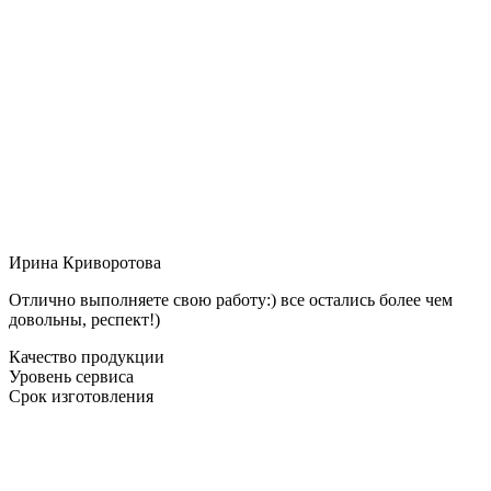
Ирина Криворотова
Отлично выполняете свою работу:) все остались более чем
довольны, респект!)
Качество продукции
Уровень сервиса
Срок изготовления