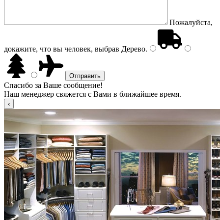
Пожалуйста,
докажите, что вы человек, выбрав
Дерево
.
Спасибо за Ваше сообщение!
Наш менеджер свяжется с Вами в ближайшее время.