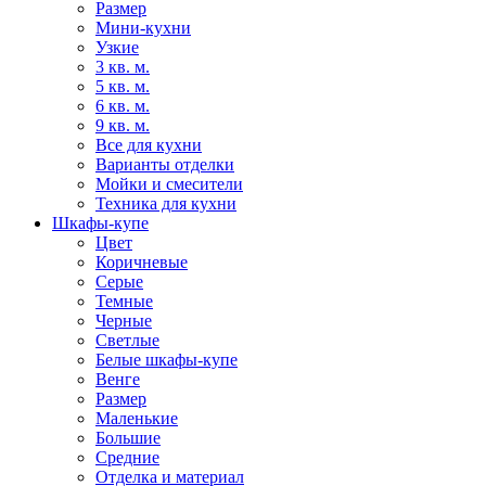
Размер
Мини-кухни
Узкие
3 кв. м.
5 кв. м.
6 кв. м.
9 кв. м.
Все для кухни
Варианты отделки
Мойки и смесители
Техника для кухни
Шкафы-купе
Цвет
Коричневые
Серые
Темные
Черные
Светлые
Белые шкафы-купе
Венге
Размер
Маленькие
Большие
Средние
Отделка и материал