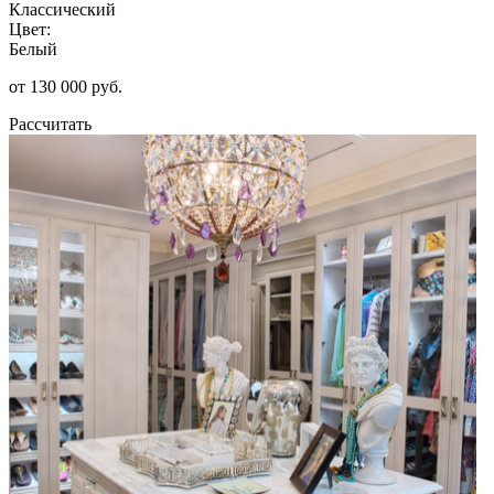
Классический
Цвет:
Белый
от 130 000 руб.
Рассчитать