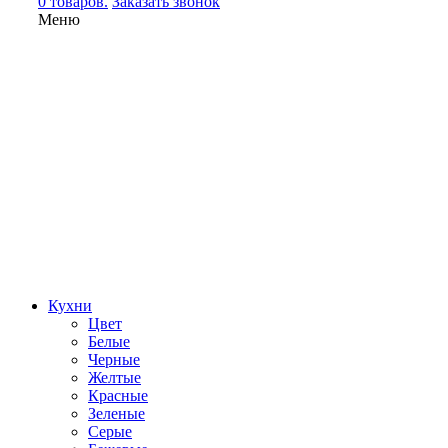
0 товаров.
Заказать звонок
Меню
Кухни
Цвет
Белые
Черные
Желтые
Красные
Зеленые
Серые