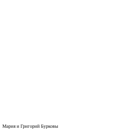
Мария и Григорий Бурковы