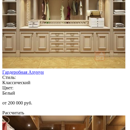
Гардеробная Ахунуи
Стиль:
Классический
Цвет:
Белый
от 200 000 руб.
Рассчитать