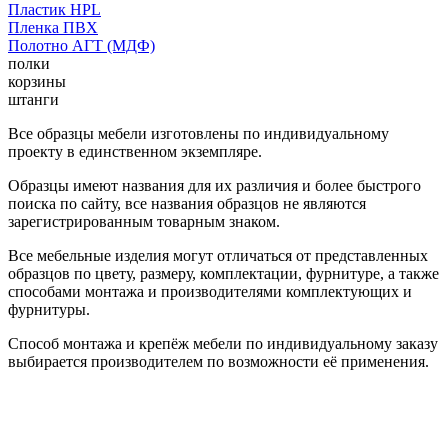
Пластик HPL
Пленка ПВХ
Полотно АГТ (МДФ)
полки
корзины
штанги
Все образцы мебели изготовлены по индивидуальному
проекту в единственном экземпляре.
Образцы имеют названия для их различия и более быстрого
поиска по сайту, все названия образцов не являются
зарегистрированным товарным знаком.
Все мебельные изделия могут отличаться от представленных
образцов по цвету, размеру, комплектации, фурнитуре, а также
способами монтажа и производителями комплектующих и
фурнитуры.
Способ монтажа и крепёж мебели по индивидуальному заказу
выбирается производителем по возможности её применения.