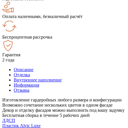
Оплата наличными, безналичный расчёт
Беспроцентная рассрочка
Гарантия
2 года
Описание
Отделка
Внутреннее наполнение
Информация
Отзывы
Изготовление гардеробных любого размера и конфигурации
Возможно сочетание нескольких цветов в одном фасаде
Декор и отделку фасадов можно выполнить под вашу задумку
Бесплатная сборка в течение 5 рабочих дней
ЛДСП
Пластик Alvic Luxe