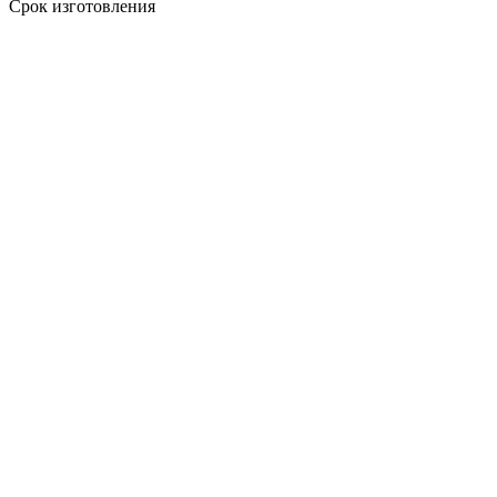
Срок изготовления