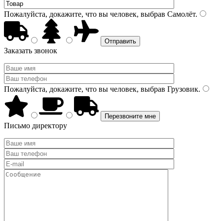
Пожалуйста, докажите, что вы человек, выбрав
Самолёт
.
Заказать звонок
Пожалуйста, докажите, что вы человек, выбрав
Грузовик
.
Письмо директору