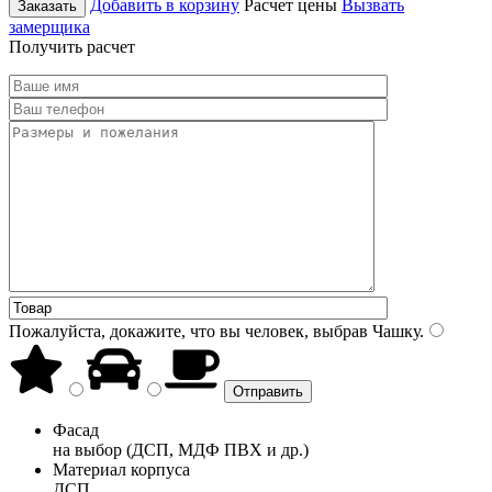
Добавить в корзину
Расчет цены
Вызвать
Заказать
замерщика
Получить расчет
Пожалуйста, докажите, что вы человек, выбрав
Чашку
.
Фасад
на выбор (ДСП, МДФ ПВХ и др.)
Материал корпуса
ДСП