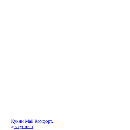
Кухни
Mall
Комфорт,
доступный