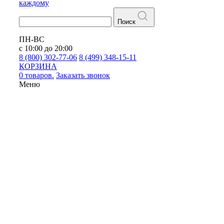
каждому
Поиск
ПН-ВС
с 10:00 до 20:00
8 (800) 302-77-06
8 (499) 348-15-11
КОРЗИНА
0 товаров.
Заказать звонок
Меню