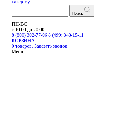
каждому
Поиск
ПН-ВС
с 10:00 до 20:00
8 (800) 302-77-06
8 (499) 348-15-11
КОРЗИНА
0 товаров.
Заказать звонок
Меню