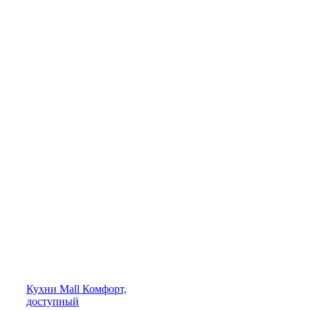
Кухни
Mall
Комфорт,
доступный