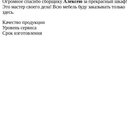
Огромное спасибо сборщику
Алексею
за прекрасный шкаф!
Это мастер своего дела! Всю мебель буду заказывать только
здесь.
Качество продукции
Уровень сервиса
Срок изготовления