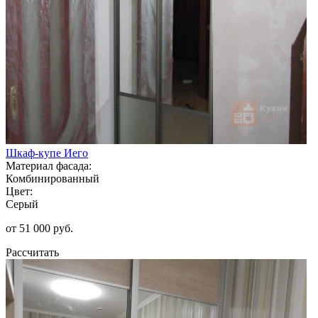
Шкаф-купе Иего
Материал фасада:
Комбинированный
Цвет:
Серый
от 51 000 руб.
Рассчитать