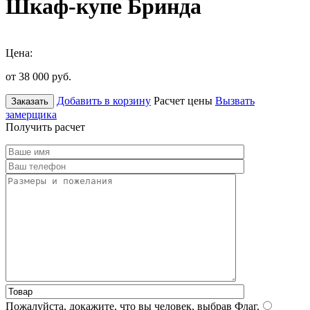
Шкаф-купе Бринда
Цена:
от 38 000
руб.
Добавить в корзину
Расчет цены
Вызвать
Заказать
замерщика
Получить расчет
Пожалуйста, докажите, что вы человек, выбрав
Флаг
.