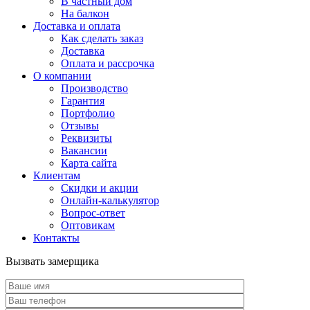
В частный дом
На балкон
Доставка и оплата
Как сделать заказ
Доставка
Оплата и рассрочка
О компании
Производство
Гарантия
Портфолио
Отзывы
Реквизиты
Вакансии
Карта сайта
Клиентам
Скидки и акции
Онлайн-калькулятор
Вопрос-ответ
Оптовикам
Контакты
Вызвать замерщика