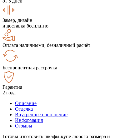
от 5 дней
Замер, дизайн
и доставка бесплатно
Оплата наличными, безналичный расчёт
Беспроцентная рассрочка
Гарантия
2 года
Описание
Отделка
Внутреннее наполнение
Информация
Отзывы
Готовы изготовить шкафы-купе любого размера и