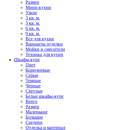
Размер
Мини-кухни
Узкие
3 кв. м.
5 кв. м.
6 кв. м.
9 кв. м.
Все для кухни
Варианты отделки
Мойки и смесители
Техника для кухни
Шкафы-купе
Цвет
Коричневые
Серые
Темные
Черные
Светлые
Белые шкафы-купе
Венге
Размер
Маленькие
Большие
Средние
Отделка и материал