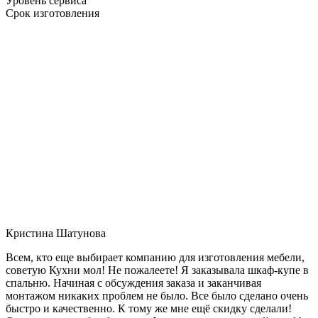
Уровень сервиса
Срок изготовления
Кристина Шатунова
Всем, кто еще выбирает компанию для изготовления мебели,
советую Кухни мол! Не пожалеете! Я заказывала шкаф-купе в
спальню. Начиная с обсуждения заказа и заканчивая
монтажом никаких проблем не было. Все было сделано очень
быстро и качественно. К тому же мне ещё скидку сделали!