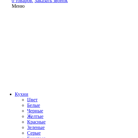
0 товаров.
Заказать звонок
Меню
Кухни
Цвет
Белые
Черные
Желтые
Красные
Зеленые
Серые