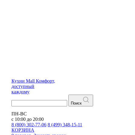
Кухни
Mall
Комфорт,
доступный
каждому
Поиск
ПН-ВС
с 10:00 до 20:00
8 (800) 302-77-06
8 (499) 348-15-11
КОРЗИНА