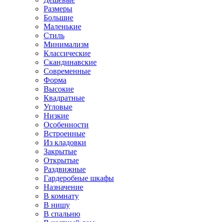
Размеры
Большие
Маленькие
Стиль
Минимализм
Классические
Скандинавские
Современные
Форма
Высокие
Квадратные
Угловые
Низкие
Особенности
Встроенные
Из кладовки
Закрытые
Открытые
Раздвижные
Гардеробные шкафы
Назначение
В комнату
В нишу
В спальню