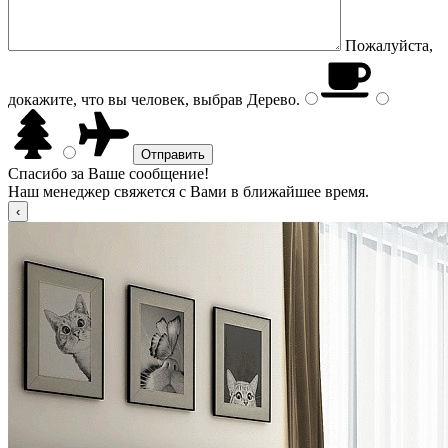
Пожалуйста,
докажите, что вы человек, выбрав
Дерево
.
Спасибо за Ваше сообщение!
Наш менеджер свяжется с Вами в ближайшее время.