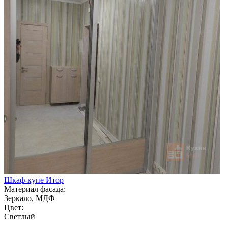
Шкаф-купе Итор
Материал фасада:
Зеркало, МДФ
Цвет:
Светлый