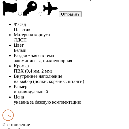
Фасад
Пластик
Материал корпуса
ЛДСП
Цвет
Белый
Раздвижная система
алюминиевая, нижнеопорная
Кромка
ПВХ (0,4 мм, 2 мм)
Внутреннее наполнение
на выбор (полки, корзины, штанги)
Размер
индивидуальный
Цена
указана за базовую комплектацию
Изготовление