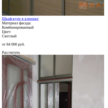
Шкаф-купе в клинике
Материал фасада:
Комбинированный
Цвет:
Светлый
от 84 000 руб.
Рассчитать