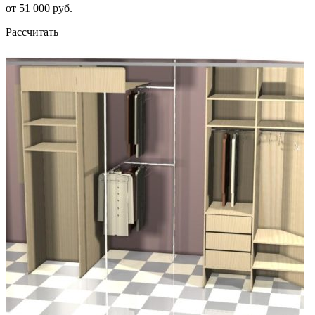
от 51 000 руб.
Рассчитать