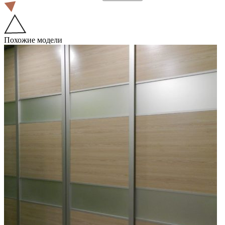
Похожие модели