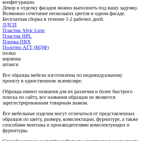
конфигурации.
Декор и отделку фасадов можно выполнить под вашу задумку.
Возможно сочетание нескольких цветов в одном фасаде.
Бесплатная сборка в течение 1-2 рабочих дней.
ЛДСП
Пластик Alvic Luxe
Пластик HPL
Пленка ПВХ
Полотно АГТ (МДФ)
полки
корзины
штанги
Все образцы мебели изготовлены по индивидуальному
проекту в единственном экземпляре.
Образцы имеют названия для их различия и более быстрого
поиска по сайту, все названия образцов не являются
зарегистрированным товарным знаком.
Все мебельные изделия могут отличаться от представленных
образцов по цвету, размеру, комплектации, фурнитуре, а также
способами монтажа и производителями комплектующих и
фурнитуры.