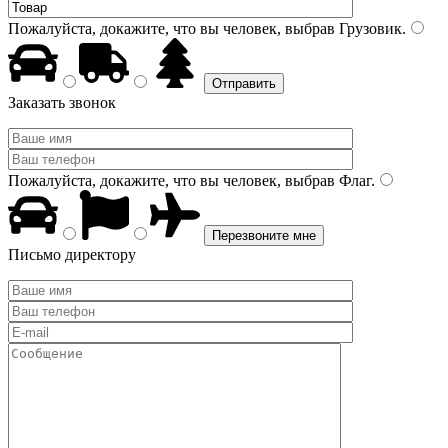
Пожалуйста, докажите, что вы человек, выбрав
Грузовик
.
Заказать звонок
Пожалуйста, докажите, что вы человек, выбрав
Флаг
.
Письмо директору