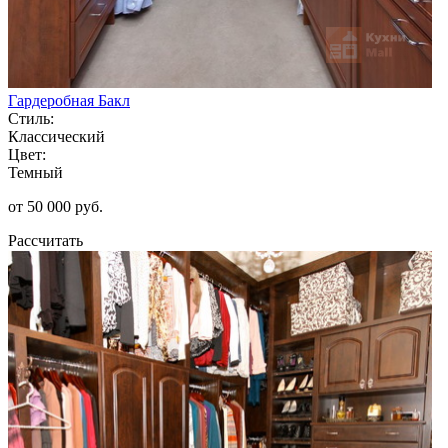
Гардеробная Бакл
Стиль:
Классический
Цвет:
Темный
от 50 000 руб.
Рассчитать