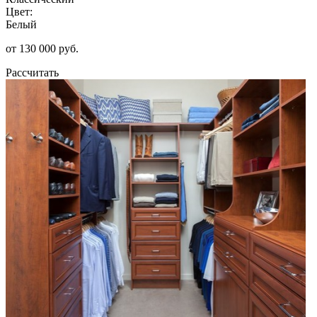
Цвет:
Белый
от 130 000 руб.
Рассчитать