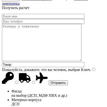
замерщика
Получить расчет
Пожалуйста, докажите, что вы человек, выбрав
Ключ
.
Фасад
на выбор (ДСП, МДФ ПВХ и др.)
Материал корпуса
ДСП