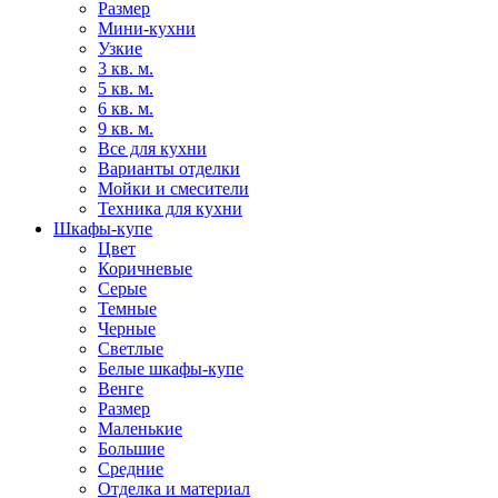
Размер
Мини-кухни
Узкие
3 кв. м.
5 кв. м.
6 кв. м.
9 кв. м.
Все для кухни
Варианты отделки
Мойки и смесители
Техника для кухни
Шкафы-купе
Цвет
Коричневые
Серые
Темные
Черные
Светлые
Белые шкафы-купе
Венге
Размер
Маленькие
Большие
Средние
Отделка и материал