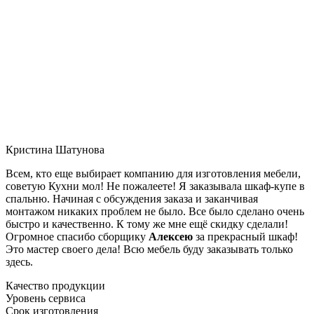
Кристина Шатунова
Всем, кто еще выбирает компанию для изготовления мебели,
советую Кухни мол! Не пожалеете! Я заказывала шкаф-купе в
спальню. Начиная с обсуждения заказа и заканчивая
монтажом никаких проблем не было. Все было сделано очень
быстро и качественно. К тому же мне ещё скидку сделали!
Огромное спасибо сборщику
Алексею
за прекрасный шкаф!
Это мастер своего дела! Всю мебель буду заказывать только
здесь.
Качество продукции
Уровень сервиса
Срок изготовления