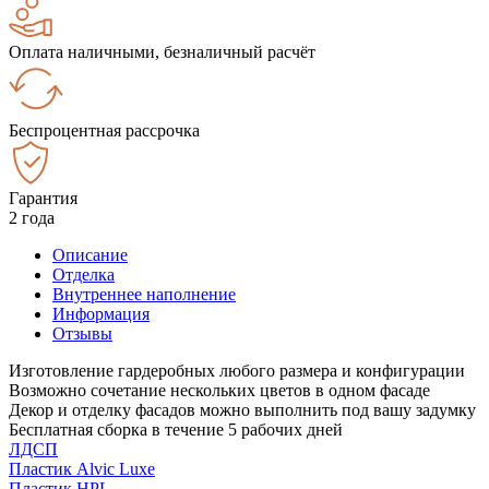
Оплата наличными, безналичный расчёт
Беспроцентная рассрочка
Гарантия
2 года
Описание
Отделка
Внутреннее наполнение
Информация
Отзывы
Изготовление гардеробных любого размера и конфигурации
Возможно сочетание нескольких цветов в одном фасаде
Декор и отделку фасадов можно выполнить под вашу задумку
Бесплатная сборка в течение 5 рабочих дней
ЛДСП
Пластик Alvic Luxe
Пластик HPL