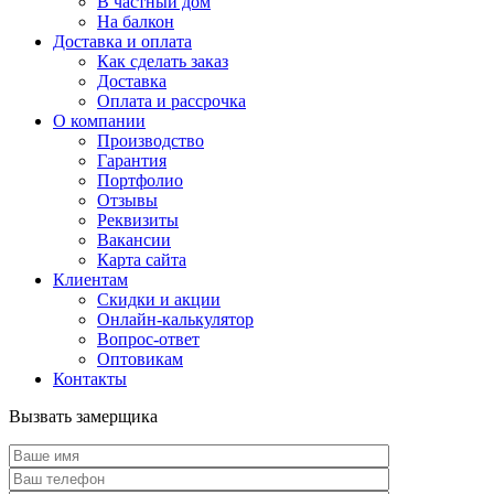
В частный дом
На балкон
Доставка и оплата
Как сделать заказ
Доставка
Оплата и рассрочка
О компании
Производство
Гарантия
Портфолио
Отзывы
Реквизиты
Вакансии
Карта сайта
Клиентам
Скидки и акции
Онлайн-калькулятор
Вопрос-ответ
Оптовикам
Контакты
Вызвать замерщика