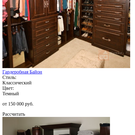
Гардеробная Байон
Стиль:
Классический
Цвет:
Темный
от 150 000 руб.
Рассчитать