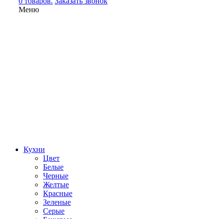
0 товаров.
Заказать звонок
Меню
Кухни
Цвет
Белые
Черные
Желтые
Красные
Зеленые
Серые