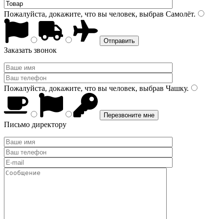
Пожалуйста, докажите, что вы человек, выбрав
Самолёт
.
Заказать звонок
Пожалуйста, докажите, что вы человек, выбрав
Чашку
.
Письмо директору