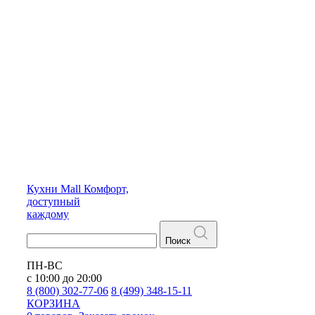
Кухни
Mall
Комфорт,
доступный
каждому
Поиск
ПН-ВС
с 10:00 до 20:00
8 (800) 302-77-06
8 (499) 348-15-11
КОРЗИНА