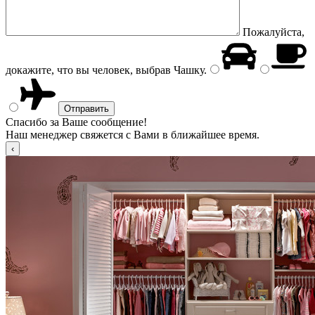
Пожалуйста,
докажите, что вы человек, выбрав
Чашку
.
Спасибо за Ваше сообщение!
Наш менеджер свяжется с Вами в ближайшее время.