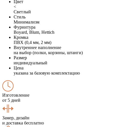
Цвет
<
Светлый
Стиль
Минимализм
Фурнитура
Boyard, Blum, Hettich
Кромка
ПВХ (0,4 мм, 2 мм)
Внутреннее наполнение
на выбор (полки, корзины, штанги)
Размер
индивидуальный
Цена
указана за базовую комплектацию
Изготовление
от 5 дней
Замер, дизайн
и доставка бесплатно