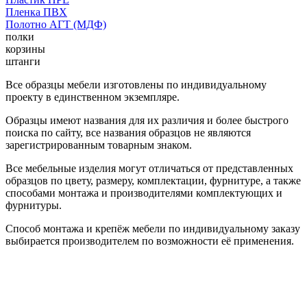
Пленка ПВХ
Полотно АГТ (МДФ)
полки
корзины
штанги
Все образцы мебели изготовлены по индивидуальному
проекту в единственном экземпляре.
Образцы имеют названия для их различия и более быстрого
поиска по сайту, все названия образцов не являются
зарегистрированным товарным знаком.
Все мебельные изделия могут отличаться от представленных
образцов по цвету, размеру, комплектации, фурнитуре, а также
способами монтажа и производителями комплектующих и
фурнитуры.
Способ монтажа и крепёж мебели по индивидуальному заказу
выбирается производителем по возможности её применения.