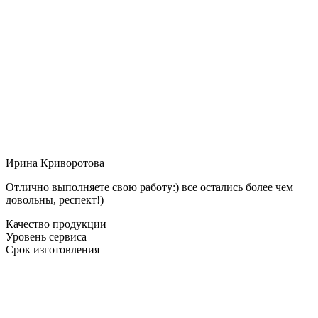
Ирина Криворотова
Отлично выполняете свою работу:) все остались более чем
довольны, респект!)
Качество продукции
Уровень сервиса
Срок изготовления