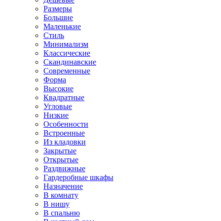
Размеры
Большие
Маленькие
Стиль
Минимализм
Классические
Скандинавские
Современные
Форма
Высокие
Квадратные
Угловые
Низкие
Особенности
Встроенные
Из кладовки
Закрытые
Открытые
Раздвижные
Гардеробные шкафы
Назначение
В комнату
В нишу
В спальню