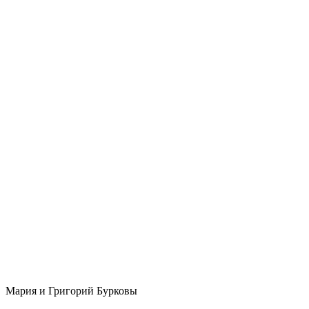
Мария и Григорий Бурковы