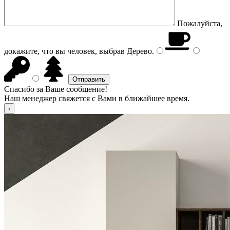
Пожалуйста,
докажите, что вы человек, выбрав
Дерево
.
Спасибо за Ваше сообщение!
Наш менеджер свяжется с Вами в ближайшее время.