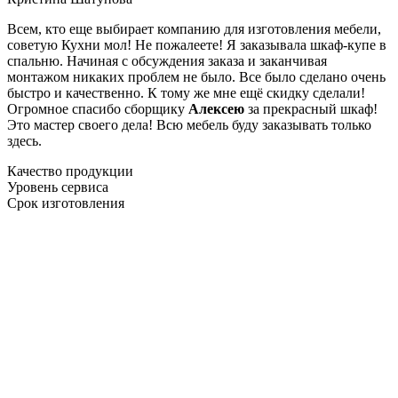
Всем, кто еще выбирает компанию для изготовления мебели,
советую Кухни мол! Не пожалеете! Я заказывала шкаф-купе в
спальню. Начиная с обсуждения заказа и заканчивая
монтажом никаких проблем не было. Все было сделано очень
быстро и качественно. К тому же мне ещё скидку сделали!
Огромное спасибо сборщику
Алексею
за прекрасный шкаф!
Это мастер своего дела! Всю мебель буду заказывать только
здесь.
Качество продукции
Уровень сервиса
Срок изготовления