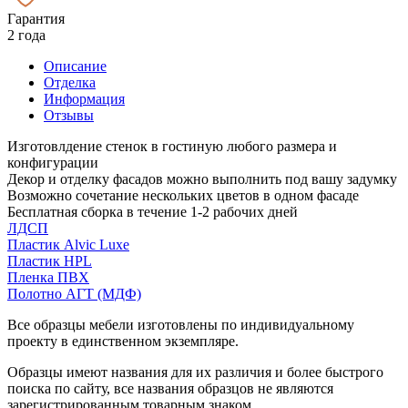
Гарантия
2 года
Описание
Отделка
Информация
Отзывы
Изготовлдение стенок в гостиную любого размера и
конфигурации
Декор и отделку фасадов можно выполнить под вашу задумку
Возможно сочетание нескольких цветов в одном фасаде
Бесплатная сборка в течение 1-2 рабочих дней
ЛДСП
Пластик Alvic Luxe
Пластик HPL
Пленка ПВХ
Полотно АГТ (МДФ)
Все образцы мебели изготовлены по индивидуальному
проекту в единственном экземпляре.
Образцы имеют названия для их различия и более быстрого
поиска по сайту, все названия образцов не являются
зарегистрированным товарным знаком.