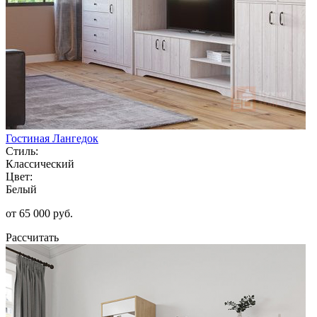
Гостиная Лангедок
Стиль:
Классический
Цвет:
Белый
от 65 000 руб.
Рассчитать