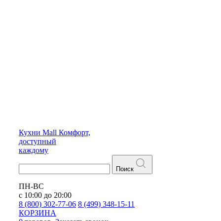
Кухни
Mall
Комфорт,
доступный
каждому
Поиск
ПН-ВС
с 10:00 до 20:00
8 (800) 302-77-06
8 (499) 348-15-11
КОРЗИНА