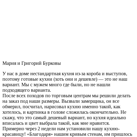
Мария и Григорий Бурковы
У нас в доме нестандартная кухня из-за короба и выступов,
поэтому готовые кухни (хоть они и дешевле) — это не наш
вариант. Мы с мужем много где были, но не нашли
подходящего варианта.
После всех походов по торговым центрам мы решили делать
на заказ под наши размеры. Вызвали замерщика, он все
обмерил, посчитал, нарисовал кухню именно такой, как
хотелось, и картинка в голове сложилась окончательно. Не
скажу, что это самый дешевый вариант, но кухня идеально
вписалась и цвет выбрала такой, как мне нравится.
Примерно через 2 недели нам установили нашу кухню-
красавицу! «Благодаря» нашим кривым стенам, им пришлось