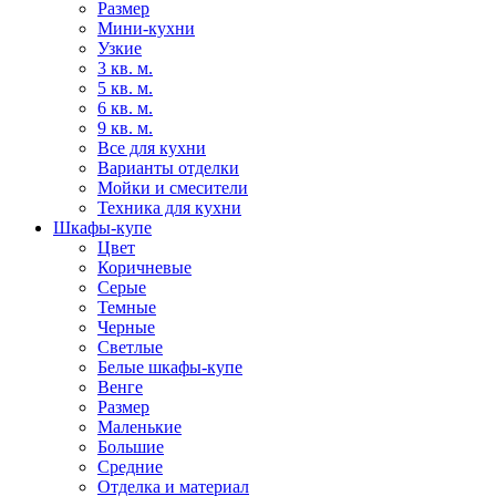
Размер
Мини-кухни
Узкие
3 кв. м.
5 кв. м.
6 кв. м.
9 кв. м.
Все для кухни
Варианты отделки
Мойки и смесители
Техника для кухни
Шкафы-купе
Цвет
Коричневые
Серые
Темные
Черные
Светлые
Белые шкафы-купе
Венге
Размер
Маленькие
Большие
Средние
Отделка и материал