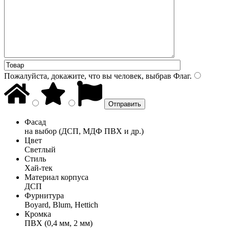
Пожалуйста, докажите, что вы человек, выбрав
Флаг
.
Фасад
на выбор (ДСП, МДФ ПВХ и др.)
Цвет
Светлый
Стиль
Хай-тек
Материал корпуса
ДСП
Фурнитура
Boyard, Blum, Hettich
Кромка
ПВХ (0,4 мм, 2 мм)