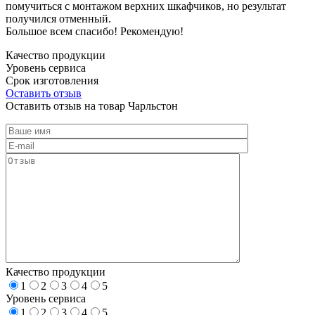
помучиться с монтажом верхних шкафчиков, но результат
получился отменный.
Большое всем спасибо! Рекомендую!
Качество продукции
Уровень сервиса
Срок изготовления
Оставить отзыв
Оставить отзыв на товар Чарльстон
Качество продукции
1
2
3
4
5
Уровень сервиса
1
2
3
4
5