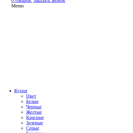
0 товаров.
Заказать звонок
Меню
Кухни
Цвет
Белые
Черные
Желтые
Красные
Зеленые
Серые