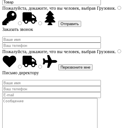
Пожалуйста, докажите, что вы человек, выбрав
Грузовик
.
Заказать звонок
Пожалуйста, докажите, что вы человек, выбрав
Грузовик
.
Письмо директору