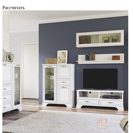
Рассчитать