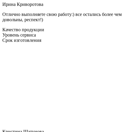
Ирина Криворотова
Отлично выполняете свою работу:) все остались более чем
довольны, респект!)
Качество продукции
Уровень сервиса
Срок изготовления
Кристина Шатунова