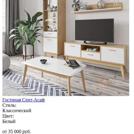
Гостиная Сент-Асаф
Стиль:
Классический
Цвет:
Белый
от 35 000 руб.