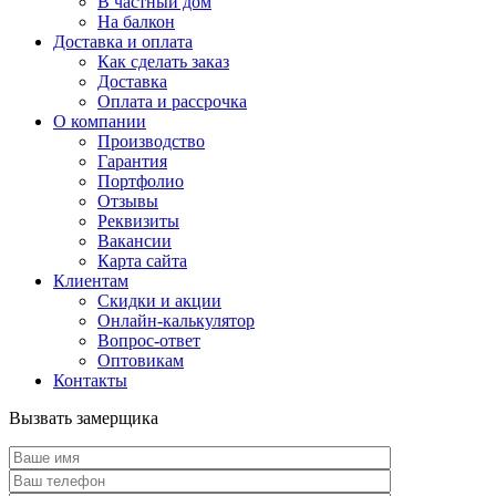
В частный дом
На балкон
Доставка и оплата
Как сделать заказ
Доставка
Оплата и рассрочка
О компании
Производство
Гарантия
Портфолио
Отзывы
Реквизиты
Вакансии
Карта сайта
Клиентам
Скидки и акции
Онлайн-калькулятор
Вопрос-ответ
Оптовикам
Контакты
Вызвать замерщика