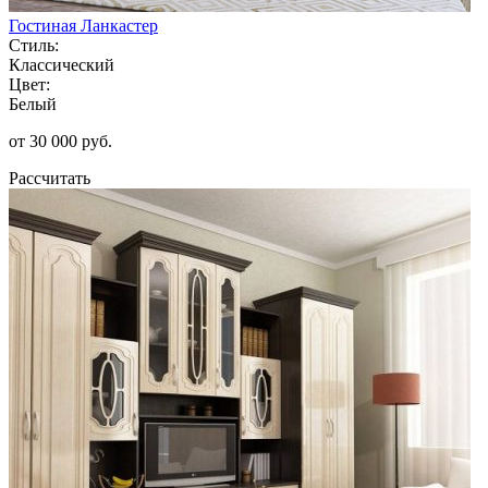
Гостиная Ланкастер
Стиль:
Классический
Цвет:
Белый
от 30 000 руб.
Рассчитать