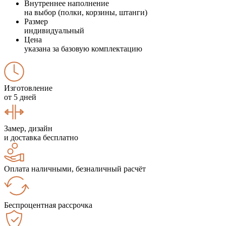
Внутреннее наполнение
на выбор (полки, корзины, штанги)
Размер
индивидуальный
Цена
указана за базовую комплектацию
Изготовление
от 5 дней
Замер, дизайн
и доставка бесплатно
Оплата наличными, безналичный расчёт
Беспроцентная рассрочка