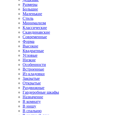
Размеры
Большие
Маленькие
Стиль
Минимализм
Классические
Скандинавские
Современные
Форма
Высокие
Квадратные
Угловые
Низкие
Особенности
Встроенные
Из кладовки
Закрытые
Открытые
Раздвижные
Гардеробные шкафы
Назначение
В комнату
В нишу
В спальню