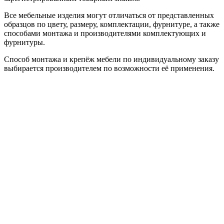
Все мебельные изделия могут отличаться от представленных
образцов по цвету, размеру, комплектации, фурнитуре, а также
способами монтажа и производителями комплектующих и
фурнитуры.
Способ монтажа и крепёж мебели по индивидуальному заказу
выбирается производителем по возможности её применения.