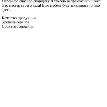
Огромное спасибо сборщику
Алексею
за прекрасный шкаф!
Это мастер своего дела! Всю мебель буду заказывать только
здесь.
Качество продукции
Уровень сервиса
Срок изготовления