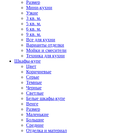
Размер
Мини-кухни
Узкие
3 кв. м.
5 кв. м.
6 кв. м.
9 кв. м.
Все для кухни
Варианты отделки
Мойки и смесители
Техника для кухни
Шкафы-купе
Цвет
Коричневые
Серые
Темные
Черные
Светлые
Белые шкафы-купе
Венге
Размер
Маленькие
Большие
Средние
Отделка и материал