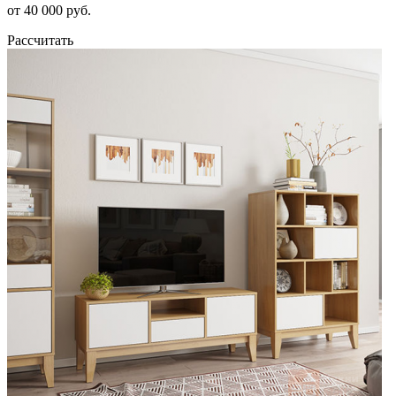
от 40 000 руб.
Рассчитать