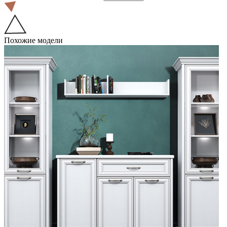
Похожие модели