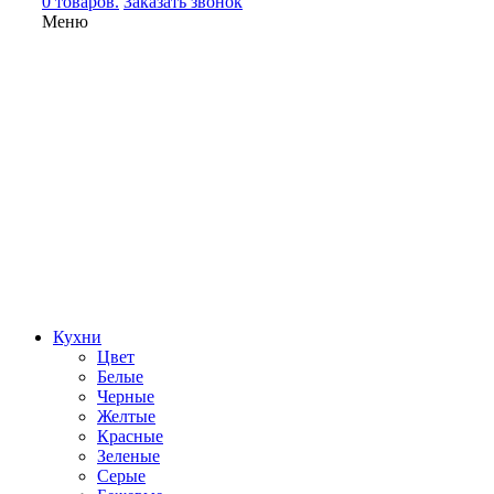
0 товаров.
Заказать звонок
Меню
Кухни
Цвет
Белые
Черные
Желтые
Красные
Зеленые
Серые