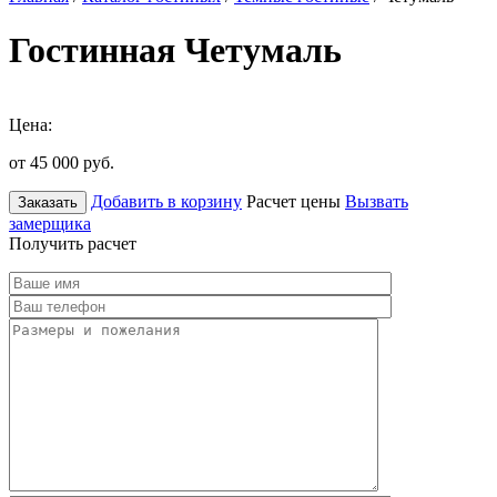
Гостинная Четумаль
Цена:
от 45 000
руб.
Добавить в корзину
Расчет цены
Вызвать
Заказать
замерщика
Получить расчет