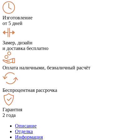
Изготовление
от 5 дней
Замер, дизайн
и доставка бесплатно
Оплата наличными, безналичный расчёт
Беспроцентная рассрочка
Гарантия
2 года
Описание
Отделка
Информация