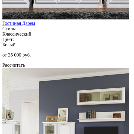
Гостиная Дарем
Стиль:
Классический
Цвет:
Белый
от 35 000 руб.
Рассчитать