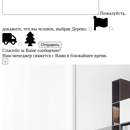
Пожалуйста,
докажите, что вы человек, выбрав
Дерево
.
Спасибо за Ваше сообщение!
Наш менеджер свяжется с Вами в ближайшее время.