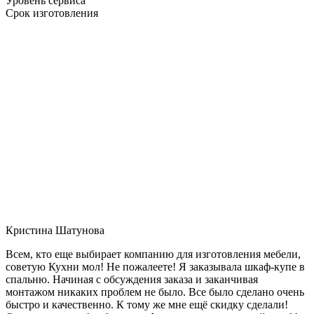
Уровень сервиса
Срок изготовления
Кристина Шатунова
Всем, кто еще выбирает компанию для изготовления мебели,
советую Кухни мол! Не пожалеете! Я заказывала шкаф-купе в
спальню. Начиная с обсуждения заказа и заканчивая
монтажом никаких проблем не было. Все было сделано очень
быстро и качественно. К тому же мне ещё скидку сделали!