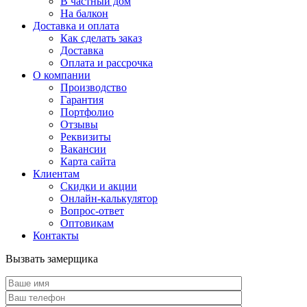
В частный дом
На балкон
Доставка и оплата
Как сделать заказ
Доставка
Оплата и рассрочка
О компании
Производство
Гарантия
Портфолио
Отзывы
Реквизиты
Вакансии
Карта сайта
Клиентам
Скидки и акции
Онлайн-калькулятор
Вопрос-ответ
Оптовикам
Контакты
Вызвать замерщика