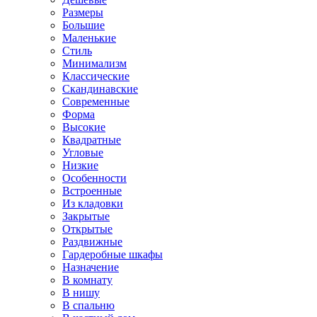
Размеры
Большие
Маленькие
Стиль
Минимализм
Классические
Скандинавские
Современные
Форма
Высокие
Квадратные
Угловые
Низкие
Особенности
Встроенные
Из кладовки
Закрытые
Открытые
Раздвижные
Гардеробные шкафы
Назначение
В комнату
В нишу
В спальню