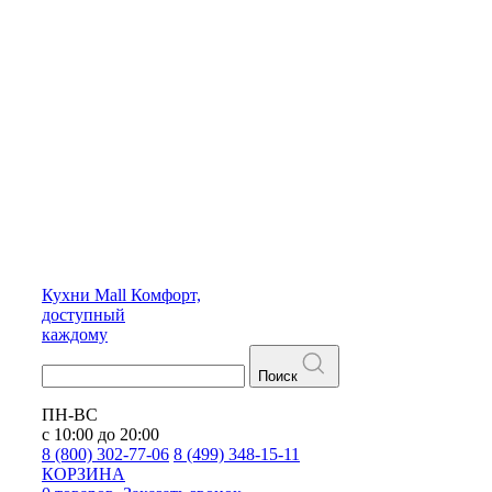
Кухни
Mall
Комфорт,
доступный
каждому
Поиск
ПН-ВС
с 10:00 до 20:00
8 (800) 302-77-06
8 (499) 348-15-11
КОРЗИНА