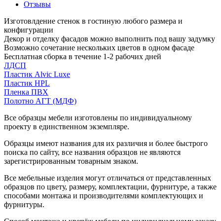
Отзывы
Изготовлдение стенок в гостиную любого размера и
конфигурации
Декор и отделку фасадов можно выполнить под вашу задумку
Возможно сочетание нескольких цветов в одном фасаде
Бесплатная сборка в течение 1-2 рабочих дней
ЛДСП
Пластик Alvic Luxe
Пластик HPL
Пленка ПВХ
Полотно АГТ (МДФ)
Все образцы мебели изготовлены по индивидуальному
проекту в единственном экземпляре.
Образцы имеют названия для их различия и более быстрого
поиска по сайту, все названия образцов не являются
зарегистрированным товарным знаком.
Все мебельные изделия могут отличаться от представленных
образцов по цвету, размеру, комплектации, фурнитуре, а также
способами монтажа и производителями комплектующих и
фурнитуры.