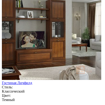
Гостиная Личфилд
Стиль:
Классический
Цвет:
Темный