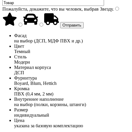
Пожалуйста, докажите, что вы человек, выбрав
Звезду
.
Фасад
на выбор (ДСП, МДФ ПВХ и др.)
Цвет
Темный
Стиль
Модерн
Материал корпуса
ДСП
Фурнитура
Boyard, Blum, Hettich
Кромка
ПВХ (0,4 мм, 2 мм)
Внутреннее наполнение
на выбор (полки, корзины, штанги)
Размер
индивидуальный
Цена
указана за базовую комплектацию