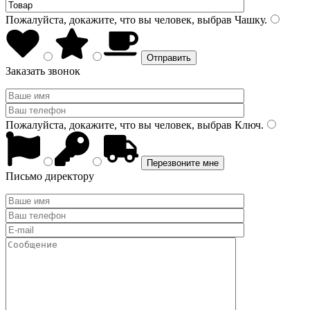
Пожалуйста, докажите, что вы человек, выбрав
Чашку
.
Заказать звонок
Пожалуйста, докажите, что вы человек, выбрав
Ключ
.
Письмо директору