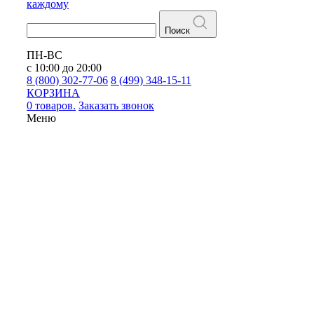
каждому
Поиск
ПН-ВС
с 10:00 до 20:00
8 (800) 302-77-06
8 (499) 348-15-11
КОРЗИНА
0 товаров.
Заказать звонок
Меню