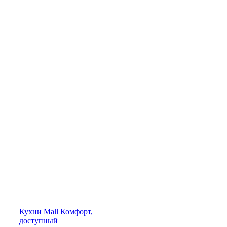
Кухни
Mall
Комфорт,
доступный