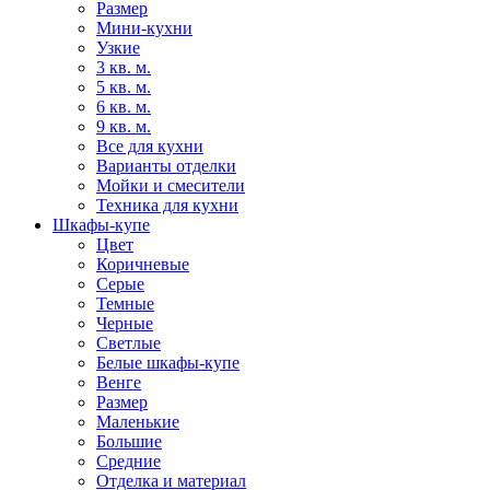
Размер
Мини-кухни
Узкие
3 кв. м.
5 кв. м.
6 кв. м.
9 кв. м.
Все для кухни
Варианты отделки
Мойки и смесители
Техника для кухни
Шкафы-купе
Цвет
Коричневые
Серые
Темные
Черные
Светлые
Белые шкафы-купе
Венге
Размер
Маленькие
Большие
Средние
Отделка и материал