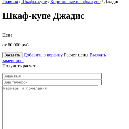
Главная
/
Шкафы-купе
/
Коричневые шкафы-купе
/ Джадис
Шкаф-купе Джадис
Цена:
от 60 000
руб.
Добавить в корзину
Расчет цены
Вызвать
Заказать
замерщика
Получить расчет