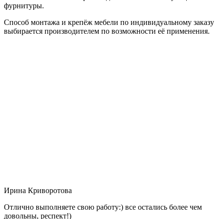
фурнитуры.
Способ монтажа и крепёж мебели по индивидуальному заказу
выбирается производителем по возможности её применения.
Ирина Криворотова
Отлично выполняете свою работу:) все остались более чем
довольны, респект!)