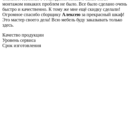
монтажом никаких проблем не было. Все было сделано очень
быстро и качественно. К тому же мне ещё скидку сделали!
Огромное спасибо сборщику
Алексею
за прекрасный шкаф!
Это мастер своего дела! Всю мебель буду заказывать только
здесь.
Качество продукции
Уровень сервиса
Срок изготовления