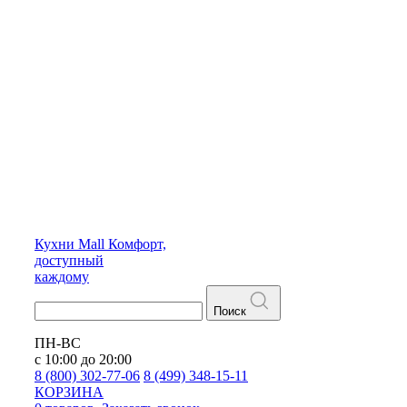
Кухни
Mall
Комфорт,
доступный
каждому
Поиск
ПН-ВС
с 10:00 до 20:00
8 (800) 302-77-06
8 (499) 348-15-11
КОРЗИНА