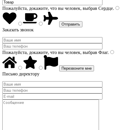
Пожалуйста, докажите, что вы человек, выбрав
Сердце
.
Заказать звонок
Пожалуйста, докажите, что вы человек, выбрав
Флаг
.
Письмо директору