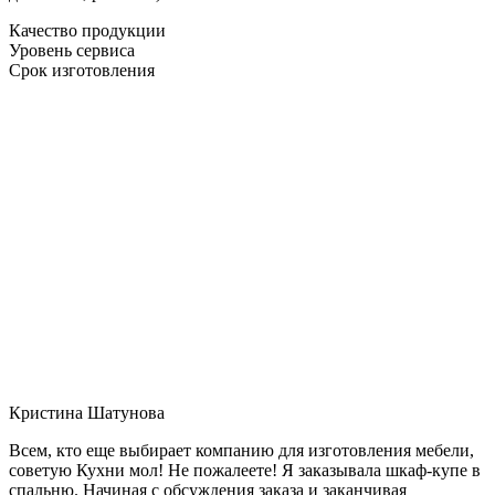
Качество продукции
Уровень сервиса
Срок изготовления
Кристина Шатунова
Всем, кто еще выбирает компанию для изготовления мебели,
советую Кухни мол! Не пожалеете! Я заказывала шкаф-купе в
спальню. Начиная с обсуждения заказа и заканчивая