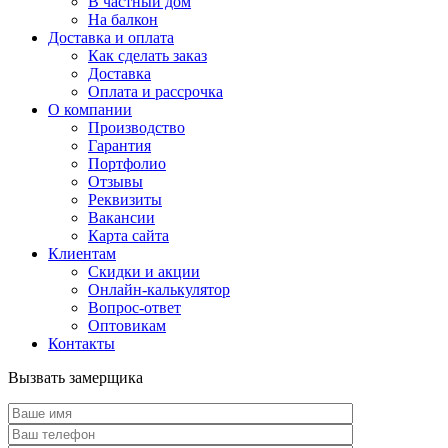
В частный дом
На балкон
Доставка и оплата
Как сделать заказ
Доставка
Оплата и рассрочка
О компании
Производство
Гарантия
Портфолио
Отзывы
Реквизиты
Вакансии
Карта сайта
Клиентам
Скидки и акции
Онлайн-калькулятор
Вопрос-ответ
Оптовикам
Контакты
Вызвать замерщика