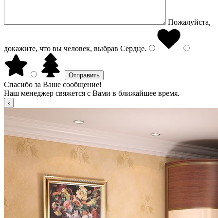
Пожалуйста,
докажите, что вы человек, выбрав
Сердце
.
Спасибо за Ваше сообщение!
Наш менеджер свяжется с Вами в ближайшее время.