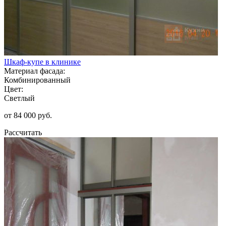
Шкаф-купе в клинике
Материал фасада:
Комбинированный
Цвет:
Светлый
от 84 000 руб.
Рассчитать