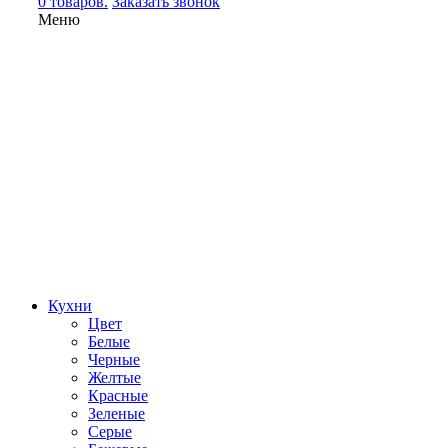
0 товаров.
Заказать звонок
Меню
Кухни
Цвет
Белые
Черные
Желтые
Красные
Зеленые
Серые