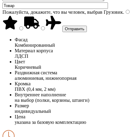
Пожалуйста, докажите, что вы человек, выбрав
Грузовик
.
Фасад
Комбинированный
Материал корпуса
ЛДСП
Цвет
Коричневый
Раздвижная система
алюминиевая, нижнеопорная
Кромка
ПВХ (0,4 мм, 2 мм)
Внутреннее наполнение
на выбор (полки, корзины, штанги)
Размер
индивидуальный
Цена
указана за базовую комплектацию