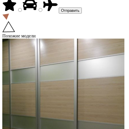
Похожие модели