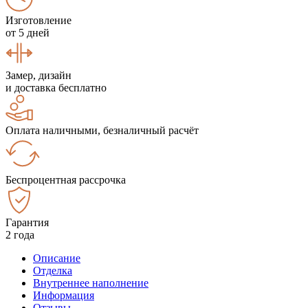
Изготовление
от 5 дней
Замер, дизайн
и доставка бесплатно
Оплата наличными, безналичный расчёт
Беспроцентная рассрочка
Гарантия
2 года
Описание
Отделка
Внутреннее наполнение
Информация
Отзывы