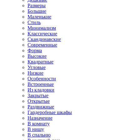
Размеры
Большие
Маленькие
Стиль
Минимализм
Классические
Скандинавские
Современные
Форма
Высокие
Квадратные
Угловые
Низкие
Особенности
Встроенные
Из кладовки
Закрытые
Открытые
Раздвижные
Гардеробные шкафы
Назначение
В комнату
В нишу
В спальню