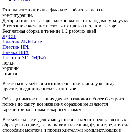
Готовы изготовить шкафы-купе любого размера и
конфигурации.
Декор и отделку фасадов можно выполнить под вашу задумку.
Возможно сочетание нескольких цветов в одном фасаде.
Бесплатная сборка в течение 1-2 рабочих дней.
ЛДСП
Пластик Alvic Luxe
Пластик HPL
Пленка ПВХ
Полотно АГТ (МДФ)
полки
корзины
штанги
Все образцы мебели изготовлены по индивидуальному
проекту в единственном экземпляре.
Образцы имеют названия для их различия и более быстрого
поиска по сайту, все названия образцов не являются
зарегистрированным товарным знаком.
Все мебельные изделия могут отличаться от представленных
образцов по цвету, размеру, комплектации, фурнитуре, а также
способами монтажа и производителями комплектующих и