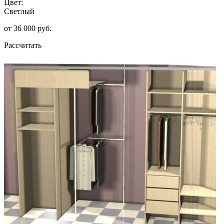
Цвет:
Светлый
от 36 000 руб.
Рассчитать