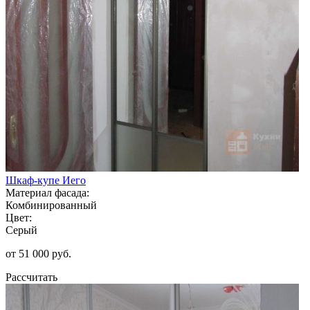
Шкаф-купе Иего
Материал фасада:
Комбинированный
Цвет:
Серый
от 51 000 руб.
Рассчитать