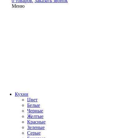
0 товаров.
Заказать звонок
Меню
Кухни
Цвет
Белые
Черные
Желтые
Красные
Зеленые
Серые