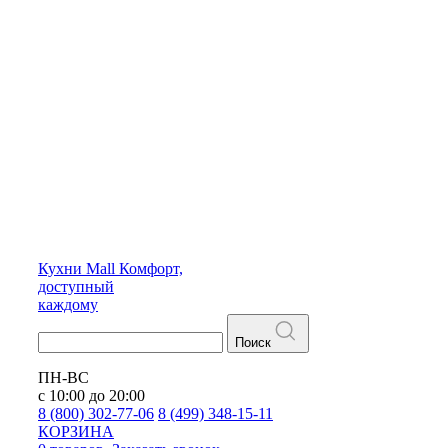
Кухни
Mall
Комфорт,
доступный
каждому
Поиск
ПН-ВС
с 10:00 до 20:00
8 (800) 302-77-06
8 (499) 348-15-11
КОРЗИНА