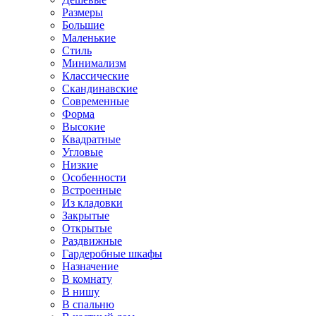
Размеры
Большие
Маленькие
Стиль
Минимализм
Классические
Скандинавские
Современные
Форма
Высокие
Квадратные
Угловые
Низкие
Особенности
Встроенные
Из кладовки
Закрытые
Открытые
Раздвижные
Гардеробные шкафы
Назначение
В комнату
В нишу
В спальню