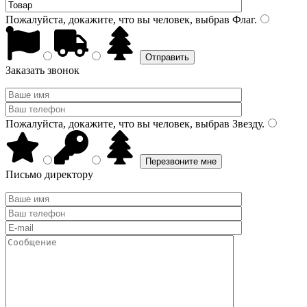
Пожалуйста, докажите, что вы человек, выбрав
Флаг
.
Заказать звонок
Пожалуйста, докажите, что вы человек, выбрав
Звезду
.
Письмо директору