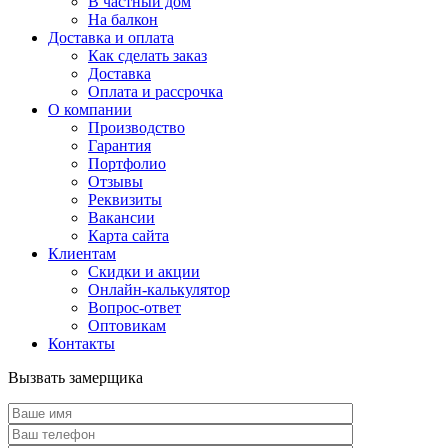
В частный дом
На балкон
Доставка и оплата
Как сделать заказ
Доставка
Оплата и рассрочка
О компании
Производство
Гарантия
Портфолио
Отзывы
Реквизиты
Вакансии
Карта сайта
Клиентам
Скидки и акции
Онлайн-калькулятор
Вопрос-ответ
Оптовикам
Контакты
Вызвать замерщика