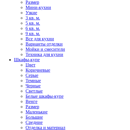
Размер
Мини-кухни
Узкие
3 кв. м.
5 кв. м.
6 кв. м.
9 кв. м.
Все для кухни
Варианты отделки
Мойки и смесители
Техника для кухни
Шкафы-купе
Цвет
Коричневые
Серые
Темные
Черные
Светлые
Белые шкафы-купе
Венге
Размер
Маленькие
Большие
Средние
Отделка и материал