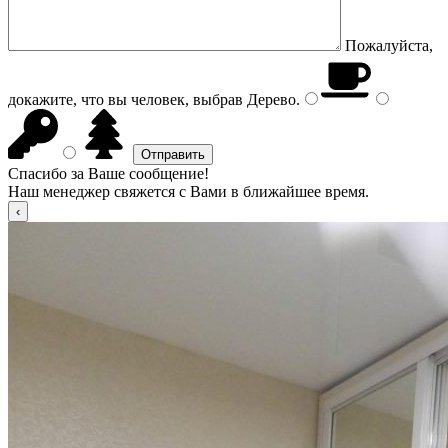
Пожалуйста,
докажите, что вы человек, выбрав
Дерево
.
Спасибо за Ваше сообщение!
Наш менеджер свяжется с Вами в ближайшее время.