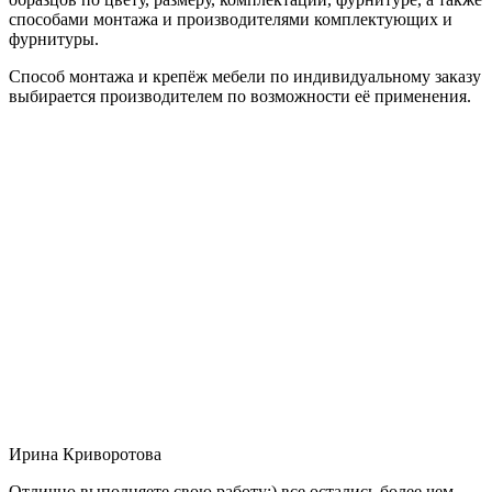
способами монтажа и производителями комплектующих и
фурнитуры.
Способ монтажа и крепёж мебели по индивидуальному заказу
выбирается производителем по возможности её применения.
Ирина Криворотова
Отлично выполняете свою работу:) все остались более чем