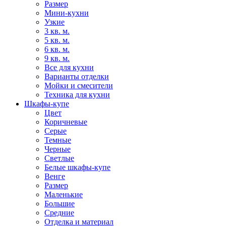
Размер
Мини-кухни
Узкие
3 кв. м.
5 кв. м.
6 кв. м.
9 кв. м.
Все для кухни
Варианты отделки
Мойки и смесители
Техника для кухни
Шкафы-купе
Цвет
Коричневые
Серые
Темные
Черные
Светлые
Белые шкафы-купе
Венге
Размер
Маленькие
Большие
Средние
Отделка и материал