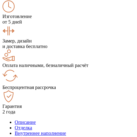
Изготовление
от 5 дней
Замер, дизайн
и доставка бесплатно
Оплата наличными, безналичный расчёт
Беспроцентная рассрочка
Гарантия
2 года
Описание
Отделка
Внутреннее наполнение