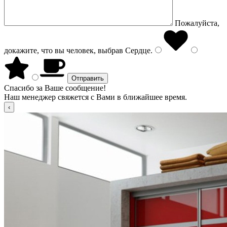
Пожалуйста,
докажите, что вы человек, выбрав
Сердце
.
Спасибо за Ваше сообщение!
Наш менеджер свяжется с Вами в ближайшее время.