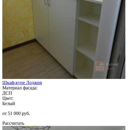
Шкаф-купе Лоджия
Материал фасада:
ДСП
Цвет:
Белый
от 51 000 руб.
Рассчитать