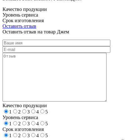
Качество продукции
Уровень сервиса
Срок изготовления
Оставить отзыв
Оставить отзыв на товар Джем
Качество продукции
1
2
3
4
5
Уровень сервиса
1
2
3
4
5
Срок изготовления
1
2
3
4
5