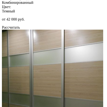
Комбинированный
Цвет:
Темный
от 42 000 руб.
Рассчитать