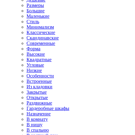
Размеры
Большие
Маленькие
Стиль
Минимализм
Классические
Скандинавские
Современные
Форма
Высокие
Квадратные
Угловые
Низкие
Особенности
Встроенные
Из кладовки
Закрытые
Открытые
Раздвижные
Гардеробные шкафы
Назначение
В комнату
В нишу
В спальню