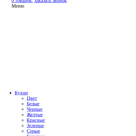
0 товаров.
Заказать звонок
Меню
Кухни
Цвет
Белые
Черные
Желтые
Красные
Зеленые
Серые