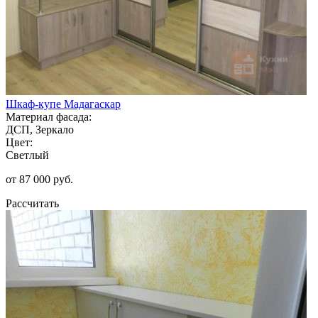
Шкаф-купе Мадагаскар
Материал фасада:
ДСП, Зеркало
Цвет:
Светлый
от 87 000 руб.
Рассчитать