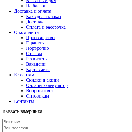
В частный дом
На балкон
Доставка и оплата
Как сделать заказ
Доставка
Оплата и рассрочка
О компании
Производство
Гарантия
Портфолио
Отзывы
Реквизиты
Вакансии
Карта сайта
Клиентам
Скидки и акции
Онлайн-калькулятор
Вопрос-ответ
Оптовикам
Контакты
Вызвать замерщика