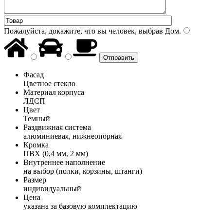
Пожалуйста, докажите, что вы человек, выбрав
Дом
.
Фасад
Цветное стекло
Материал корпуса
ЛДСП
Цвет
Темный
Раздвижная система
алюминиевая, нижнеопорная
Кромка
ПВХ (0,4 мм, 2 мм)
Внутреннее наполнение
на выбор (полки, корзины, штанги)
Размер
индивидуальный
Цена
указана за базовую комплектацию