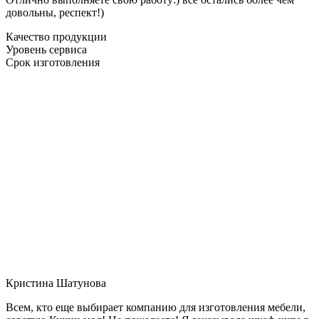
довольны, респект!)
Качество продукции
Уровень сервиса
Срок изготовления
Кристина Шатунова
Всем, кто еще выбирает компанию для изготовления мебели,