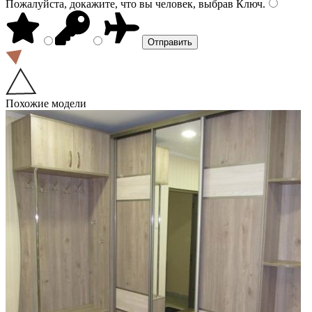
Пожалуйста, докажите, что вы человек, выбрав
Ключ
.
Похожие модели