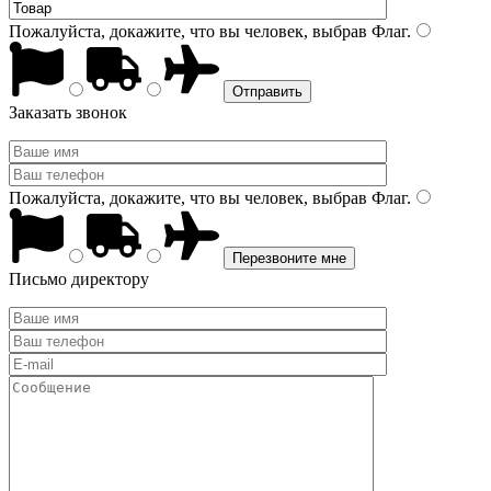
Пожалуйста, докажите, что вы человек, выбрав
Флаг
.
Заказать звонок
Пожалуйста, докажите, что вы человек, выбрав
Флаг
.
Письмо директору