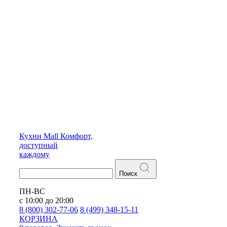
Кухни
Mall
Комфорт,
доступный
каждому
Поиск
ПН-ВС
с 10:00 до 20:00
8 (800) 302-77-06
8 (499) 348-15-11
КОРЗИНА