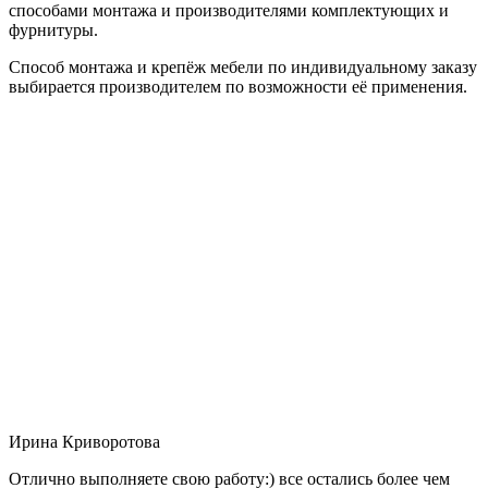
способами монтажа и производителями комплектующих и
фурнитуры.
Способ монтажа и крепёж мебели по индивидуальному заказу
выбирается производителем по возможности её применения.
Ирина Криворотова
Отлично выполняете свою работу:) все остались более чем