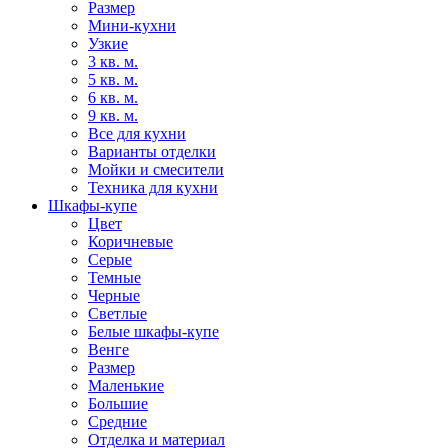
Размер
Мини-кухни
Узкие
3 кв. м.
5 кв. м.
6 кв. м.
9 кв. м.
Все для кухни
Варианты отделки
Мойки и смесители
Техника для кухни
Шкафы-купе
Цвет
Коричневые
Серые
Темные
Черные
Светлые
Белые шкафы-купе
Венге
Размер
Маленькие
Большие
Средние
Отделка и материал