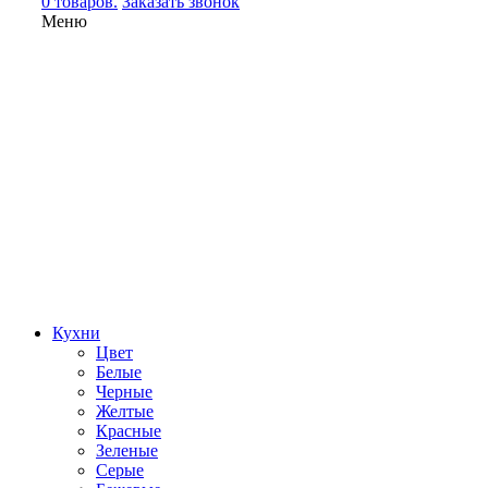
0 товаров.
Заказать звонок
Меню
Кухни
Цвет
Белые
Черные
Желтые
Красные
Зеленые
Серые