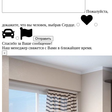
Пожалуйста,
докажите, что вы человек, выбрав
Сердце
.
Спасибо за Ваше сообщение!
Наш менеджер свяжется с Вами в ближайшее время.