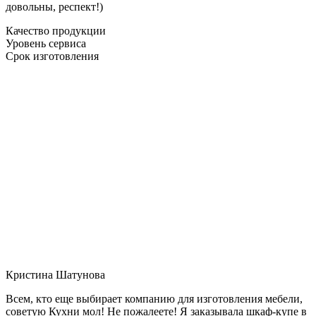
довольны, респект!)
Качество продукции
Уровень сервиса
Срок изготовления
Кристина Шатунова
Всем, кто еще выбирает компанию для изготовления мебели,
советую Кухни мол! Не пожалеете! Я заказывала шкаф-купе в