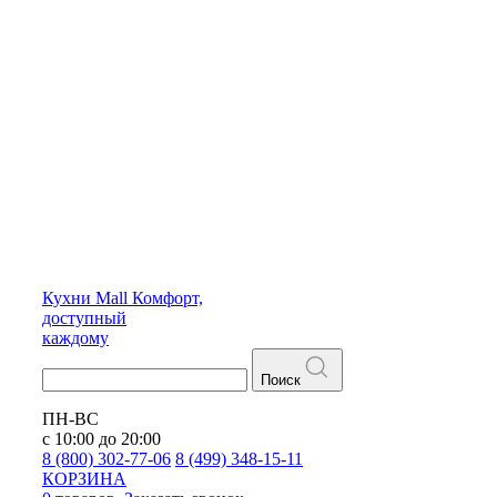
Кухни
Mall
Комфорт,
доступный
каждому
Поиск
ПН-ВС
с 10:00 до 20:00
8 (800) 302-77-06
8 (499) 348-15-11
КОРЗИНА