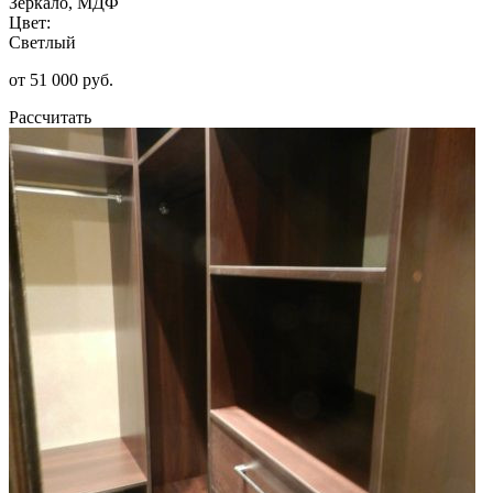
Зеркало, МДФ
Цвет:
Светлый
от 51 000 руб.
Рассчитать