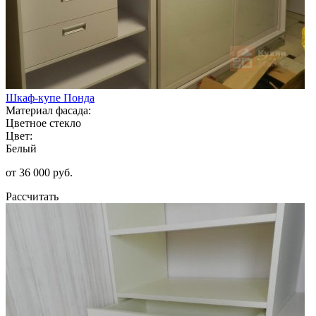
Шкаф-купе Понда
Материал фасада:
Цветное стекло
Цвет:
Белый
от 36 000 руб.
Рассчитать