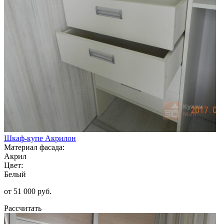
Шкаф-купе Акрилон
Материал фасада:
Акрил
Цвет:
Белый
от 51 000 руб.
Рассчитать