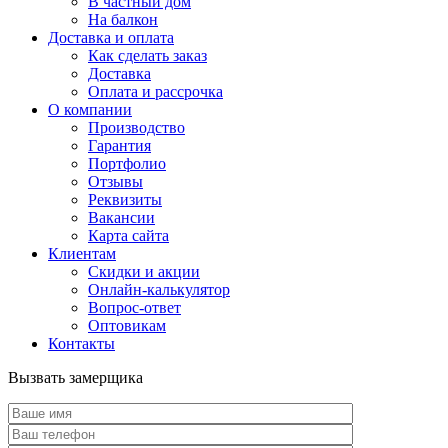
В частный дом
На балкон
Доставка и оплата
Как сделать заказ
Доставка
Оплата и рассрочка
О компании
Производство
Гарантия
Портфолио
Отзывы
Реквизиты
Вакансии
Карта сайта
Клиентам
Скидки и акции
Онлайн-калькулятор
Вопрос-ответ
Оптовикам
Контакты
Вызвать замерщика