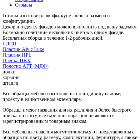
Отзывы
Готовы изготовить шкафы-купе любого размера и
конфигурации.
Декор и отделку фасадов можно выполнить под вашу задумку.
Возможно сочетание нескольких цветов в одном фасаде.
Бесплатная сборка в течение 1-2 рабочих дней.
ЛДСП
Пластик Alvic Luxe
Пластик HPL
Пленка ПВХ
Полотно АГТ (МДФ)
полки
корзины
штанги
Все образцы мебели изготовлены по индивидуальному
проекту в единственном экземпляре.
Образцы имеют названия для их различия и более быстрого
поиска по сайту, все названия образцов не являются
зарегистрированным товарным знаком.
Все мебельные изделия могут отличаться от представленных
образцов по цвету, размеру, комплектации, фурнитуре, а также