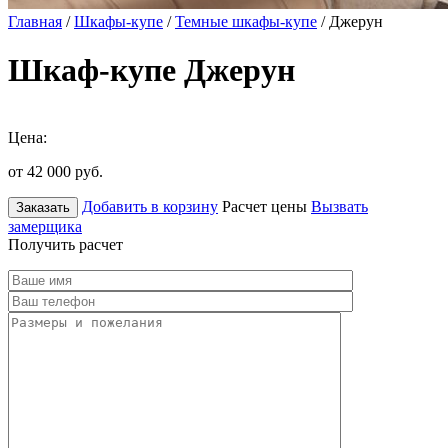
Главная
/
Шкафы-купе
/
Темные шкафы-купе
/ Джерун
Шкаф-купе Джерун
Цена:
от 42 000
руб.
Добавить в корзину
Расчет цены
Вызвать
Заказать
замерщика
Получить расчет