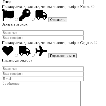
Пожалуйста, докажите, что вы человек, выбрав
Ключ
.
Заказать звонок
Пожалуйста, докажите, что вы человек, выбрав
Сердце
.
Письмо директору