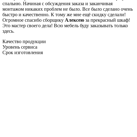
спальню. Начиная с обсуждения заказа и заканчивая
монтажом никаких проблем не было. Все было сделано очень
быстро и качественно. К тому же мне ещё скидку сделали!
Огромное спасибо сборщику
Алексею
за прекрасный шкаф!
Это мастер своего дела! Всю мебель буду заказывать только
здесь.
Качество продукции
Уровень сервиса
Срок изготовления