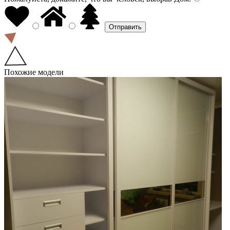
Похожие модели