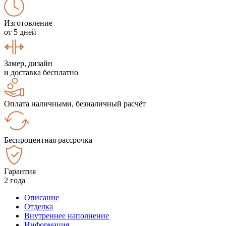
Изготовление
от 5 дней
Замер, дизайн
и доставка бесплатно
Оплата наличными, безналичный расчёт
Беспроцентная рассрочка
Гарантия
2 года
Описание
Отделка
Внутреннее наполнение
Информация