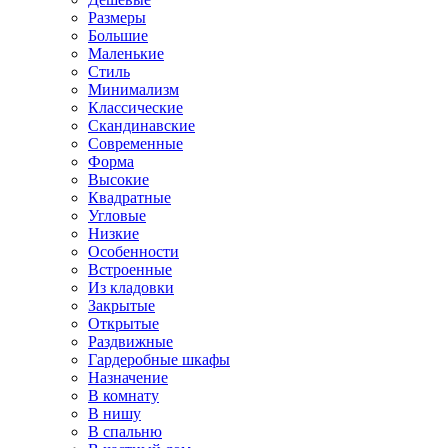
Размеры
Большие
Маленькие
Стиль
Минимализм
Классические
Скандинавские
Современные
Форма
Высокие
Квадратные
Угловые
Низкие
Особенности
Встроенные
Из кладовки
Закрытые
Открытые
Раздвижные
Гардеробные шкафы
Назначение
В комнату
В нишу
В спальню