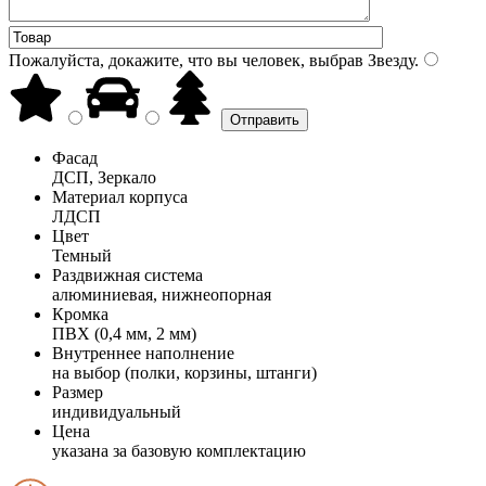
Пожалуйста, докажите, что вы человек, выбрав
Звезду
.
Фасад
ДСП, Зеркало
Материал корпуса
ЛДСП
Цвет
Темный
Раздвижная система
алюминиевая, нижнеопорная
Кромка
ПВХ (0,4 мм, 2 мм)
Внутреннее наполнение
на выбор (полки, корзины, штанги)
Размер
индивидуальный
Цена
указана за базовую комплектацию