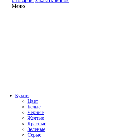
0 товаров.
Заказать звонок
Меню
Кухни
Цвет
Белые
Черные
Желтые
Красные
Зеленые
Серые