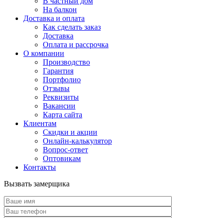
В частный дом
На балкон
Доставка и оплата
Как сделать заказ
Доставка
Оплата и рассрочка
О компании
Производство
Гарантия
Портфолио
Отзывы
Реквизиты
Вакансии
Карта сайта
Клиентам
Скидки и акции
Онлайн-калькулятор
Вопрос-ответ
Оптовикам
Контакты
Вызвать замерщика