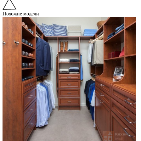
Похожие модели