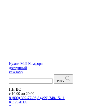
Кухни
Mall
Комфорт,
доступный
каждому
Поиск
ПН-ВС
с 10:00 до 20:00
8 (800) 302-77-06
8 (499) 348-15-11
КОРЗИНА