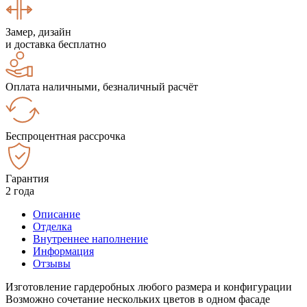
Замер, дизайн
и доставка бесплатно
Оплата наличными, безналичный расчёт
Беспроцентная рассрочка
Гарантия
2 года
Описание
Отделка
Внутреннее наполнение
Информация
Отзывы
Изготовление гардеробных любого размера и конфигурации
Возможно сочетание нескольких цветов в одном фасаде