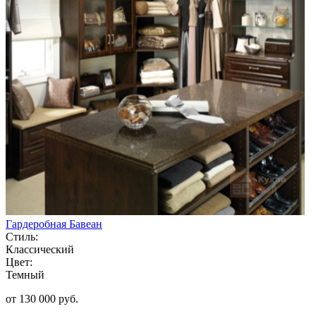
Гардеробная Бавеан
Стиль:
Классический
Цвет:
Темный
от 130 000 руб.