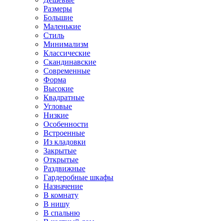
Размеры
Большие
Маленькие
Стиль
Минимализм
Классические
Скандинавские
Современные
Форма
Высокие
Квадратные
Угловые
Низкие
Особенности
Встроенные
Из кладовки
Закрытые
Открытые
Раздвижные
Гардеробные шкафы
Назначение
В комнату
В нишу
В спальню