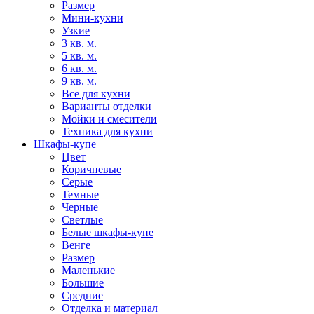
Размер
Мини-кухни
Узкие
3 кв. м.
5 кв. м.
6 кв. м.
9 кв. м.
Все для кухни
Варианты отделки
Мойки и смесители
Техника для кухни
Шкафы-купе
Цвет
Коричневые
Серые
Темные
Черные
Светлые
Белые шкафы-купе
Венге
Размер
Маленькие
Большие
Средние
Отделка и материал