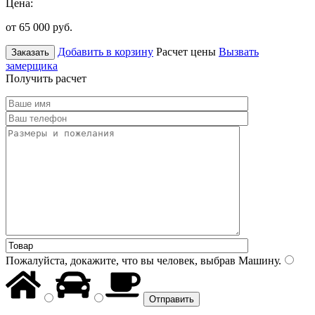
Цена:
от 65 000
руб.
Добавить в корзину
Расчет цены
Вызвать
Заказать
замерщика
Получить расчет
Пожалуйста, докажите, что вы человек, выбрав
Машину
.