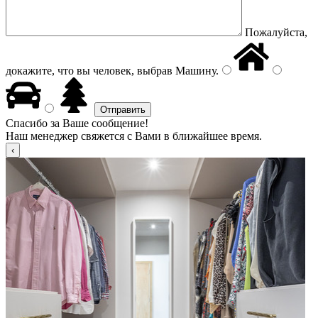
Пожалуйста,
докажите, что вы человек, выбрав
Машину
.
Спасибо за Ваше сообщение!
Наш менеджер свяжется с Вами в ближайшее время.