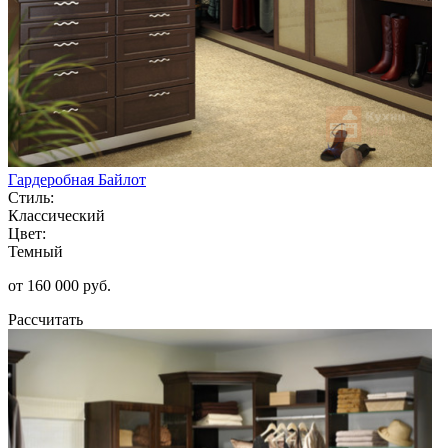
Гардеробная Байлот
Стиль:
Классический
Цвет:
Темный
от 160 000 руб.
Рассчитать