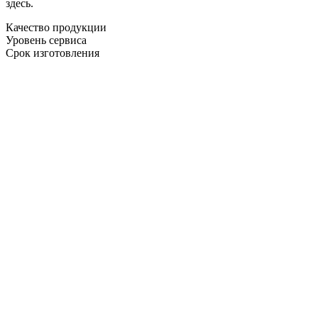
здесь.
Качество продукции
Уровень сервиса
Срок изготовления