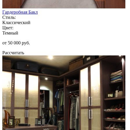
Гардеробная Бакл
Стиль:
Классический
Цвет:
Темный
от 50 000 руб.
Рассчитать