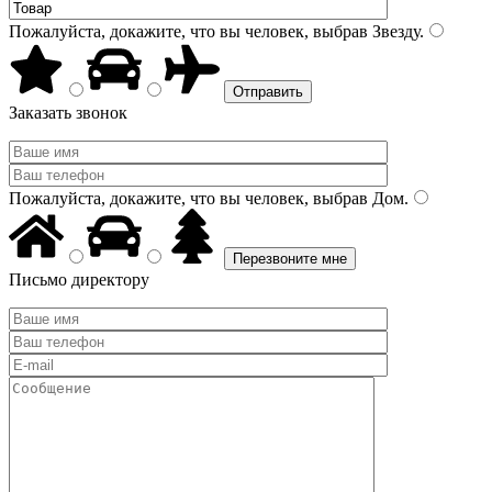
Пожалуйста, докажите, что вы человек, выбрав
Звезду
.
Заказать звонок
Пожалуйста, докажите, что вы человек, выбрав
Дом
.
Письмо директору