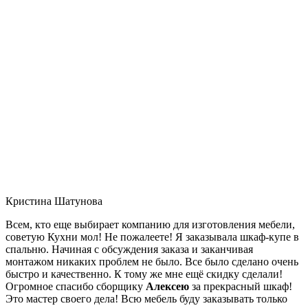
Кристина Шатунова
Всем, кто еще выбирает компанию для изготовления мебели,
советую Кухни мол! Не пожалеете! Я заказывала шкаф-купе в
спальню. Начиная с обсуждения заказа и заканчивая
монтажом никаких проблем не было. Все было сделано очень
быстро и качественно. К тому же мне ещё скидку сделали!
Огромное спасибо сборщику
Алексею
за прекрасный шкаф!
Это мастер своего дела! Всю мебель буду заказывать только