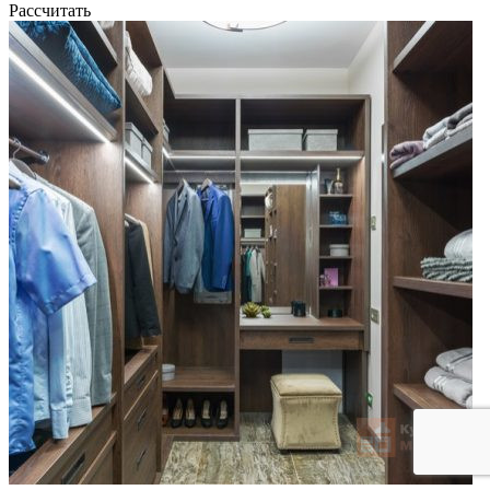
Рассчитать