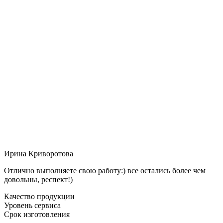
Ирина Криворотова
Отлично выполняете свою работу:) все остались более чем
довольны, респект!)
Качество продукции
Уровень сервиса
Срок изготовления