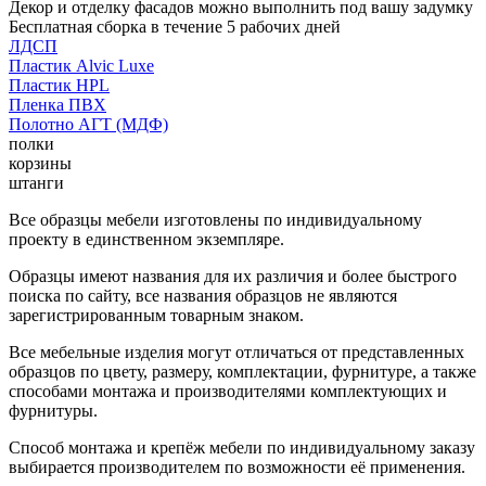
Декор и отделку фасадов можно выполнить под вашу задумку
Бесплатная сборка в течение 5 рабочих дней
ЛДСП
Пластик Alvic Luxe
Пластик HPL
Пленка ПВХ
Полотно АГТ (МДФ)
полки
корзины
штанги
Все образцы мебели изготовлены по индивидуальному
проекту в единственном экземпляре.
Образцы имеют названия для их различия и более быстрого
поиска по сайту, все названия образцов не являются
зарегистрированным товарным знаком.
Все мебельные изделия могут отличаться от представленных
образцов по цвету, размеру, комплектации, фурнитуре, а также
способами монтажа и производителями комплектующих и
фурнитуры.
Способ монтажа и крепёж мебели по индивидуальному заказу
выбирается производителем по возможности её применения.