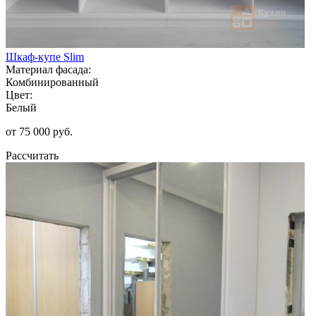
Шкаф-купе Slim
Материал фасада:
Комбинированный
Цвет:
Белый
от 75 000 руб.
Рассчитать