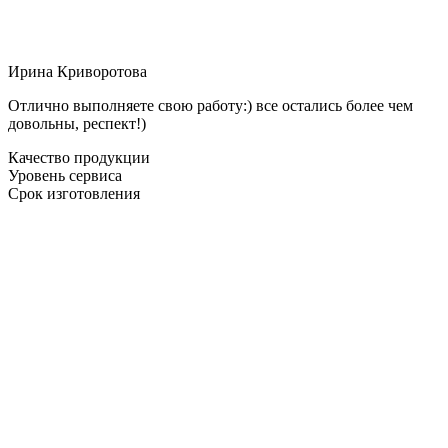
Ирина Криворотова
Отлично выполняете свою работу:) все остались более чем
довольны, респект!)
Качество продукции
Уровень сервиса
Срок изготовления