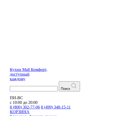
Кухни
Mall
Комфорт,
доступный
каждому
Поиск
ПН-ВС
с 10:00 до 20:00
8 (800) 302-77-06
8 (499) 348-15-11
КОРЗИНА