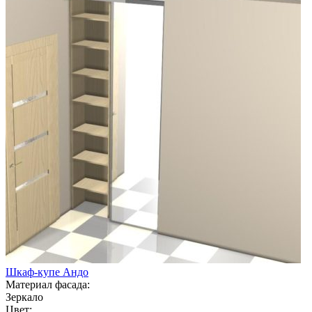
Шкаф-купе Андо
Материал фасада:
Зеркало
Цвет: