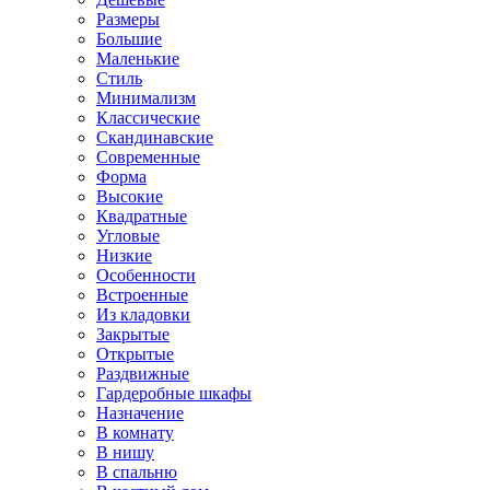
Размеры
Большие
Маленькие
Стиль
Минимализм
Классические
Скандинавские
Современные
Форма
Высокие
Квадратные
Угловые
Низкие
Особенности
Встроенные
Из кладовки
Закрытые
Открытые
Раздвижные
Гардеробные шкафы
Назначение
В комнату
В нишу
В спальню