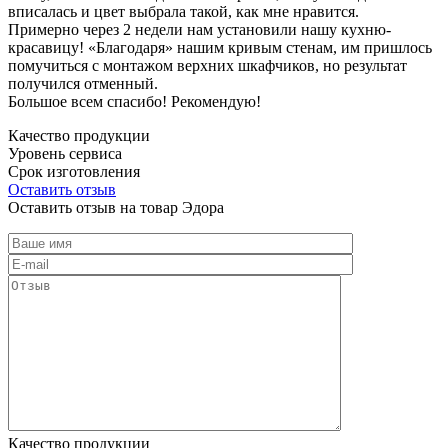
вписалась и цвет выбрала такой, как мне нравится.
Примерно через 2 недели нам установили нашу кухню-
красавицу! «Благодаря» нашим кривым стенам, им пришлось
помучиться с монтажом верхних шкафчиков, но результат
получился отменный.
Большое всем спасибо! Рекомендую!
Качество продукции
Уровень сервиса
Срок изготовления
Оставить отзыв
Оставить отзыв на товар Эдора
Качество продукции