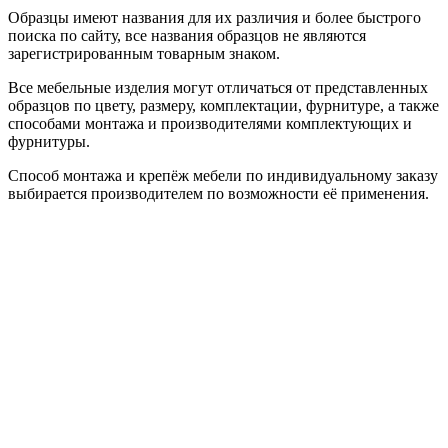
Образцы имеют названия для их различия и более быстрого
поиска по сайту, все названия образцов не являются
зарегистрированным товарным знаком.
Все мебельные изделия могут отличаться от представленных
образцов по цвету, размеру, комплектации, фурнитуре, а также
способами монтажа и производителями комплектующих и
фурнитуры.
Способ монтажа и крепёж мебели по индивидуальному заказу
выбирается производителем по возможности её применения.