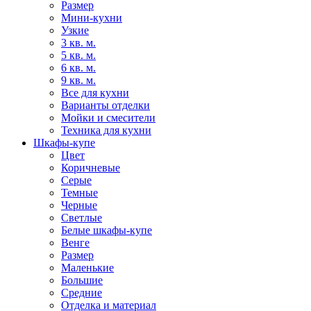
Размер
Мини-кухни
Узкие
3 кв. м.
5 кв. м.
6 кв. м.
9 кв. м.
Все для кухни
Варианты отделки
Мойки и смесители
Техника для кухни
Шкафы-купе
Цвет
Коричневые
Серые
Темные
Черные
Светлые
Белые шкафы-купе
Венге
Размер
Маленькие
Большие
Средние
Отделка и материал