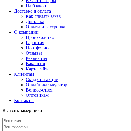
В частный дом
На балкон
Доставка и оплата
Как сделать заказ
Доставка
Оплата и рассрочка
О компании
Производство
Гарантия
Портфолио
Отзывы
Реквизиты
Вакансии
Карта сайта
Клиентам
Скидки и акции
Онлайн-калькулятор
Вопрос-ответ
Оптовикам
Контакты
Вызвать замерщика