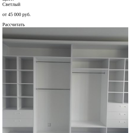
Светлый
от 45 000 руб.
Рассчитать