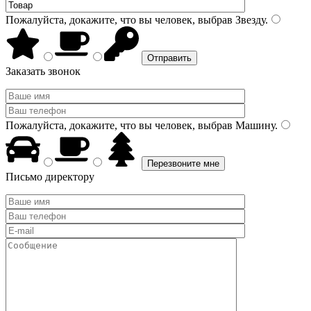
Пожалуйста, докажите, что вы человек, выбрав
Звезду
.
Заказать звонок
Пожалуйста, докажите, что вы человек, выбрав
Машину
.
Письмо директору