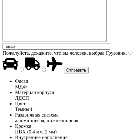
Пожалуйста, докажите, что вы человек, выбрав
Грузовик
.
Фасад
МДФ
Материал корпуса
ЛДСП
Цвет
Темный
Раздвижная система
алюминиевая, нижнеопорная
Кромка
ПВХ (0,4 мм, 2 мм)
Внутреннее наполнение