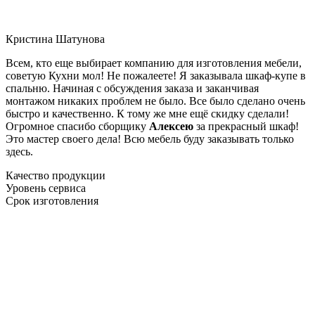
Кристина Шатунова
Всем, кто еще выбирает компанию для изготовления мебели,
советую Кухни мол! Не пожалеете! Я заказывала шкаф-купе в
спальню. Начиная с обсуждения заказа и заканчивая
монтажом никаких проблем не было. Все было сделано очень
быстро и качественно. К тому же мне ещё скидку сделали!
Огромное спасибо сборщику
Алексею
за прекрасный шкаф!
Это мастер своего дела! Всю мебель буду заказывать только
здесь.
Качество продукции
Уровень сервиса
Срок изготовления