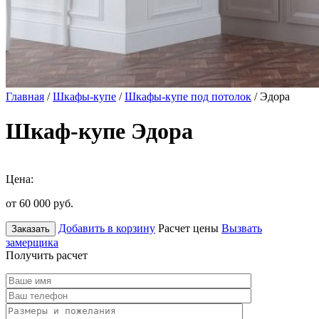
Главная
/
Шкафы-купе
/
Шкафы-купе под потолок
/ Эдора
Шкаф-купе Эдора
Цена:
от 60 000
руб.
Добавить в корзину
Расчет цены
Вызвать
Заказать
замерщика
Получить расчет