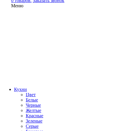
0 товаров.
Заказать звонок
Меню
Кухни
Цвет
Белые
Черные
Желтые
Красные
Зеленые
Серые