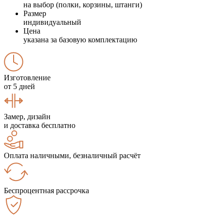
на выбор (полки, корзины, штанги)
Размер
индивидуальный
Цена
указана за базовую комплектацию
Изготовление
от 5 дней
Замер, дизайн
и доставка бесплатно
Оплата наличными, безналичный расчёт
Беспроцентная рассрочка