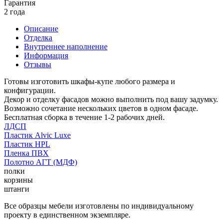
Гарантия
2 года
Описание
Отделка
Внутреннее наполнение
Информация
Отзывы
Готовы изготовить шкафы-купе любого размера и
конфигурации.
Декор и отделку фасадов можно выполнить под вашу задумку.
Возможно сочетание нескольких цветов в одном фасаде.
Бесплатная сборка в течение 1-2 рабочих дней.
ЛДСП
Пластик Alvic Luxe
Пластик HPL
Пленка ПВХ
Полотно АГТ (МДФ)
полки
корзины
штанги
Все образцы мебели изготовлены по индивидуальному
проекту в единственном экземпляре.