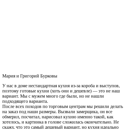
Мария и Григорий Бурковы
У нас в доме нестандартная кухня из-за короба и выступов,
поэтому готовые кухни (хоть они и дешевле) — это не наш
вариант. Мы с мужем много где были, но не нашли
подходящего варианта.
После всех походов по торговым центрам мы решили делать
на заказ под наши размеры. Вызвали замерщика, он все
обмерил, посчитал, нарисовал кухню именно такой, как
хотелось, и картинка в голове сложилась окончательно. Не
скажу, что это самый дешевый вариант, но кухня идеально