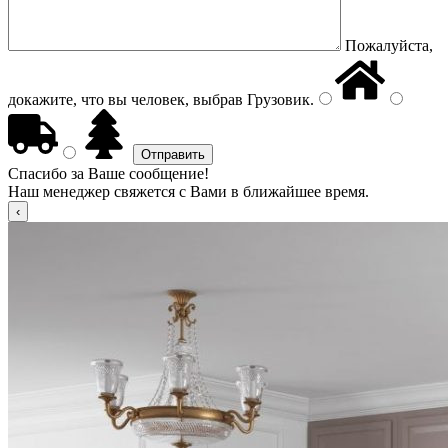
Пожалуйста,
докажите, что вы человек, выбрав
Грузовик
.
Спасибо за Ваше сообщение!
Наш менеджер свяжется с Вами в ближайшее время.