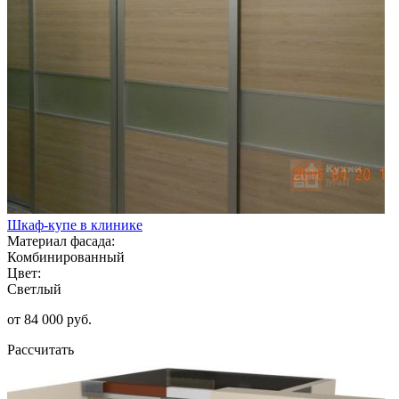
Шкаф-купе в клинике
Материал фасада:
Комбинированный
Цвет:
Светлый
от 84 000 руб.
Рассчитать