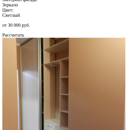
Зеркало
Цвет:
Светлый
от 30 000 руб.
Рассчитать