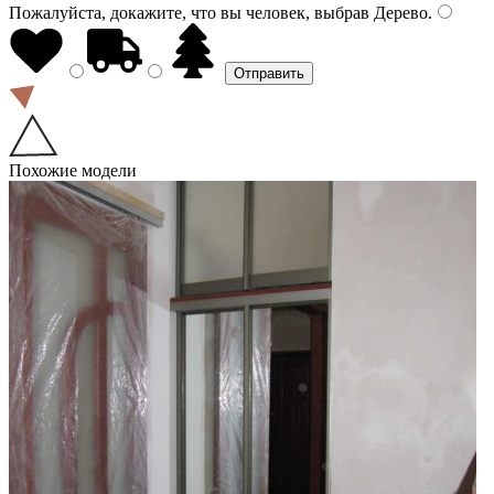
Пожалуйста, докажите, что вы человек, выбрав
Дерево
.
Похожие модели