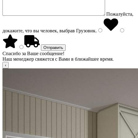
Пожалуйста,
докажите, что вы человек, выбрав
Грузовик
.
Спасибо за Ваше сообщение!
Наш менеджер свяжется с Вами в ближайшее время.