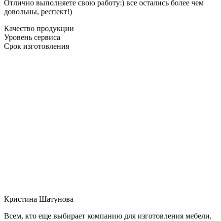
Отлично выполняете свою работу:) все остались более чем
довольны, респект!)
Качество продукции
Уровень сервиса
Срок изготовления
Кристина Шатунова
Всем, кто еще выбирает компанию для изготовления мебели,