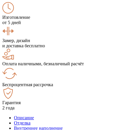
Изготовление
от 5 дней
Замер, дизайн
и доставка бесплатно
Оплата наличными, безналичный расчёт
Беспроцентная рассрочка
Гарантия
2 года
Описание
Отделка
Внутреннее наполнение