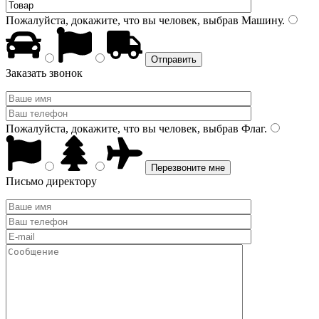
Пожалуйста, докажите, что вы человек, выбрав
Машину
.
Заказать звонок
Пожалуйста, докажите, что вы человек, выбрав
Флаг
.
Письмо директору