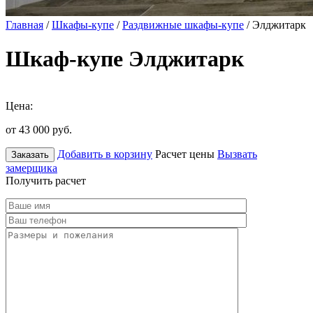
Главная
/
Шкафы-купе
/
Раздвижные шкафы-купе
/ Элджитарк
Шкаф-купе Элджитарк
Цена:
от 43 000
руб.
Добавить в корзину
Расчет цены
Вызвать
Заказать
замерщика
Получить расчет