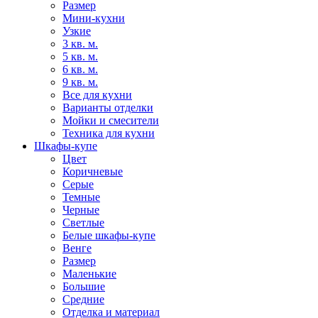
Размер
Мини-кухни
Узкие
3 кв. м.
5 кв. м.
6 кв. м.
9 кв. м.
Все для кухни
Варианты отделки
Мойки и смесители
Техника для кухни
Шкафы-купе
Цвет
Коричневые
Серые
Темные
Черные
Светлые
Белые шкафы-купе
Венге
Размер
Маленькие
Большие
Средние
Отделка и материал