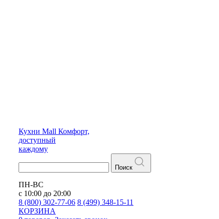
Кухни
Mall
Комфорт,
доступный
каждому
Поиск
ПН-ВС
с 10:00 до 20:00
8 (800) 302-77-06
8 (499) 348-15-11
КОРЗИНА