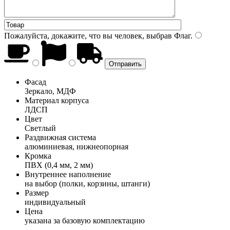
Пожалуйста, докажите, что вы человек, выбрав
Флаг
.
Фасад
Зеркало, МДФ
Материал корпуса
ЛДСП
Цвет
Светлый
Раздвижная система
алюминиевая, нижнеопорная
Кромка
ПВХ (0,4 мм, 2 мм)
Внутреннее наполнение
на выбор (полки, корзины, штанги)
Размер
индивидуальный
Цена
указана за базовую комплектацию