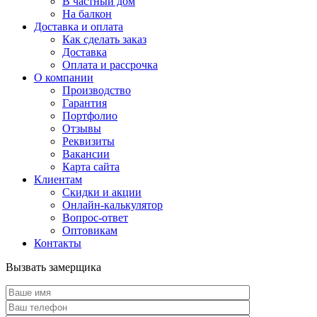
В частный дом
На балкон
Доставка и оплата
Как сделать заказ
Доставка
Оплата и рассрочка
О компании
Производство
Гарантия
Портфолио
Отзывы
Реквизиты
Вакансии
Карта сайта
Клиентам
Скидки и акции
Онлайн-калькулятор
Вопрос-ответ
Оптовикам
Контакты
Вызвать замерщика