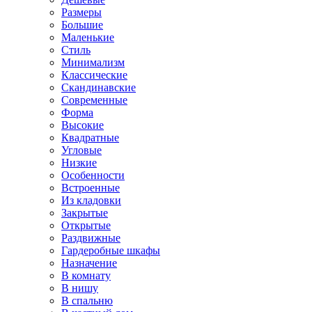
Размеры
Большие
Маленькие
Стиль
Минимализм
Классические
Скандинавские
Современные
Форма
Высокие
Квадратные
Угловые
Низкие
Особенности
Встроенные
Из кладовки
Закрытые
Открытые
Раздвижные
Гардеробные шкафы
Назначение
В комнату
В нишу
В спальню