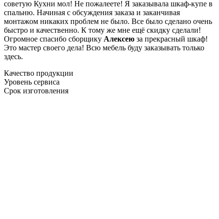
советую Кухни мол! Не пожалеете! Я заказывала шкаф-купе в
спальню. Начиная с обсуждения заказа и заканчивая
монтажом никаких проблем не было. Все было сделано очень
быстро и качественно. К тому же мне ещё скидку сделали!
Огромное спасибо сборщику
Алексею
за прекрасный шкаф!
Это мастер своего дела! Всю мебель буду заказывать только
здесь.
Качество продукции
Уровень сервиса
Срок изготовления