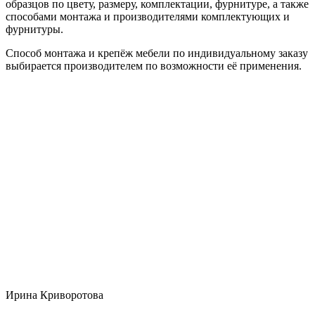
образцов по цвету, размеру, комплектации, фурнитуре, а также
способами монтажа и производителями комплектующих и
фурнитуры.
Способ монтажа и крепёж мебели по индивидуальному заказу
выбирается производителем по возможности её применения.
Ирина Криворотова