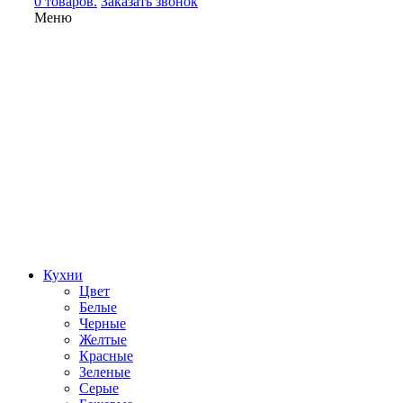
0 товаров.
Заказать звонок
Меню
Кухни
Цвет
Белые
Черные
Желтые
Красные
Зеленые
Серые