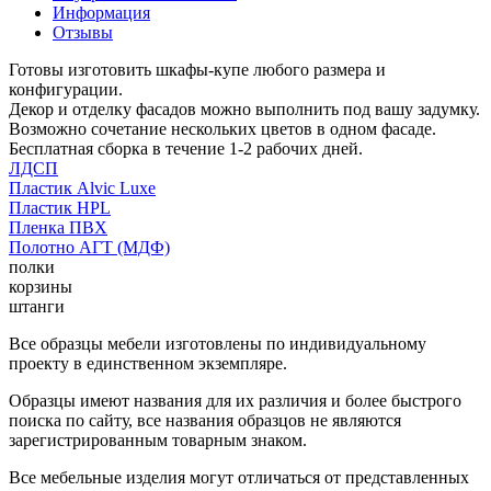
Информация
Отзывы
Готовы изготовить шкафы-купе любого размера и
конфигурации.
Декор и отделку фасадов можно выполнить под вашу задумку.
Возможно сочетание нескольких цветов в одном фасаде.
Бесплатная сборка в течение 1-2 рабочих дней.
ЛДСП
Пластик Alvic Luxe
Пластик HPL
Пленка ПВХ
Полотно АГТ (МДФ)
полки
корзины
штанги
Все образцы мебели изготовлены по индивидуальному
проекту в единственном экземпляре.
Образцы имеют названия для их различия и более быстрого
поиска по сайту, все названия образцов не являются
зарегистрированным товарным знаком.
Все мебельные изделия могут отличаться от представленных