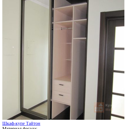
Шкаф-купе Тайтон
Материал фасада: