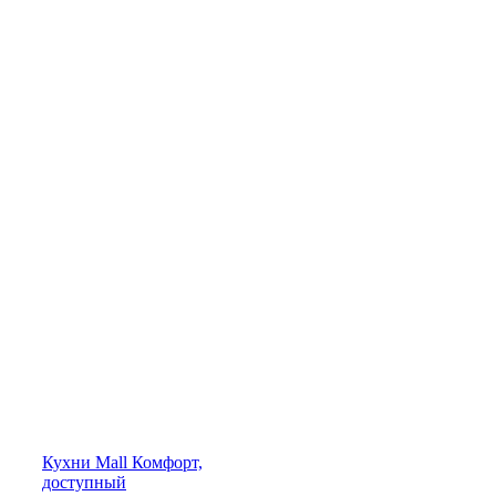
Кухни
Mall
Комфорт,
доступный