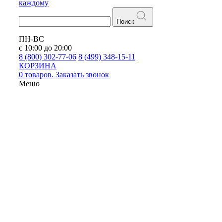
каждому
Поиск
ПН-ВС
с 10:00 до 20:00
8 (800) 302-77-06
8 (499) 348-15-11
КОРЗИНА
0 товаров.
Заказать звонок
Меню