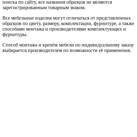
поиска по сайту, все названия образцов не являются
зарегистрированным товарным знаком.
Все мебельные изделия могут отличаться от представленных
образцов по цвету, размеру, комплектации, фурнитуре, а также
способами монтажа и производителями комплектующих и
фурнитуры.
Способ монтажа и крепёж мебели по индивидуальному заказу
выбирается производителем по возможности её применения.