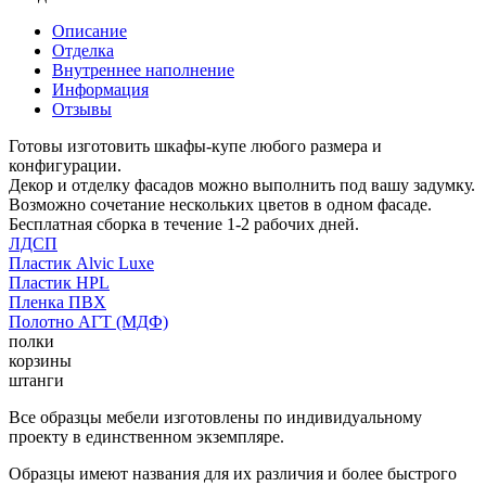
Описание
Отделка
Внутреннее наполнение
Информация
Отзывы
Готовы изготовить шкафы-купе любого размера и
конфигурации.
Декор и отделку фасадов можно выполнить под вашу задумку.
Возможно сочетание нескольких цветов в одном фасаде.
Бесплатная сборка в течение 1-2 рабочих дней.
ЛДСП
Пластик Alvic Luxe
Пластик HPL
Пленка ПВХ
Полотно АГТ (МДФ)
полки
корзины
штанги
Все образцы мебели изготовлены по индивидуальному
проекту в единственном экземпляре.
Образцы имеют названия для их различия и более быстрого