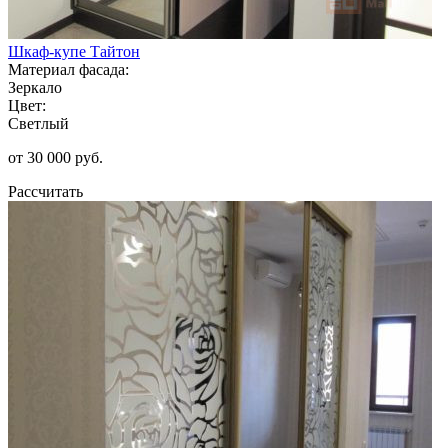
Шкаф-купе Тайтон
Материал фасада:
Зеркало
Цвет:
Светлый
от 30 000 руб.
Рассчитать