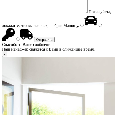
Пожалуйста,
докажите, что вы человек, выбрав
Машину
.
Спасибо за Ваше сообщение!
Наш менеджер свяжется с Вами в ближайшее время.