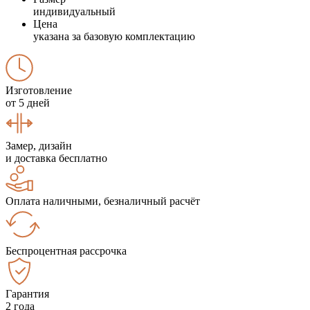
индивидуальный
Цена
указана за базовую комплектацию
Изготовление
от 5 дней
Замер, дизайн
и доставка бесплатно
Оплата наличными, безналичный расчёт
Беспроцентная рассрочка
Гарантия
2 года