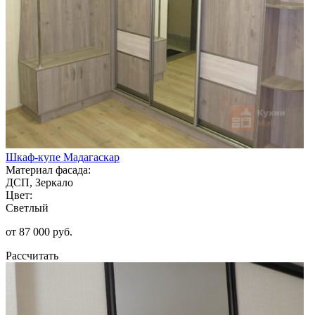
Шкаф-купе Мадагаскар
Материал фасада:
ДСП, Зеркало
Цвет:
Светлый
от 87 000 руб.
Рассчитать