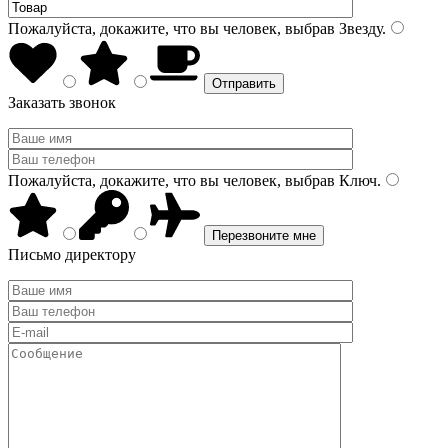
Пожалуйста, докажите, что вы человек, выбрав
Звезду
.
Заказать звонок
Пожалуйста, докажите, что вы человек, выбрав
Ключ
.
Письмо директору