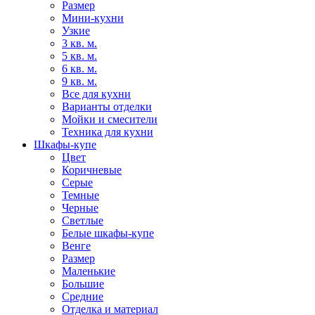
Размер
Мини-кухни
Узкие
3 кв. м.
5 кв. м.
6 кв. м.
9 кв. м.
Все для кухни
Варианты отделки
Мойки и смесители
Техника для кухни
Шкафы-купе
Цвет
Коричневые
Серые
Темные
Черные
Светлые
Белые шкафы-купе
Венге
Размер
Маленькие
Большие
Средние
Отделка и материал