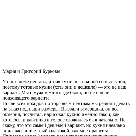
Мария и Григорий Бурковы
У нас в доме нестандартная кухня из-за короба и выступов,
поэтому готовые кухни (хоть они и дешевле) — это не наш
вариант. Мы с мужем много где были, но не нашли
подходящего варианта.
После всех походов по торговым центрам мы решили делать
на заказ под наши размеры. Вызвали замерщика, он все
обмерил, посчитал, нарисовал кухню именно такой, как
хотелось, и картинка в голове сложилась окончательно. Не
скажу, что это самый дешевый вариант, но кухня идеально
вписалась и цвет выбрала такой, как мне нравится.