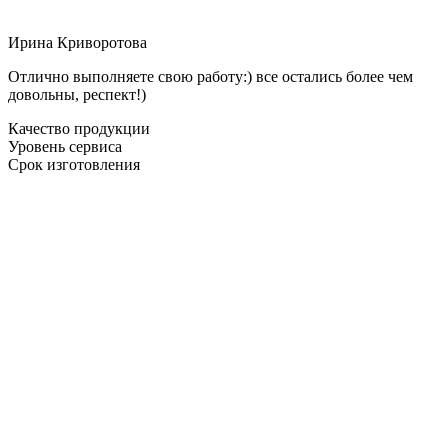
Ирина Криворотова
Отлично выполняете свою работу:) все остались более чем
довольны, респект!)
Качество продукции
Уровень сервиса
Срок изготовления