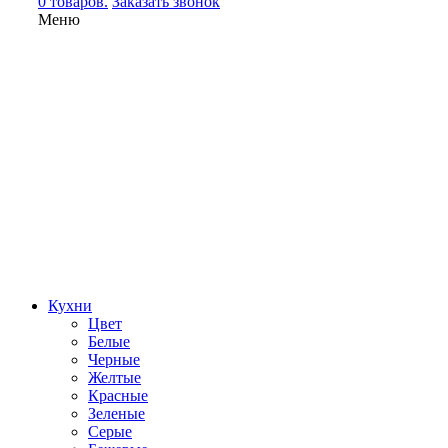
0 товаров.
Заказать звонок
Меню
Кухни
Цвет
Белые
Черные
Желтые
Красные
Зеленые
Серые