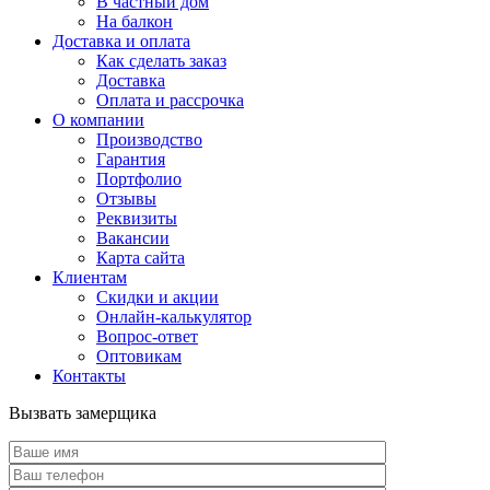
В частный дом
На балкон
Доставка и оплата
Как сделать заказ
Доставка
Оплата и рассрочка
О компании
Производство
Гарантия
Портфолио
Отзывы
Реквизиты
Вакансии
Карта сайта
Клиентам
Скидки и акции
Онлайн-калькулятор
Вопрос-ответ
Оптовикам
Контакты
Вызвать замерщика