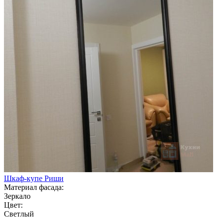
Шкаф-купе Риши
Материал фасада:
Зеркало
Цвет:
Светлый