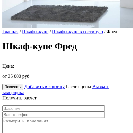
Главная
/
Шкафы-купе
/
Шкафы-купе в гостиную
/ Фред
Шкаф-купе Фред
Цена:
от 35 000
руб.
Добавить в корзину
Расчет цены
Вызвать
Заказать
замерщика
Получить расчет