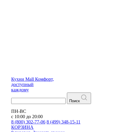
Кухни
Mall
Комфорт,
доступный
каждому
Поиск
ПН-ВС
с 10:00 до 20:00
8 (800) 302-77-06
8 (499) 348-15-11
КОРЗИНА