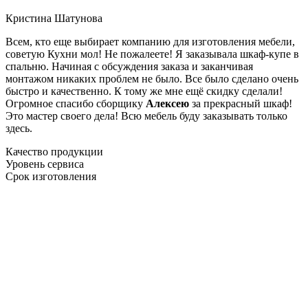
Кристина Шатунова
Всем, кто еще выбирает компанию для изготовления мебели,
советую Кухни мол! Не пожалеете! Я заказывала шкаф-купе в
спальню. Начиная с обсуждения заказа и заканчивая
монтажом никаких проблем не было. Все было сделано очень
быстро и качественно. К тому же мне ещё скидку сделали!
Огромное спасибо сборщику
Алексею
за прекрасный шкаф!
Это мастер своего дела! Всю мебель буду заказывать только
здесь.
Качество продукции
Уровень сервиса
Срок изготовления