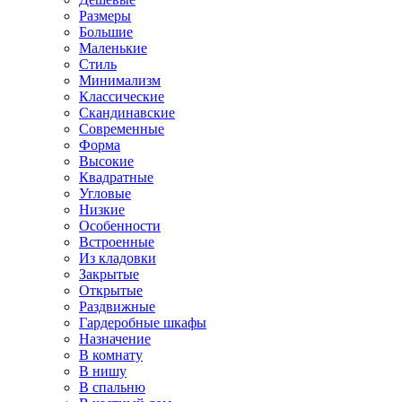
Размеры
Большие
Маленькие
Стиль
Минимализм
Классические
Скандинавские
Современные
Форма
Высокие
Квадратные
Угловые
Низкие
Особенности
Встроенные
Из кладовки
Закрытые
Открытые
Раздвижные
Гардеробные шкафы
Назначение
В комнату
В нишу
В спальню