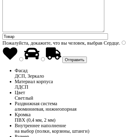
Пожалуйста, докажите, что вы человек, выбрав
Сердце
.
Фасад
ДСП, Зеркало
Материал корпуса
ЛДСП
Цвет
Светлый
Раздвижная система
алюминиевая, нижнеопорная
Кромка
ПВХ (0,4 мм, 2 мм)
Внутреннее наполнение
на выбор (полки, корзины, штанги)
Размер