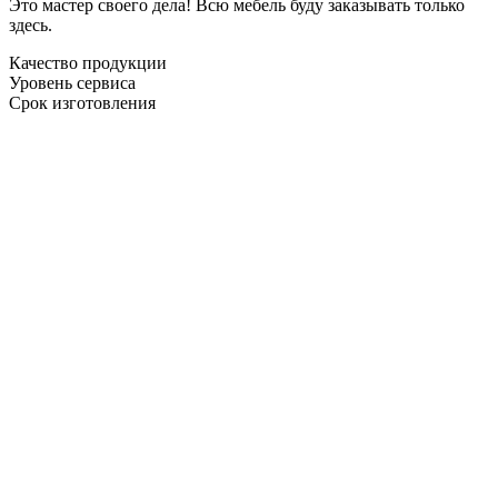
Это мастер своего дела! Всю мебель буду заказывать только
здесь.
Качество продукции
Уровень сервиса
Срок изготовления