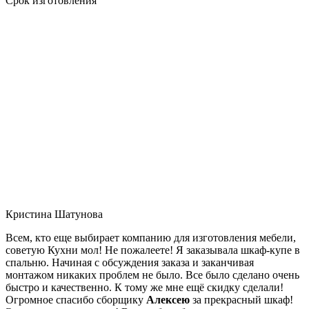
Срок изготовления
Кристина Шатунова
Всем, кто еще выбирает компанию для изготовления мебели,
советую Кухни мол! Не пожалеете! Я заказывала шкаф-купе в
спальню. Начиная с обсуждения заказа и заканчивая
монтажом никаких проблем не было. Все было сделано очень
быстро и качественно. К тому же мне ещё скидку сделали!
Огромное спасибо сборщику
Алексею
за прекрасный шкаф!