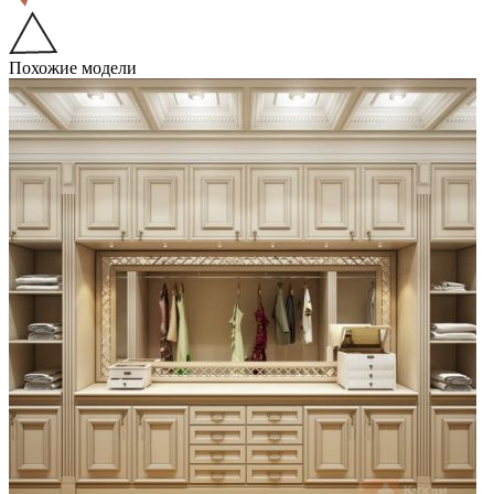
Похожие модели