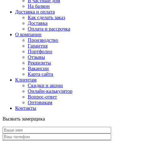
В частный дом
На балкон
Доставка и оплата
Как сделать заказ
Доставка
Оплата и рассрочка
О компании
Производство
Гарантия
Портфолио
Отзывы
Реквизиты
Вакансии
Карта сайта
Клиентам
Скидки и акции
Онлайн-калькулятор
Вопрос-ответ
Оптовикам
Контакты
Вызвать замерщика