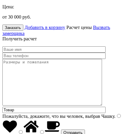
Цена:
от 30 000
руб.
Добавить в корзину
Расчет цены
Вызвать
Заказать
замерщика
Получить расчет
Пожалуйста, докажите, что вы человек, выбрав
Чашку
.