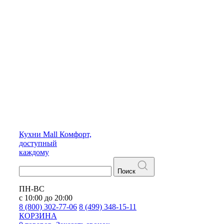
Кухни
Mall
Комфорт,
доступный
каждому
Поиск
ПН-ВС
с 10:00 до 20:00
8 (800) 302-77-06
8 (499) 348-15-11
КОРЗИНА