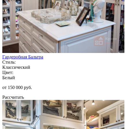
Гардеробная Бальтра
Стиль:
Классический
Цвет:
Белый
от 150 000 руб.
Рассчитать