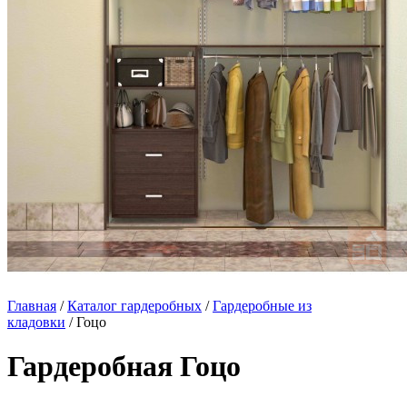
Главная
/
Каталог гардеробных
/
Гардеробные из
кладовки
/ Гоцо
Гардеробная Гоцо