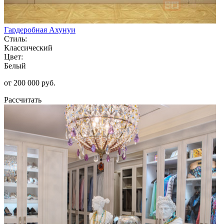
Гардеробная Ахунуи
Стиль:
Классический
Цвет:
Белый
от 200 000 руб.
Рассчитать