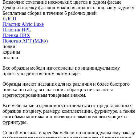
Возможно сочетание нескольких цветов в одном фасаде
Декор и отделку фасадов можно выполнить под вашу задумку
Бесплатная сборка в течение 5 рабочих дней
ЛДСП
Пластик Alvic Luxe
Пластик HPL
Пленка ПВХ
Полотно АГТ (МДФ)
полки
корзины
штанги
Все образцы мебели изготовлены по индивидуальному
проекту в единственном экземпляре.
Образцы имеют названия для их различия и более быстрого
поиска по сайту, все названия образцов не являются
зарегистрированным товарным знаком.
Все мебельные изделия могут отличаться от представленных
образцов по цвету, размеру, комплектации, фурнитуре, а также
способами монтажа и производителями комплектующих и
фурнитуры.
Способ монтажа и крепёж мебели по индивидуальному заказу