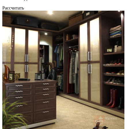
Рассчитать