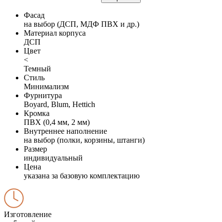
Фасад
на выбор (ДСП, МДФ ПВХ и др.)
Материал корпуса
ДСП
Цвет
<
Темный
Стиль
Минимализм
Фурнитура
Boyard, Blum, Hettich
Кромка
ПВХ (0,4 мм, 2 мм)
Внутреннее наполнение
на выбор (полки, корзины, штанги)
Размер
индивидуальный
Цена
указана за базовую комплектацию
Изготовление