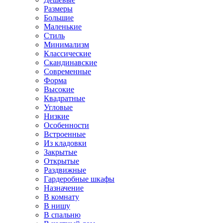
Размеры
Большие
Маленькие
Стиль
Минимализм
Классические
Скандинавские
Современные
Форма
Высокие
Квадратные
Угловые
Низкие
Особенности
Встроенные
Из кладовки
Закрытые
Открытые
Раздвижные
Гардеробные шкафы
Назначение
В комнату
В нишу
В спальню