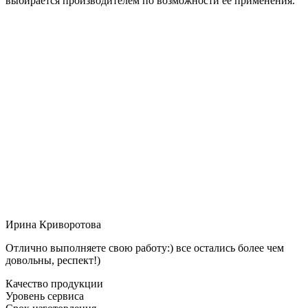
выбирается производителем по возможности её применения.
Ирина Криворотова
Отлично выполняете свою работу:) все остались более чем
довольны, респект!)
Качество продукции
Уровень сервиса