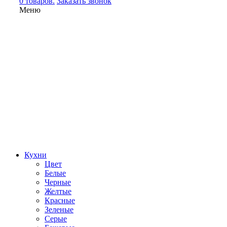
0 товаров.
Заказать звонок
Меню
Кухни
Цвет
Белые
Черные
Желтые
Красные
Зеленые
Серые