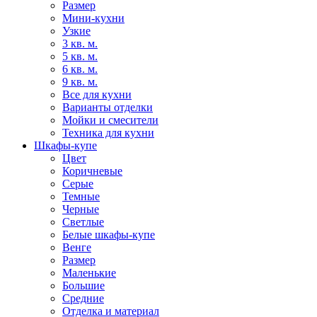
Размер
Мини-кухни
Узкие
3 кв. м.
5 кв. м.
6 кв. м.
9 кв. м.
Все для кухни
Варианты отделки
Мойки и смесители
Техника для кухни
Шкафы-купе
Цвет
Коричневые
Серые
Темные
Черные
Светлые
Белые шкафы-купе
Венге
Размер
Маленькие
Большие
Средние
Отделка и материал