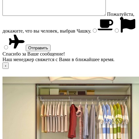
Пожалуйста,
докажите, что вы человек, выбрав
Чашку
.
Спасибо за Ваше сообщение!
Наш менеджер свяжется с Вами в ближайшее время.