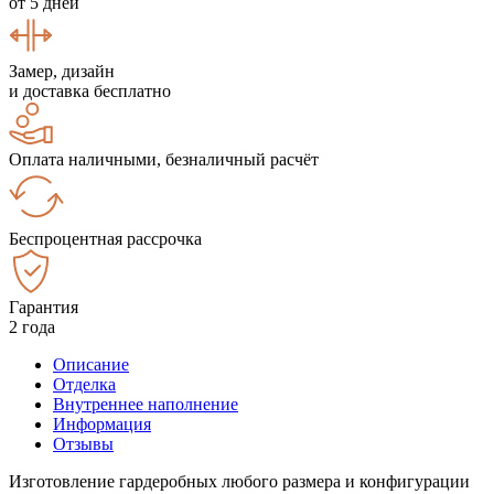
от 5 дней
Замер, дизайн
и доставка бесплатно
Оплата наличными, безналичный расчёт
Беспроцентная рассрочка
Гарантия
2 года
Описание
Отделка
Внутреннее наполнение
Информация
Отзывы
Изготовление гардеробных любого размера и конфигурации