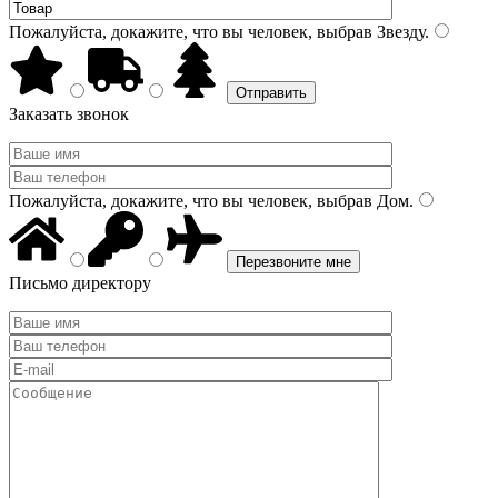
Пожалуйста, докажите, что вы человек, выбрав
Звезду
.
Заказать звонок
Пожалуйста, докажите, что вы человек, выбрав
Дом
.
Письмо директору