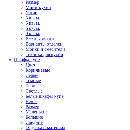
Размер
Мини-кухни
Узкие
3 кв. м.
5 кв. м.
6 кв. м.
9 кв. м.
Все для кухни
Варианты отделки
Мойки и смесители
Техника для кухни
Шкафы-купе
Цвет
Коричневые
Серые
Темные
Черные
Светлые
Белые шкафы-купе
Венге
Размер
Маленькие
Большие
Средние
Отделка и материал