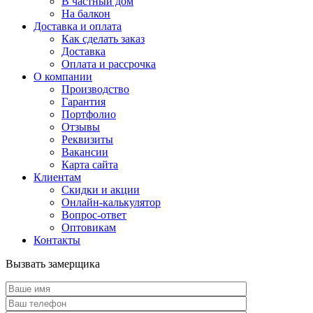
В частный дом
На балкон
Доставка и оплата
Как сделать заказ
Доставка
Оплата и рассрочка
О компании
Производство
Гарантия
Портфолио
Отзывы
Реквизиты
Вакансии
Карта сайта
Клиентам
Скидки и акции
Онлайн-калькулятор
Вопрос-ответ
Оптовикам
Контакты
Вызвать замерщика