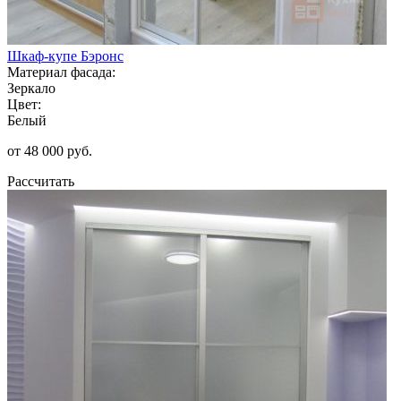
Шкаф-купе Бэронс
Материал фасада:
Зеркало
Цвет:
Белый
от 48 000 руб.
Рассчитать