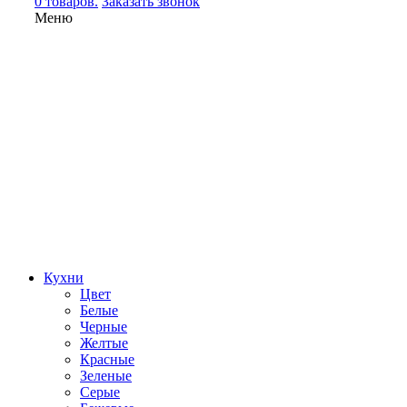
0 товаров.
Заказать звонок
Меню
Кухни
Цвет
Белые
Черные
Желтые
Красные
Зеленые
Серые