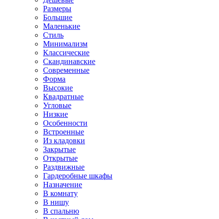
Размеры
Большие
Маленькие
Стиль
Минимализм
Классические
Скандинавские
Современные
Форма
Высокие
Квадратные
Угловые
Низкие
Особенности
Встроенные
Из кладовки
Закрытые
Открытые
Раздвижные
Гардеробные шкафы
Назначение
В комнату
В нишу
В спальню