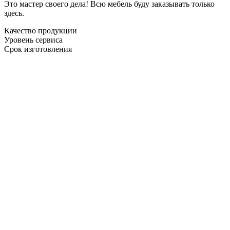
Это мастер своего дела! Всю мебель буду заказывать только
здесь.
Качество продукции
Уровень сервиса
Срок изготовления