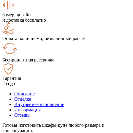
Замер, дизайн
и доставка бесплатно
Оплата наличными, безналичный расчёт
Беспроцентная рассрочка
Гарантия
2 года
Описание
Отделка
Внутреннее наполнение
Информация
Отзывы
Готовы изготовить шкафы-купе любого размера и
конфигурации.