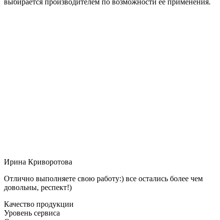
выбирается производителем по возможности её применения.
Ирина Криворотова
Отлично выполняете свою работу:) все остались более чем
довольны, респект!)
Качество продукции
Уровень сервиса