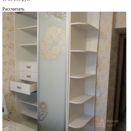
Рассчитать