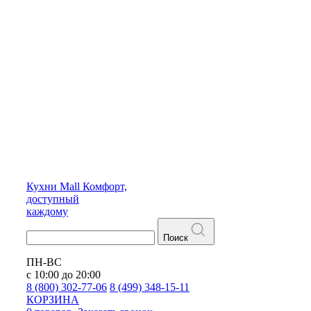
Кухни
Mall
Комфорт,
доступный
каждому
Поиск
ПН-ВС
с 10:00 до 20:00
8 (800) 302-77-06
8 (499) 348-15-11
КОРЗИНА