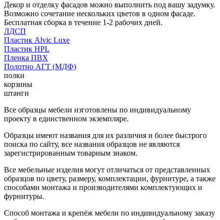
Декор и отделку фасадов можно выполнить под вашу задумку.
Возможно сочетание нескольких цветов в одном фасаде.
Бесплатная сборка в течение 1-2 рабочих дней.
ЛДСП
Пластик Alvic Luxe
Пластик HPL
Пленка ПВХ
Полотно АГТ (МДФ)
полки
корзины
штанги
Все образцы мебели изготовлены по индивидуальному
проекту в единственном экземпляре.
Образцы имеют названия для их различия и более быстрого
поиска по сайту, все названия образцов не являются
зарегистрированным товарным знаком.
Все мебельные изделия могут отличаться от представленных
образцов по цвету, размеру, комплектации, фурнитуре, а также
способами монтажа и производителями комплектующих и
фурнитуры.
Способ монтажа и крепёж мебели по индивидуальному заказу