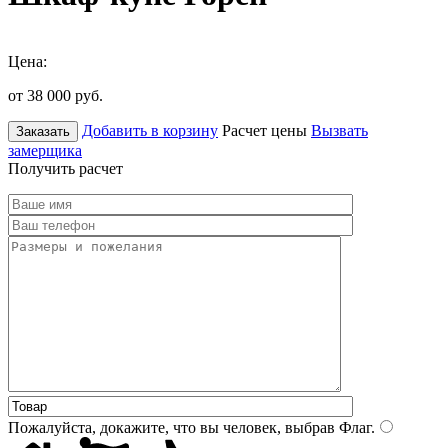
Цена:
от 38 000
руб.
Добавить в корзину
Расчет цены
Вызвать
Заказать
замерщика
Получить расчет
Пожалуйста, докажите, что вы человек, выбрав
Флаг
.