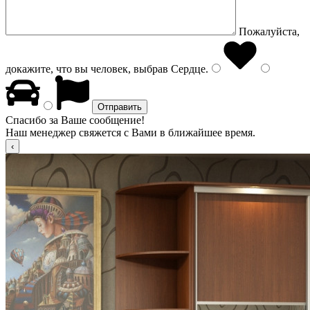
Пожалуйста,
докажите, что вы человек, выбрав
Сердце
.
Спасибо за Ваше сообщение!
Наш менеджер свяжется с Вами в ближайшее время.