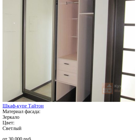
Шкаф-купе Тайтон
Материал фасада:
Зеркало
Цвет:
Светлый
от 30 000 руб.