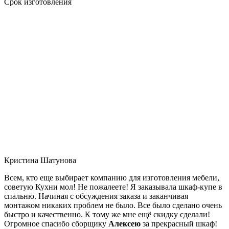
Срок изготовления
Кристина Шатунова
Всем, кто еще выбирает компанию для изготовления мебели,
советую Кухни мол! Не пожалеете! Я заказывала шкаф-купе в
спальню. Начиная с обсуждения заказа и заканчивая
монтажом никаких проблем не было. Все было сделано очень
быстро и качественно. К тому же мне ещё скидку сделали!
Огромное спасибо сборщику
Алексею
за прекрасный шкаф!