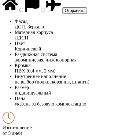
Фасад
ДСП, Зеркало
Материал корпуса
ЛДСП
Цвет
Коричневый
Раздвижная система
алюминиевая, нижнеопорная
Кромка
ПВХ (0,4 мм, 2 мм)
Внутреннее наполнение
на выбор (полки, корзины, штанги)
Размер
индивидуальный
Цена
указана за базовую комплектацию
Изготовление
от 5 дней