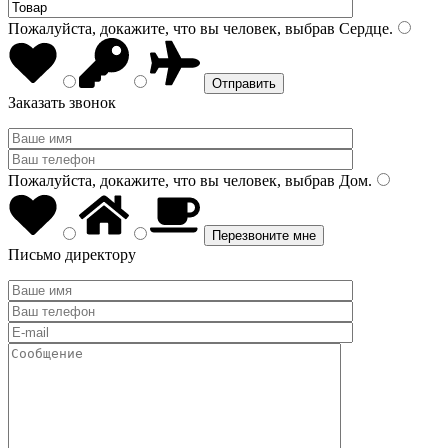
Пожалуйста, докажите, что вы человек, выбрав
Сердце
.
Заказать звонок
Пожалуйста, докажите, что вы человек, выбрав
Дом
.
Письмо директору