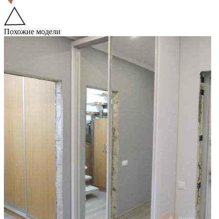
Похожие модели