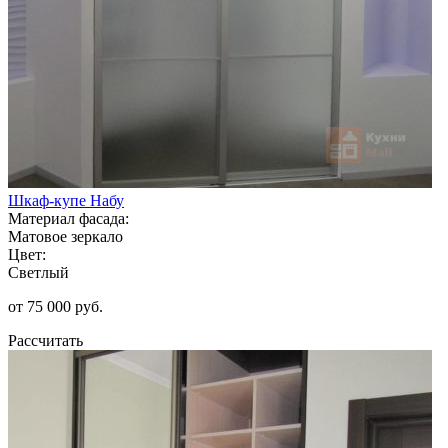
Шкаф-купе Набу
Материал фасада:
Матовое зеркало
Цвет:
Светлый
от 75 000 руб.
Рассчитать