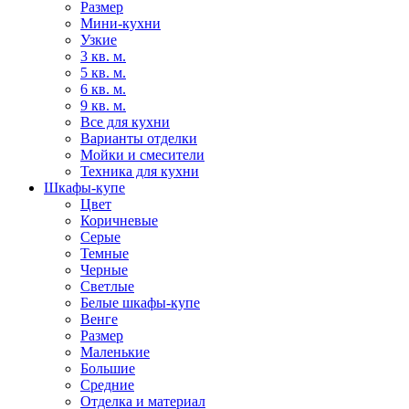
Размер
Мини-кухни
Узкие
3 кв. м.
5 кв. м.
6 кв. м.
9 кв. м.
Все для кухни
Варианты отделки
Мойки и смесители
Техника для кухни
Шкафы-купе
Цвет
Коричневые
Серые
Темные
Черные
Светлые
Белые шкафы-купе
Венге
Размер
Маленькие
Большие
Средние
Отделка и материал