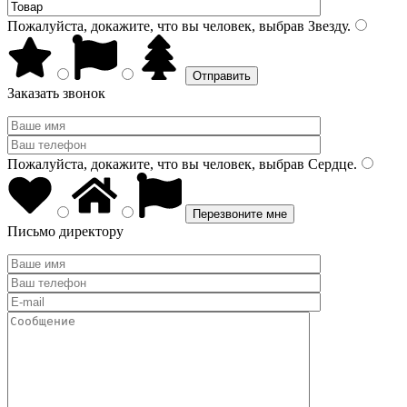
Пожалуйста, докажите, что вы человек, выбрав
Звезду
.
Заказать звонок
Пожалуйста, докажите, что вы человек, выбрав
Сердце
.
Письмо директору