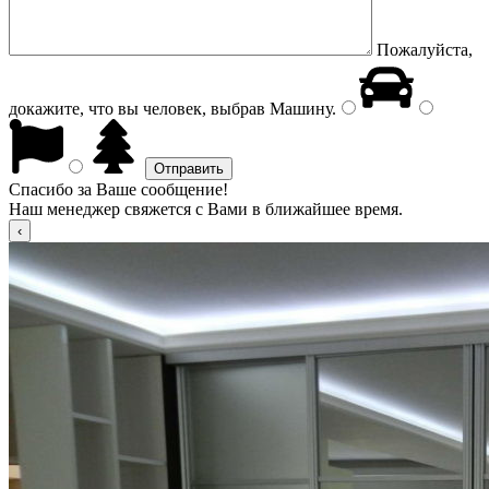
Пожалуйста,
докажите, что вы человек, выбрав
Машину
.
Спасибо за Ваше сообщение!
Наш менеджер свяжется с Вами в ближайшее время.