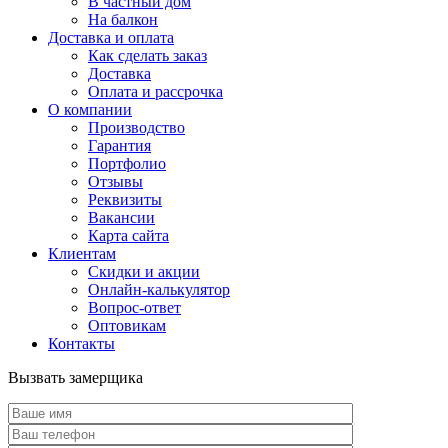
В частный дом
На балкон
Доставка и оплата
Как сделать заказ
Доставка
Оплата и рассрочка
О компании
Производство
Гарантия
Портфолио
Отзывы
Реквизиты
Вакансии
Карта сайта
Клиентам
Скидки и акции
Онлайн-калькулятор
Вопрос-ответ
Оптовикам
Контакты
Вызвать замерщика