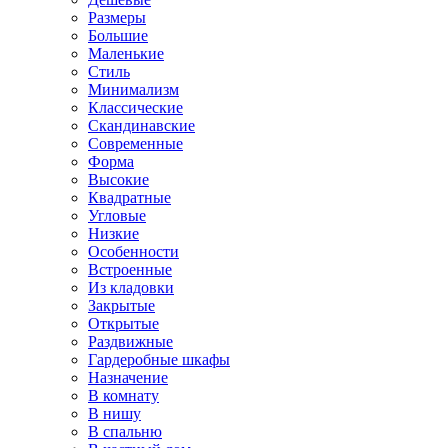
Размеры
Большие
Маленькие
Стиль
Минимализм
Классические
Скандинавские
Современные
Форма
Высокие
Квадратные
Угловые
Низкие
Особенности
Встроенные
Из кладовки
Закрытые
Открытые
Раздвижные
Гардеробные шкафы
Назначение
В комнату
В нишу
В спальню