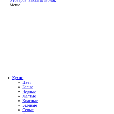
0 товаров.
Заказать звонок
Меню
Кухни
Цвет
Белые
Черные
Желтые
Красные
Зеленые
Серые