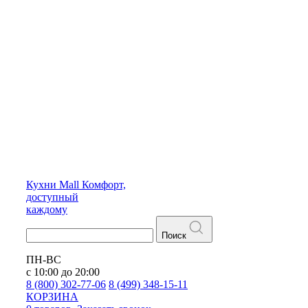
Кухни
Mall
Комфорт,
доступный
каждому
Поиск
ПН-ВС
с 10:00 до 20:00
8 (800) 302-77-06
8 (499) 348-15-11
КОРЗИНА