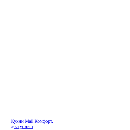
Кухни
Mall
Комфорт,
доступный