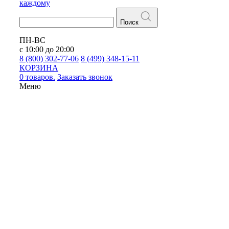
каждому
Поиск
ПН-ВС
с 10:00 до 20:00
8 (800) 302-77-06
8 (499) 348-15-11
КОРЗИНА
0 товаров.
Заказать звонок
Меню