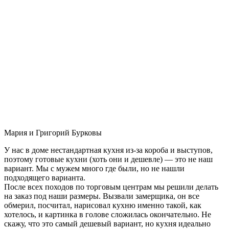
Мария и Григорий Бурковы
У нас в доме нестандартная кухня из-за короба и выступов,
поэтому готовые кухни (хоть они и дешевле) — это не наш
вариант. Мы с мужем много где были, но не нашли
подходящего варианта.
После всех походов по торговым центрам мы решили делать
на заказ под наши размеры. Вызвали замерщика, он все
обмерил, посчитал, нарисовал кухню именно такой, как
хотелось, и картинка в голове сложилась окончательно. Не
скажу, что это самый дешевый вариант, но кухня идеально