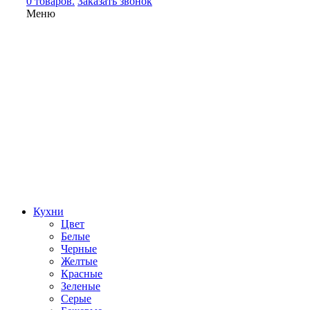
0 товаров.
Заказать звонок
Меню
Кухни
Цвет
Белые
Черные
Желтые
Красные
Зеленые
Серые