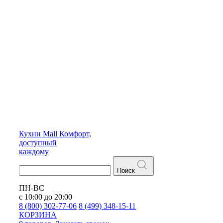
Кухни
Mall
Комфорт,
доступный
каждому
Поиск
ПН-ВС
с 10:00 до 20:00
8 (800) 302-77-06
8 (499) 348-15-11
КОРЗИНА