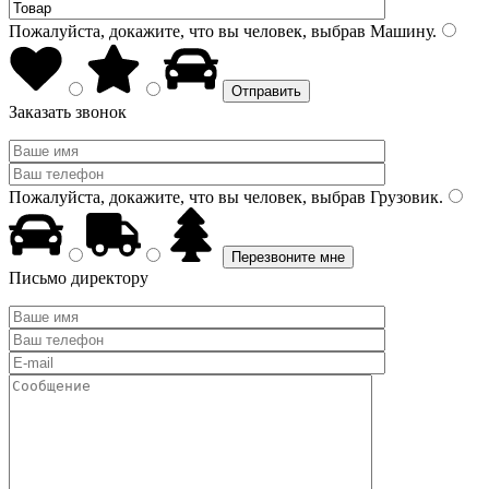
Пожалуйста, докажите, что вы человек, выбрав
Машину
.
Заказать звонок
Пожалуйста, докажите, что вы человек, выбрав
Грузовик
.
Письмо директору