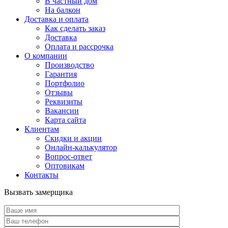
В частный дом
На балкон
Доставка и оплата
Как сделать заказ
Доставка
Оплата и рассрочка
О компании
Производство
Гарантия
Портфолио
Отзывы
Реквизиты
Вакансии
Карта сайта
Клиентам
Скидки и акции
Онлайн-калькулятор
Вопрос-ответ
Оптовикам
Контакты
Вызвать замерщика