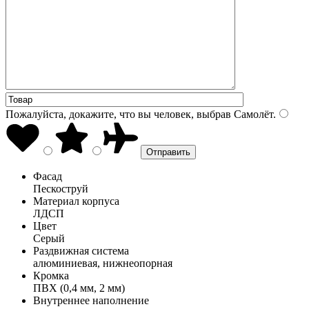
Пожалуйста, докажите, что вы человек, выбрав
Самолёт
.
Фасад
Пескоструй
Материал корпуса
ЛДСП
Цвет
Серый
Раздвижная система
алюминиевая, нижнеопорная
Кромка
ПВХ (0,4 мм, 2 мм)
Внутреннее наполнение