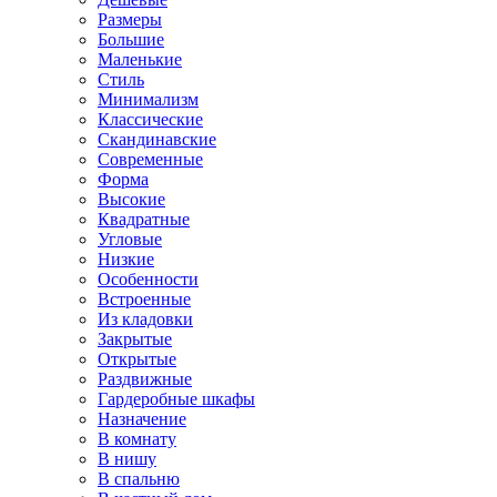
Размеры
Большие
Маленькие
Стиль
Минимализм
Классические
Скандинавские
Современные
Форма
Высокие
Квадратные
Угловые
Низкие
Особенности
Встроенные
Из кладовки
Закрытые
Открытые
Раздвижные
Гардеробные шкафы
Назначение
В комнату
В нишу
В спальню