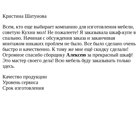
Кристина Шатунова
Всем, кто еще выбирает компанию для изготовления мебели,
советую Кухни мол! Не пожалеете! Я заказывала шкаф-купе в
спальню. Начиная с обсуждения заказа и заканчивая
монтажом никаких проблем не было. Все было сделано очень
быстро и качественно. К тому же мне ещё скидку сделали!
Огромное спасибо сборщику
Алексею
за прекрасный шкаф!
Это мастер своего дела! Всю мебель буду заказывать только
здесь.
Качество продукции
Уровень сервиса
Срок изготовления