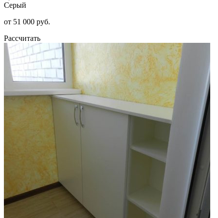
Серый
от 51 000 руб.
Рассчитать