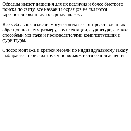
Образцы имеют названия для их различия и более быстрого
поиска по сайту, все названия образцов не являются
зарегистрированным товарным знаком.
Все мебельные изделия могут отличаться от представленных
образцов по цвету, размеру, комплектации, фурнитуре, а также
способами монтажа и производителями комплектующих и
фурнитуры.
Способ монтажа и крепёж мебели по индивидуальному заказу
выбирается производителем по возможности её применения.