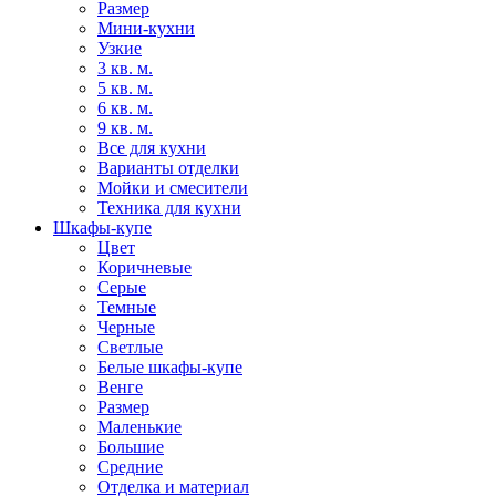
Размер
Мини-кухни
Узкие
3 кв. м.
5 кв. м.
6 кв. м.
9 кв. м.
Все для кухни
Варианты отделки
Мойки и смесители
Техника для кухни
Шкафы-купе
Цвет
Коричневые
Серые
Темные
Черные
Светлые
Белые шкафы-купе
Венге
Размер
Маленькие
Большие
Средние
Отделка и материал