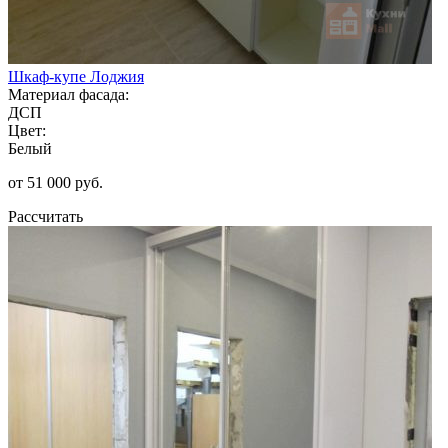
Шкаф-купе Лоджия
Материал фасада:
ДСП
Цвет:
Белый
от 51 000 руб.
Рассчитать