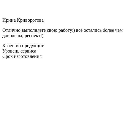
Ирина Криворотова
Отлично выполняете свою работу:) все остались более чем
довольны, респект!)
Качество продукции
Уровень сервиса
Срок изготовления