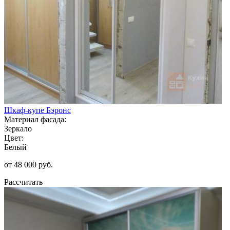
Шкаф-купе Бэронс
Материал фасада:
Зеркало
Цвет:
Белый
от 48 000 руб.
Рассчитать