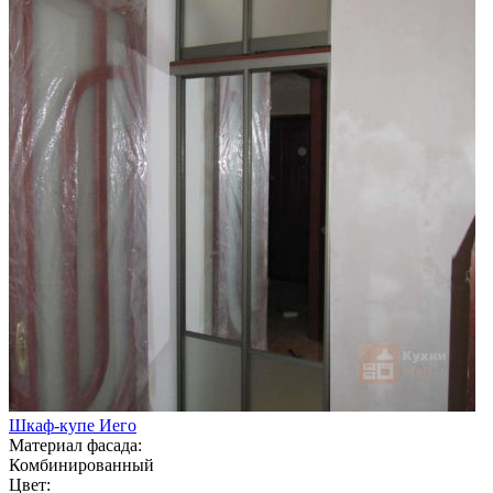
Шкаф-купе Иего
Материал фасада:
Комбинированный
Цвет: