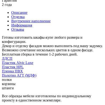
Гарантия
2 года
Описание
Отделка
Внутреннее наполнение
Информация
Отзывы
Готовы изготовить шкафы-купе любого размера и
конфигурации.
Декор и отделку фасадов можно выполнить под вашу задумку.
Возможно сочетание нескольких цветов в одном фасаде.
Бесплатная сборка в течение 1-2 рабочих дней.
ЛДСП
Пластик Alvic Luxe
Пластик HPL
Пленка ПВХ
Полотно АГТ (МДФ)
полки
корзины
штанги
Все образцы мебели изготовлены по индивидуальному
проекту в единственном экземпляре.