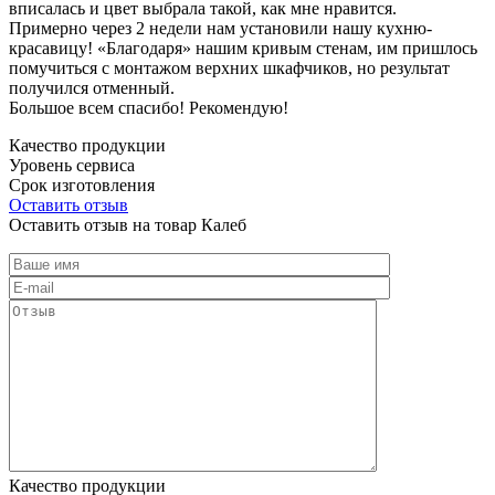
вписалась и цвет выбрала такой, как мне нравится.
Примерно через 2 недели нам установили нашу кухню-
красавицу! «Благодаря» нашим кривым стенам, им пришлось
помучиться с монтажом верхних шкафчиков, но результат
получился отменный.
Большое всем спасибо! Рекомендую!
Качество продукции
Уровень сервиса
Срок изготовления
Оставить отзыв
Оставить отзыв на товар Калеб
Качество продукции