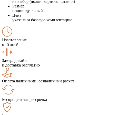
на выбор (полки, корзины, штанги)
Размер
индивидуальный
Цена
указана за базовую комплектацию
Изготовление
от 5 дней
Замер, дизайн
и доставка бесплатно
Оплата наличными, безналичный расчёт
Беспроцентная рассрочка