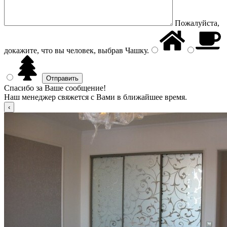
Пожалуйста,
докажите, что вы человек, выбрав
Чашку
.
Спасибо за Ваше сообщение!
Наш менеджер свяжется с Вами в ближайшее время.