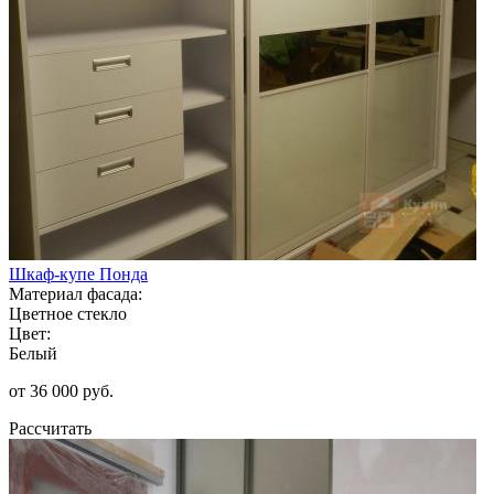
Шкаф-купе Понда
Материал фасада:
Цветное стекло
Цвет:
Белый
от 36 000 руб.
Рассчитать