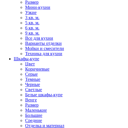
Размер
Мини-кухни
Узкие
3 кв. м.
5 кв. м.
6 кв. м.
9 кв. м.
Все для кухни
Варианты отделки
Мойки и смесители
Техника для кухни
Шкафы-купе
Цвет
Коричневые
Серые
Темные
Черные
Светлые
Белые шкафы-купе
Венге
Размер
Маленькие
Большие
Средние
Отделка и материал