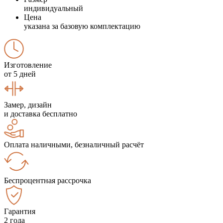
индивидуальный
Цена
указана за базовую комплектацию
Изготовление
от 5 дней
Замер, дизайн
и доставка бесплатно
Оплата наличными, безналичный расчёт
Беспроцентная рассрочка
Гарантия
2 года