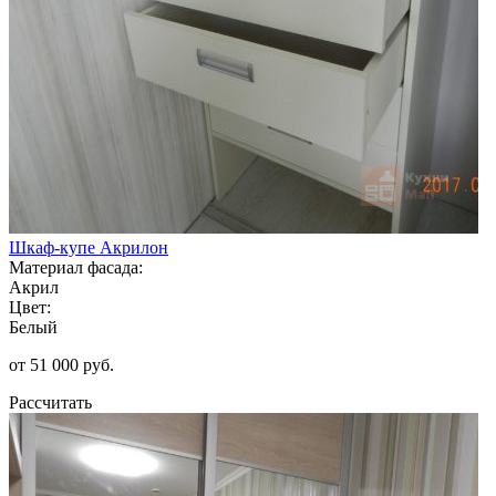
Шкаф-купе Акрилон
Материал фасада:
Акрил
Цвет:
Белый
от 51 000 руб.
Рассчитать