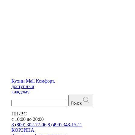
Кухни
Mall
Комфорт,
доступный
каждому
Поиск
ПН-ВС
с 10:00 до 20:00
8 (800) 302-77-06
8 (499) 348-15-11
КОРЗИНА