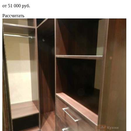
от 51 000 руб.
Рассчитать