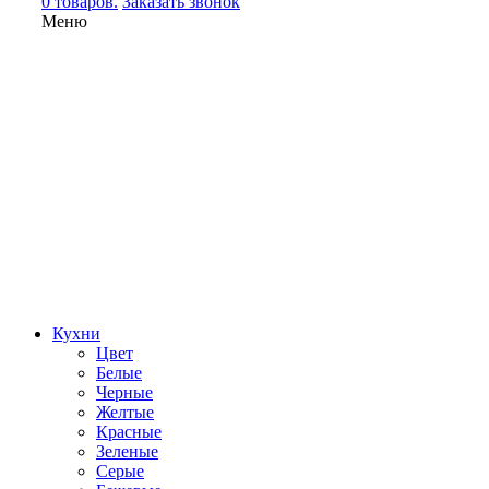
0 товаров.
Заказать звонок
Меню
Кухни
Цвет
Белые
Черные
Желтые
Красные
Зеленые
Серые