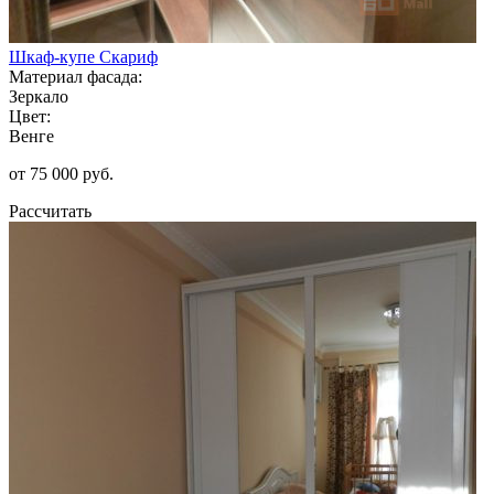
Шкаф-купе Скариф
Материал фасада:
Зеркало
Цвет:
Венге
от 75 000 руб.
Рассчитать