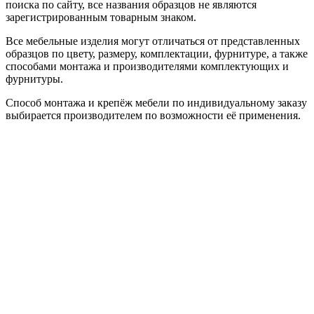
поиска по сайту, все названия образцов не являются
зарегистрированным товарным знаком.
Все мебельные изделия могут отличаться от представленных
образцов по цвету, размеру, комплектации, фурнитуре, а также
способами монтажа и производителями комплектующих и
фурнитуры.
Способ монтажа и крепёж мебели по индивидуальному заказу
выбирается производителем по возможности её применения.