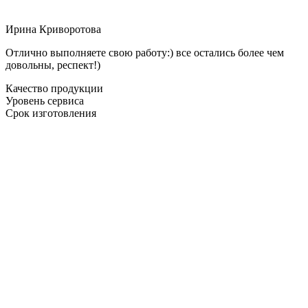
Ирина Криворотова
Отлично выполняете свою работу:) все остались более чем
довольны, респект!)
Качество продукции
Уровень сервиса
Срок изготовления