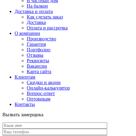
В частный дом
На балкон
Доставка и оплата
Как сделать заказ
Доставка
Оплата и рассрочка
О компании
Производство
Гарантия
Портфолио
Отзывы
Реквизиты
Вакансии
Карта сайта
Клиентам
Скидки и акции
Онлайн-калькулятор
Вопрос-ответ
Оптовикам
Контакты
Вызвать замерщика