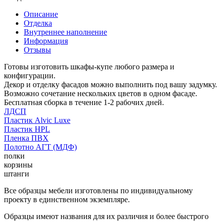
Описание
Отделка
Внутреннее наполнение
Информация
Отзывы
Готовы изготовить шкафы-купе любого размера и
конфигурации.
Декор и отделку фасадов можно выполнить под вашу задумку.
Возможно сочетание нескольких цветов в одном фасаде.
Бесплатная сборка в течение 1-2 рабочих дней.
ЛДСП
Пластик Alvic Luxe
Пластик HPL
Пленка ПВХ
Полотно АГТ (МДФ)
полки
корзины
штанги
Все образцы мебели изготовлены по индивидуальному
проекту в единственном экземпляре.
Образцы имеют названия для их различия и более быстрого