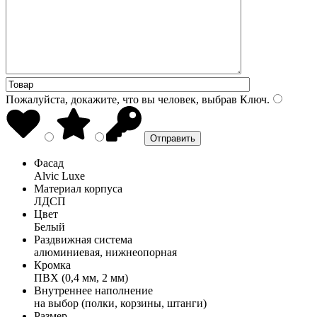
Пожалуйста, докажите, что вы человек, выбрав
Ключ
.
Фасад
Alvic Luxe
Материал корпуса
ЛДСП
Цвет
Белый
Раздвижная система
алюминиевая, нижнеопорная
Кромка
ПВХ (0,4 мм, 2 мм)
Внутреннее наполнение
на выбор (полки, корзины, штанги)
Размер