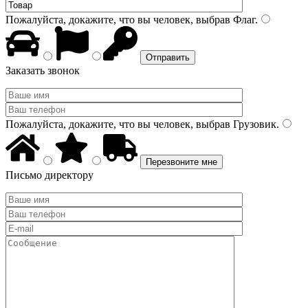
Пожалуйста, докажите, что вы человек, выбрав
Флаг
.
Заказать звонок
Пожалуйста, докажите, что вы человек, выбрав
Грузовик
.
Письмо директору