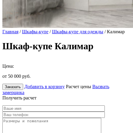
Главная
/
Шкафы-купе
/
Шкафы-купе для одежды
/ Калимар
Шкаф-купе Калимар
Цена:
от 50 000
руб.
Добавить в корзину
Расчет цены
Вызвать
Заказать
замерщика
Получить расчет