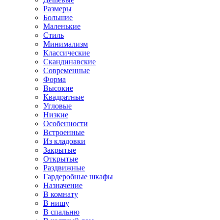
Размеры
Большие
Маленькие
Стиль
Минимализм
Классические
Скандинавские
Современные
Форма
Высокие
Квадратные
Угловые
Низкие
Особенности
Встроенные
Из кладовки
Закрытые
Открытые
Раздвижные
Гардеробные шкафы
Назначение
В комнату
В нишу
В спальню