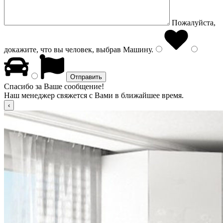
Пожалуйста,
докажите, что вы человек, выбрав
Машину
.
Спасибо за Ваше сообщение!
Наш менеджер свяжется с Вами в ближайшее время.