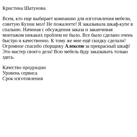
Кристина Шатунова
Всем, кто еще выбирает компанию для изготовления мебели,
советую Кухни мол! Не пожалеете! Я заказывала шкаф-купе в
спальню. Начиная с обсуждения заказа и заканчивая
монтажом никаких проблем не было. Все было сделано очень
быстро и качественно. К тому же мне ещё скидку сделали!
Огромное спасибо сборщику
Алексею
за прекрасный шкаф!
Это мастер своего дела! Всю мебель буду заказывать только
здесь.
Качество продукции
Уровень сервиса
Срок изготовления