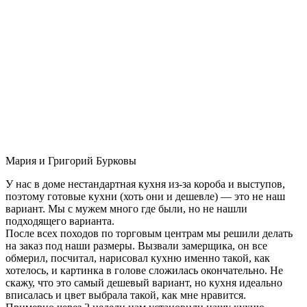
Мария и Григорий Бурковы
У нас в доме нестандартная кухня из-за короба и выступов,
поэтому готовые кухни (хоть они и дешевле) — это не наш
вариант. Мы с мужем много где были, но не нашли
подходящего варианта.
После всех походов по торговым центрам мы решили делать
на заказ под наши размеры. Вызвали замерщика, он все
обмерил, посчитал, нарисовал кухню именно такой, как
хотелось, и картинка в голове сложилась окончательно. Не
скажу, что это самый дешевый вариант, но кухня идеально
вписалась и цвет выбрала такой, как мне нравится.