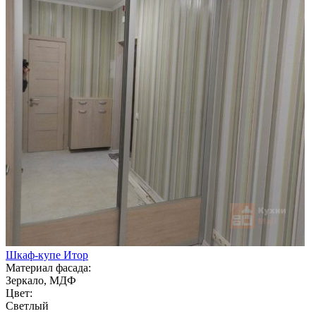
Шкаф-купе Итор
Материал фасада:
Зеркало, МДФ
Цвет:
Светлый