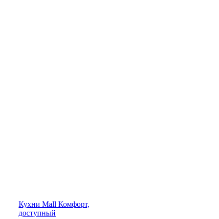
Кухни
Mall
Комфорт,
доступный