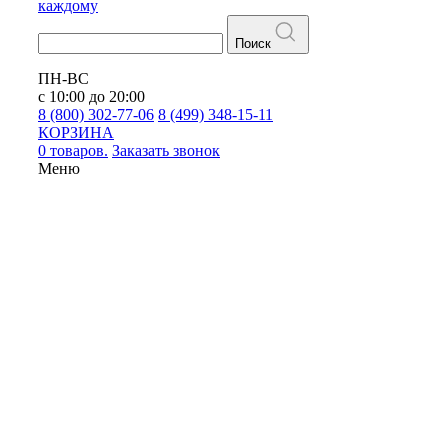
каждому
Поиск
ПН-ВС
с 10:00 до 20:00
8 (800) 302-77-06
8 (499) 348-15-11
КОРЗИНА
0 товаров.
Заказать звонок
Меню