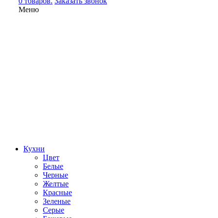
0 товаров.
Заказать звонок
Меню
Кухни
Цвет
Белые
Черные
Желтые
Красные
Зеленые
Серые