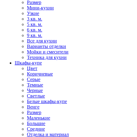
Размер
Мини-кухни
Узкие
3 кв. м.
5 кв. м.
6 кв. м.
9 кв. м.
Все для кухни
Варианты отделки
Мойки и смесители
Техника для кухни
Шкафы-купе
Цвет
Коричневые
Серые
Темные
Черные
Светлые
Белые шкафы-купе
Венге
Размер
Маленькие
Большие
Средние
Отделка и материал