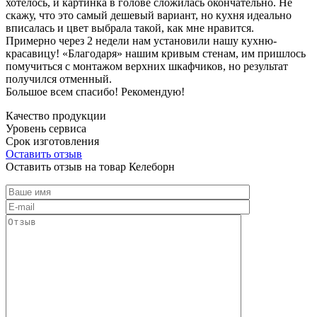
хотелось, и картинка в голове сложилась окончательно. Не
скажу, что это самый дешевый вариант, но кухня идеально
вписалась и цвет выбрала такой, как мне нравится.
Примерно через 2 недели нам установили нашу кухню-
красавицу! «Благодаря» нашим кривым стенам, им пришлось
помучиться с монтажом верхних шкафчиков, но результат
получился отменный.
Большое всем спасибо! Рекомендую!
Качество продукции
Уровень сервиса
Срок изготовления
Оставить отзыв
Оставить отзыв на товар Келеборн