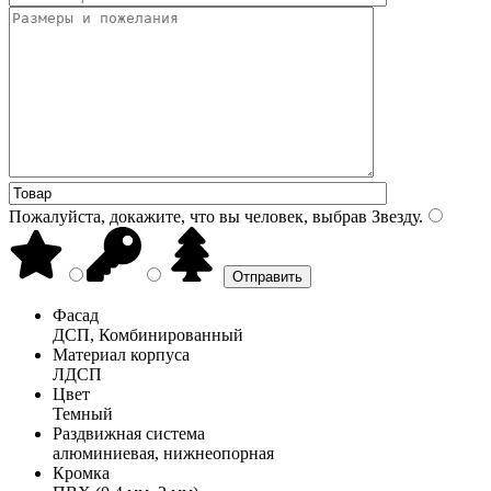
Пожалуйста, докажите, что вы человек, выбрав
Звезду
.
Фасад
ДСП, Комбинированный
Материал корпуса
ЛДСП
Цвет
Темный
Раздвижная система
алюминиевая, нижнеопорная
Кромка