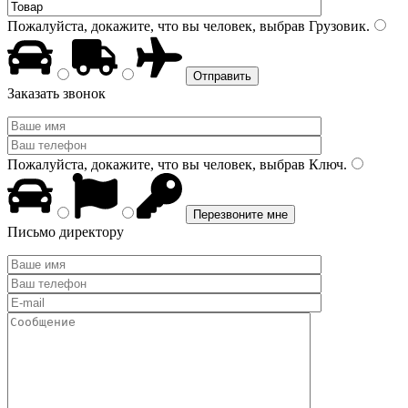
Пожалуйста, докажите, что вы человек, выбрав
Грузовик
.
Заказать звонок
Пожалуйста, докажите, что вы человек, выбрав
Ключ
.
Письмо директору