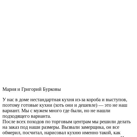
Мария и Григорий Бурковы
У нас в доме нестандартная кухня из-за короба и выступов,
поэтому готовые кухни (хоть они и дешевле) — это не наш
вариант. Мы с мужем много где были, но не нашли
подходящего варианта.
После всех походов по торговым центрам мы решили делать
на заказ под наши размеры. Вызвали замерщика, он все
обмерил, посчитал, нарисовал кухню именно такой, как