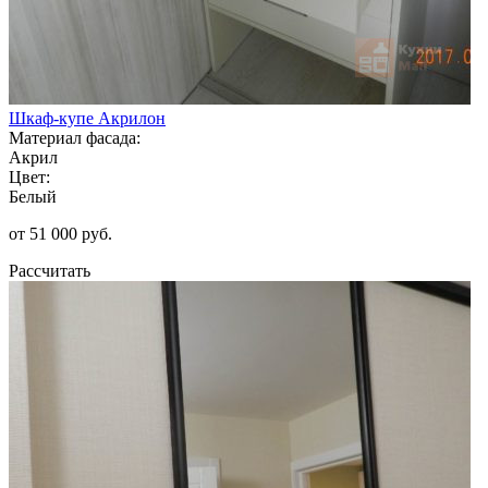
Шкаф-купе Акрилон
Материал фасада:
Акрил
Цвет:
Белый
от 51 000 руб.
Рассчитать