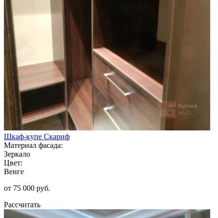
Шкаф-купе Скариф
Материал фасада:
Зеркало
Цвет:
Венге
от 75 000 руб.
Рассчитать