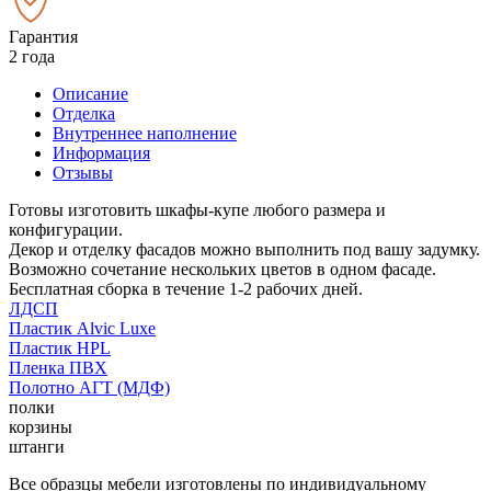
Гарантия
2 года
Описание
Отделка
Внутреннее наполнение
Информация
Отзывы
Готовы изготовить шкафы-купе любого размера и
конфигурации.
Декор и отделку фасадов можно выполнить под вашу задумку.
Возможно сочетание нескольких цветов в одном фасаде.
Бесплатная сборка в течение 1-2 рабочих дней.
ЛДСП
Пластик Alvic Luxe
Пластик HPL
Пленка ПВХ
Полотно АГТ (МДФ)
полки
корзины
штанги
Все образцы мебели изготовлены по индивидуальному