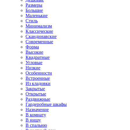
Размеры
Большие
Маленькие
Стиль
Минимализм
Классические
Скандинавские
Современные
Форма
Высокие
Квадратные
Угловые
Низкие
Особенности
Встроенные
Из кладовки
Закрытые
Открытые
Раздвижные
Гардеробные шкафы
Назначение
В комнату
В нишу
В спальню