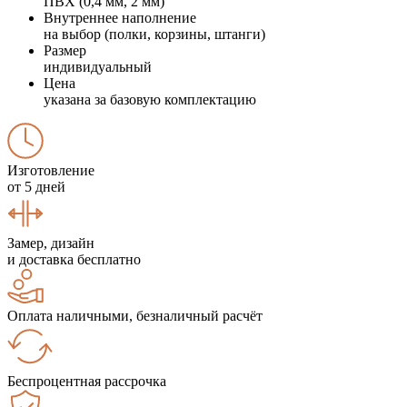
ПВХ (0,4 мм, 2 мм)
Внутреннее наполнение
на выбор (полки, корзины, штанги)
Размер
индивидуальный
Цена
указана за базовую комплектацию
Изготовление
от 5 дней
Замер, дизайн
и доставка бесплатно
Оплата наличными, безналичный расчёт
Беспроцентная рассрочка