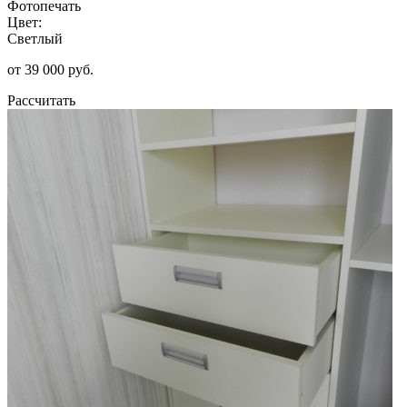
Фотопечать
Цвет:
Светлый
от 39 000 руб.
Рассчитать