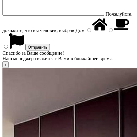
Пожалуйста,
докажите, что вы человек, выбрав
Дом
.
Спасибо за Ваше сообщение!
Наш менеджер свяжется с Вами в ближайшее время.