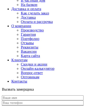
В частный дом
На балкон
Доставка и оплата
Как сделать заказ
Доставка
Оплата и рассрочка
О компании
Производство
Гарантия
Портфолио
Отзывы
Реквизиты
Вакансии
Карта сайта
Клиентам
Скидки и акции
Онлайн-калькулятор
Вопрос-ответ
Оптовикам
Контакты
Вызвать замерщика