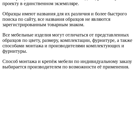
проекту в единственном экземпляре.
Образцы имеют названия для их различия и более быстрого
поиска по сайту, все названия образцов не являются
зарегистрированным товарным знаком.
Все мебельные изделия могут отличаться от представленных
образцов по цвету, размеру, комплектации, фурнитуре, а также
способами монтажа и производителями комплектующих и
фурнитуры.
Способ монтажа и крепёж мебели по индивидуальному заказу
выбирается производителем по возможности её применения.