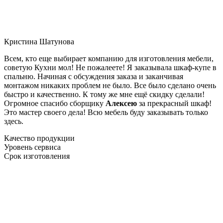
Кристина Шатунова
Всем, кто еще выбирает компанию для изготовления мебели,
советую Кухни мол! Не пожалеете! Я заказывала шкаф-купе в
спальню. Начиная с обсуждения заказа и заканчивая
монтажом никаких проблем не было. Все было сделано очень
быстро и качественно. К тому же мне ещё скидку сделали!
Огромное спасибо сборщику
Алексею
за прекрасный шкаф!
Это мастер своего дела! Всю мебель буду заказывать только
здесь.
Качество продукции
Уровень сервиса
Срок изготовления