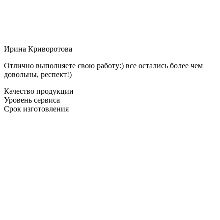
Ирина Криворотова
Отлично выполняете свою работу:) все остались более чем
довольны, респект!)
Качество продукции
Уровень сервиса
Срок изготовления