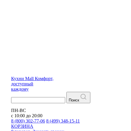
Кухни
Mall
Комфорт,
доступный
каждому
Поиск
ПН-ВС
с 10:00 до 20:00
8 (800) 302-77-06
8 (499) 348-15-11
КОРЗИНА