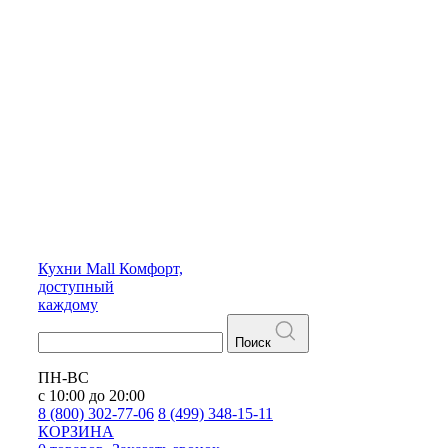
Кухни
Mall
Комфорт,
доступный
каждому
Поиск
ПН-ВС
с 10:00 до 20:00
8 (800) 302-77-06
8 (499) 348-15-11
КОРЗИНА