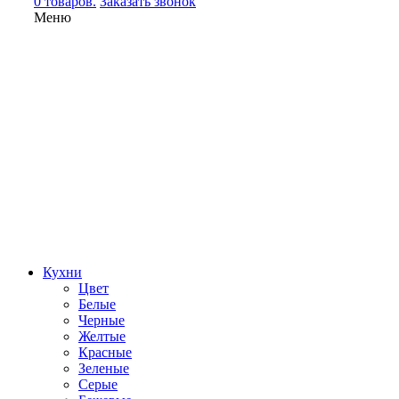
0 товаров.
Заказать звонок
Меню
Кухни
Цвет
Белые
Черные
Желтые
Красные
Зеленые
Серые