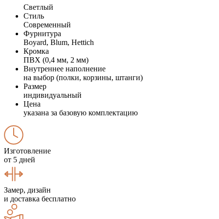
Светлый
Стиль
Современный
Фурнитура
Boyard, Blum, Hettich
Кромка
ПВХ (0,4 мм, 2 мм)
Внутреннее наполнение
на выбор (полки, корзины, штанги)
Размер
индивидуальный
Цена
указана за базовую комплектацию
Изготовление
от 5 дней
Замер, дизайн
и доставка бесплатно