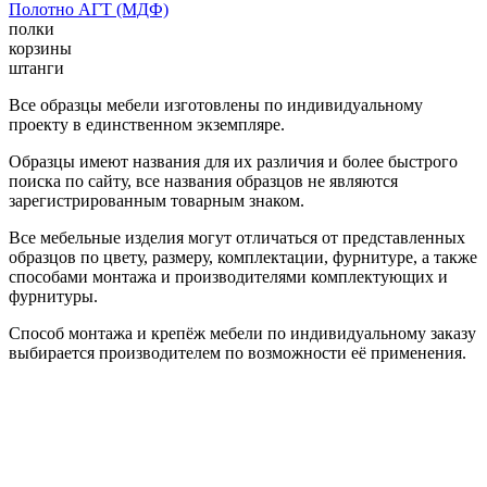
Полотно АГТ (МДФ)
полки
корзины
штанги
Все образцы мебели изготовлены по индивидуальному
проекту в единственном экземпляре.
Образцы имеют названия для их различия и более быстрого
поиска по сайту, все названия образцов не являются
зарегистрированным товарным знаком.
Все мебельные изделия могут отличаться от представленных
образцов по цвету, размеру, комплектации, фурнитуре, а также
способами монтажа и производителями комплектующих и
фурнитуры.
Способ монтажа и крепёж мебели по индивидуальному заказу
выбирается производителем по возможности её применения.