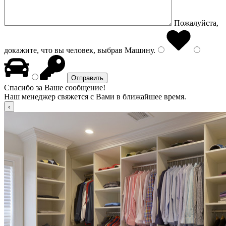
Пожалуйста,
докажите, что вы человек, выбрав
Машину
.
Спасибо за Ваше сообщение!
Наш менеджер свяжется с Вами в ближайшее время.