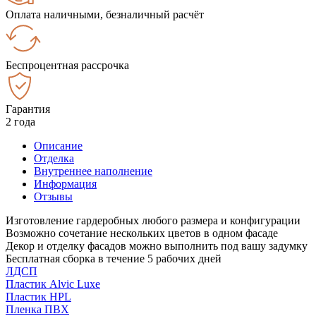
Оплата наличными, безналичный расчёт
Беспроцентная рассрочка
Гарантия
2 года
Описание
Отделка
Внутреннее наполнение
Информация
Отзывы
Изготовление гардеробных любого размера и конфигурации
Возможно сочетание нескольких цветов в одном фасаде
Декор и отделку фасадов можно выполнить под вашу задумку
Бесплатная сборка в течение 5 рабочих дней
ЛДСП
Пластик Alvic Luxe
Пластик HPL
Пленка ПВХ