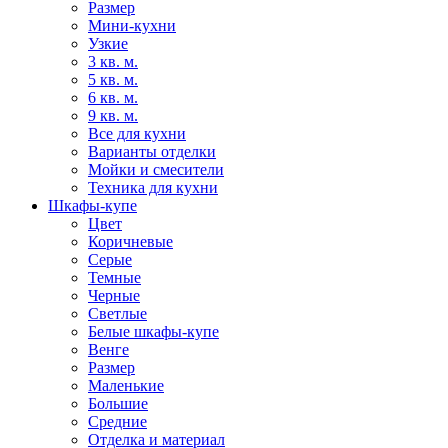
Размер
Мини-кухни
Узкие
3 кв. м.
5 кв. м.
6 кв. м.
9 кв. м.
Все для кухни
Варианты отделки
Мойки и смесители
Техника для кухни
Шкафы-купе
Цвет
Коричневые
Серые
Темные
Черные
Светлые
Белые шкафы-купе
Венге
Размер
Маленькие
Большие
Средние
Отделка и материал