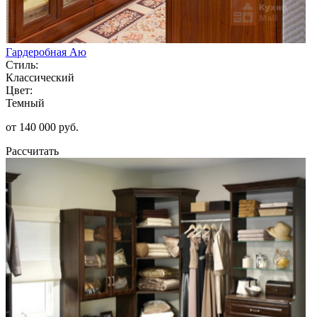
Гардеробная Аю
Стиль:
Классический
Цвет:
Темный
от 140 000 руб.
Рассчитать