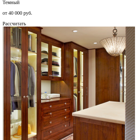
Темный
от 40 000 руб.
Рассчитать