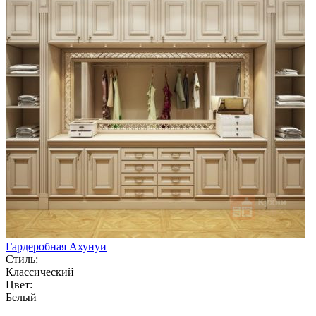
Гардеробная Ахунуи
Стиль:
Классический
Цвет:
Белый