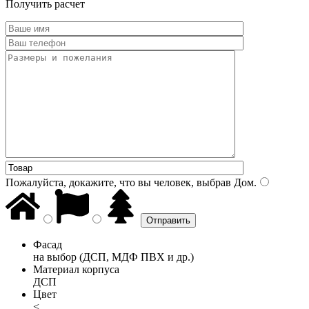
Получить расчет
Пожалуйста, докажите, что вы человек, выбрав
Дом
.
Фасад
на выбор (ДСП, МДФ ПВХ и др.)
Материал корпуса
ДСП
Цвет
<