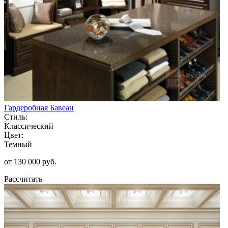
Гардеробная Бавеан
Стиль:
Классический
Цвет:
Темный
от 130 000 руб.
Рассчитать