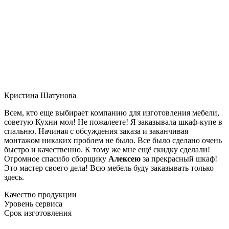
Кристина Шатунова
Всем, кто еще выбирает компанию для изготовления мебели,
советую Кухни мол! Не пожалеете! Я заказывала шкаф-купе в
спальню. Начиная с обсуждения заказа и заканчивая
монтажом никаких проблем не было. Все было сделано очень
быстро и качественно. К тому же мне ещё скидку сделали!
Огромное спасибо сборщику
Алексею
за прекрасный шкаф!
Это мастер своего дела! Всю мебель буду заказывать только
здесь.
Качество продукции
Уровень сервиса
Срок изготовления