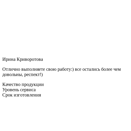
Ирина Криворотова
Отлично выполняете свою работу:) все остались более чем
довольны, респект!)
Качество продукции
Уровень сервиса
Срок изготовления