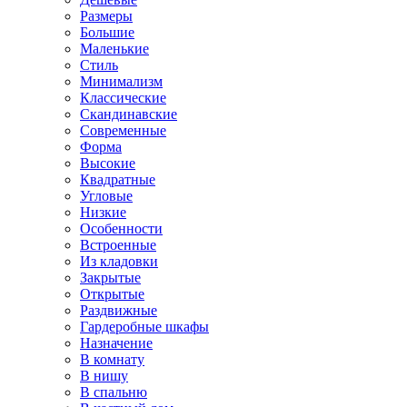
Размеры
Большие
Маленькие
Стиль
Минимализм
Классические
Скандинавские
Современные
Форма
Высокие
Квадратные
Угловые
Низкие
Особенности
Встроенные
Из кладовки
Закрытые
Открытые
Раздвижные
Гардеробные шкафы
Назначение
В комнату
В нишу
В спальню