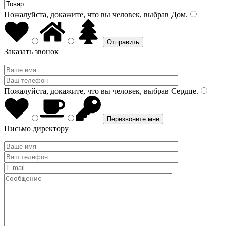
Пожалуйста, докажите, что вы человек, выбрав
Дом
.
Заказать звонок
Пожалуйста, докажите, что вы человек, выбрав
Сердце
.
Письмо директору