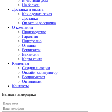
В частный дом
На балкон
Доставка и оплата
Как сделать заказ
Доставка
Оплата и рассрочка
О компании
Производство
Гарантия
Портфолио
Отзывы
Реквизиты
Вакансии
Карта сайта
Клиентам
Скидки и акции
Онлайн-калькулятор
Вопрос-ответ
Оптовикам
Контакты
Вызвать замерщика