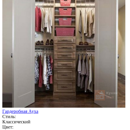
Гардеробная Ауха
Стиль:
Классический
Цвет: