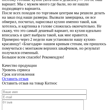
вариант. Мы с мужем много где были, но не нашли
подходящего варианта.
После всех походов по торговым центрам мы решили делать
на заказ под наши размеры. Вызвали замерщика, он все
обмерил, посчитал, нарисовал кухню именно такой, как
хотелось, и картинка в голове сложилась окончательно. Не
скажу, что это самый дешевый вариант, но кухня идеально
вписалась и цвет выбрала такой, как мне нравится.
Примерно через 2 недели нам установили нашу кухню-
красавицу! «Благодаря» нашим кривым стенам, им пришлось
помучиться с монтажом верхних шкафчиков, но результат
получился отменный.
Большое всем спасибо! Рекомендую!
Качество продукции
Уровень сервиса
Срок изготовления
Оставить отзыв
Оставить отзыв на товар Китнос