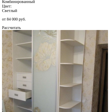
Комбинированный
Цвет:
Светлый
от 84 000 руб.
Рассчитать