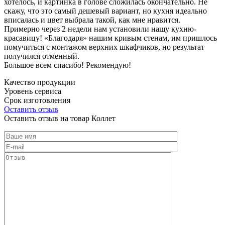
хотелось, и картинка в голове сложилась окончательно. Не
скажу, что это самый дешевый вариант, но кухня идеально
вписалась и цвет выбрала такой, как мне нравится.
Примерно через 2 недели нам установили нашу кухню-
красавицу! «Благодаря» нашим кривым стенам, им пришлось
помучиться с монтажом верхних шкафчиков, но результат
получился отменный.
Большое всем спасибо! Рекомендую!
Качество продукции
Уровень сервиса
Срок изготовления
Оставить отзыв
Оставить отзыв на товар Коллет