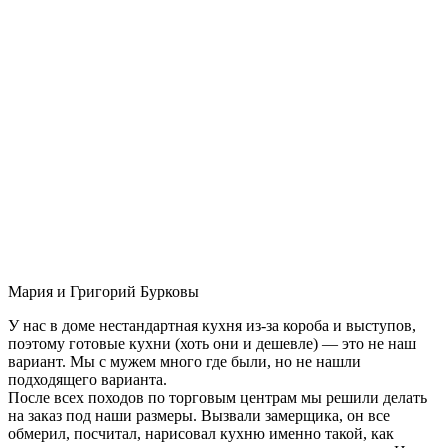
Мария и Григорий Бурковы
У нас в доме нестандартная кухня из-за короба и выступов,
поэтому готовые кухни (хоть они и дешевле) — это не наш
вариант. Мы с мужем много где были, но не нашли
подходящего варианта.
После всех походов по торговым центрам мы решили делать
на заказ под наши размеры. Вызвали замерщика, он все
обмерил, посчитал, нарисовал кухню именно такой, как