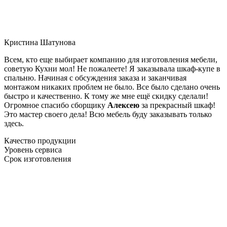
Кристина Шатунова
Всем, кто еще выбирает компанию для изготовления мебели,
советую Кухни мол! Не пожалеете! Я заказывала шкаф-купе в
спальню. Начиная с обсуждения заказа и заканчивая
монтажом никаких проблем не было. Все было сделано очень
быстро и качественно. К тому же мне ещё скидку сделали!
Огромное спасибо сборщику
Алексею
за прекрасный шкаф!
Это мастер своего дела! Всю мебель буду заказывать только
здесь.
Качество продукции
Уровень сервиса
Срок изготовления