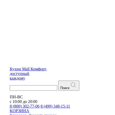
Кухни
Mall
Комфорт,
доступный
каждому
Поиск
ПН-ВС
с 10:00 до 20:00
8 (800) 302-77-06
8 (499) 348-15-11
КОРЗИНА