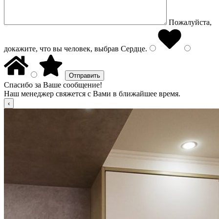
Пожалуйста,
докажите, что вы человек, выбрав
Сердце
.
Спасибо за Ваше сообщение!
Наш менеджер свяжется с Вами в ближайшее время.