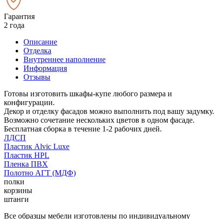
Гарантия
2 года
Описание
Отделка
Внутреннее наполнение
Информация
Отзывы
Готовы изготовить шкафы-купе любого размера и
конфигурации.
Декор и отделку фасадов можно выполнить под вашу задумку.
Возможно сочетание нескольких цветов в одном фасаде.
Бесплатная сборка в течение 1-2 рабочих дней.
ЛДСП
Пластик Alvic Luxe
Пластик HPL
Пленка ПВХ
Полотно АГТ (МДФ)
полки
корзины
штанги
Все образцы мебели изготовлены по индивидуальному