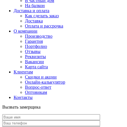
В частный дом
На балкон
Доставка и оплата
Как сделать заказ
Доставка
Оплата и рассрочка
О компании
Производство
Гарантия
Портфолио
Отзывы
Реквизиты
Вакансии
Карта сайта
Клиентам
Скидки и акции
Онлайн-калькулятор
Вопрос-ответ
Оптовикам
Контакты
Вызвать замерщика