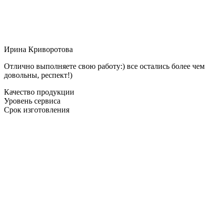
Ирина Криворотова
Отлично выполняете свою работу:) все остались более чем
довольны, респект!)
Качество продукции
Уровень сервиса
Срок изготовления