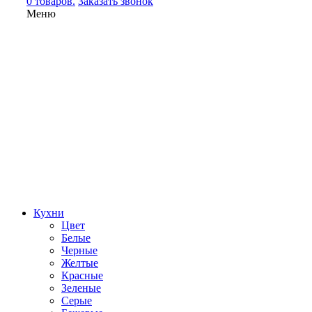
0 товаров.
Заказать звонок
Меню
Кухни
Цвет
Белые
Черные
Желтые
Красные
Зеленые
Серые