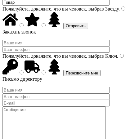
Пожалуйста, докажите, что вы человек, выбрав
Звезду
.
Заказать звонок
Пожалуйста, докажите, что вы человек, выбрав
Ключ
.
Письмо директору