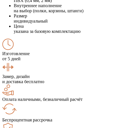
ПВХ (0,4 мм, 2 мм)
Внутреннее наполнение
на выбор (полки, корзины, штанги)
Размер
индивидуальный
Цена
указана за базовую комплектацию
Изготовление
от 5 дней
Замер, дизайн
и доставка бесплатно
Оплата наличными, безналичный расчёт
Беспроцентная рассрочка