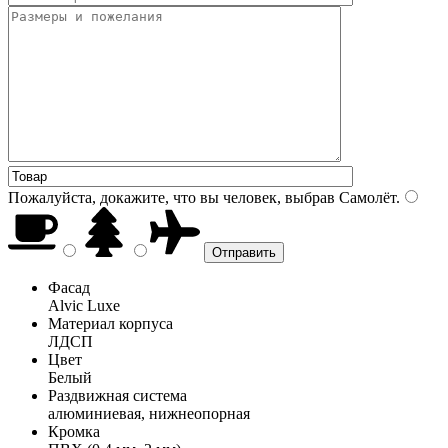
Пожалуйста, докажите, что вы человек, выбрав
Самолёт
.
Фасад
Alvic Luxe
Материал корпуса
ЛДСП
Цвет
Белый
Раздвижная система
алюминиевая, нижнеопорная
Кромка