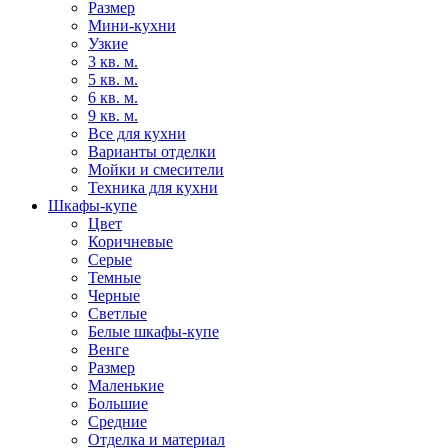
Размер
Мини-кухни
Узкие
3 кв. м.
5 кв. м.
6 кв. м.
9 кв. м.
Все для кухни
Варианты отделки
Мойки и смесители
Техника для кухни
Шкафы-купе
Цвет
Коричневые
Серые
Темные
Черные
Светлые
Белые шкафы-купе
Венге
Размер
Маленькие
Большие
Средние
Отделка и материал