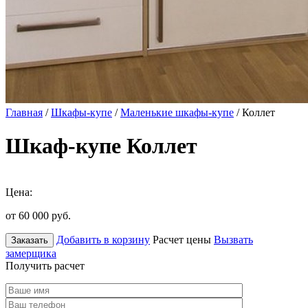
Главная
/
Шкафы-купе
/
Маленькие шкафы-купе
/ Коллет
Шкаф-купе Коллет
Цена:
от 60 000
руб.
Добавить в корзину
Расчет цены
Вызвать
Заказать
замерщика
Получить расчет