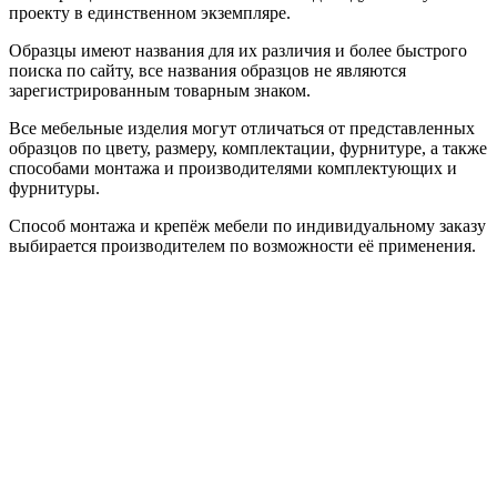
проекту в единственном экземпляре.
Образцы имеют названия для их различия и более быстрого
поиска по сайту, все названия образцов не являются
зарегистрированным товарным знаком.
Все мебельные изделия могут отличаться от представленных
образцов по цвету, размеру, комплектации, фурнитуре, а также
способами монтажа и производителями комплектующих и
фурнитуры.
Способ монтажа и крепёж мебели по индивидуальному заказу
выбирается производителем по возможности её применения.