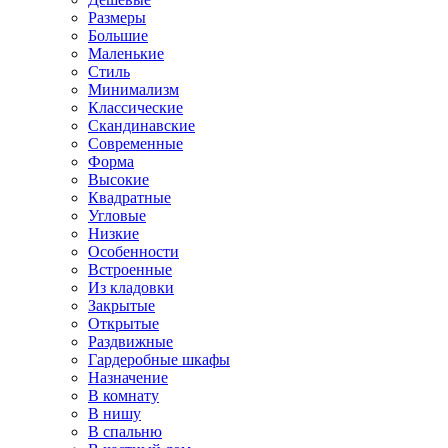
Размеры
Большие
Маленькие
Стиль
Минимализм
Классические
Скандинавские
Современные
Форма
Высокие
Квадратные
Угловые
Низкие
Особенности
Встроенные
Из кладовки
Закрытые
Открытые
Раздвижные
Гардеробные шкафы
Назначение
В комнату
В нишу
В спальню