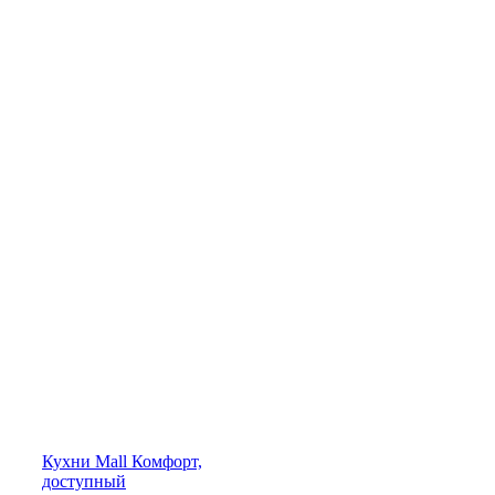
Кухни
Mall
Комфорт,
доступный