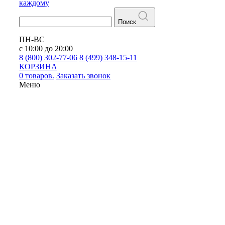
каждому
Поиск
ПН-ВС
с 10:00 до 20:00
8 (800) 302-77-06
8 (499) 348-15-11
КОРЗИНА
0 товаров.
Заказать звонок
Меню