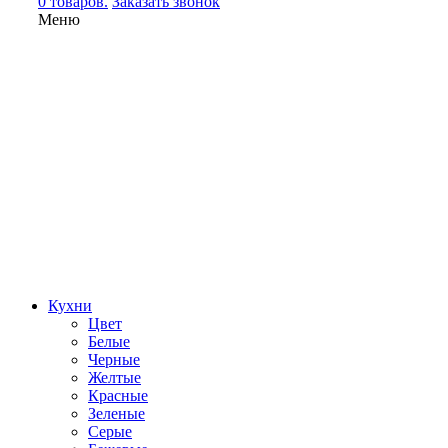
0 товаров.
Заказать звонок
Меню
Кухни
Цвет
Белые
Черные
Желтые
Красные
Зеленые
Серые