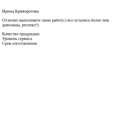
Ирина Криворотова
Отлично выполняете свою работу:) все остались более чем
довольны, респект!)
Качество продукции
Уровень сервиса
Срок изготовления