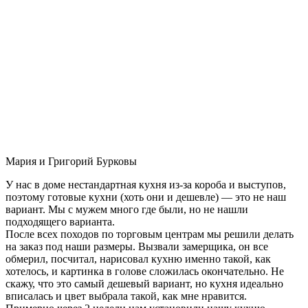
Мария и Григорий Бурковы
У нас в доме нестандартная кухня из-за короба и выступов,
поэтому готовые кухни (хоть они и дешевле) — это не наш
вариант. Мы с мужем много где были, но не нашли
подходящего варианта.
После всех походов по торговым центрам мы решили делать
на заказ под наши размеры. Вызвали замерщика, он все
обмерил, посчитал, нарисовал кухню именно такой, как
хотелось, и картинка в голове сложилась окончательно. Не
скажу, что это самый дешевый вариант, но кухня идеально
вписалась и цвет выбрала такой, как мне нравится.