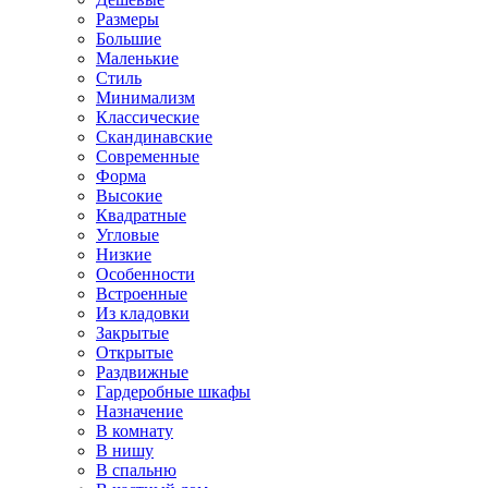
Размеры
Большие
Маленькие
Стиль
Минимализм
Классические
Скандинавские
Современные
Форма
Высокие
Квадратные
Угловые
Низкие
Особенности
Встроенные
Из кладовки
Закрытые
Открытые
Раздвижные
Гардеробные шкафы
Назначение
В комнату
В нишу
В спальню