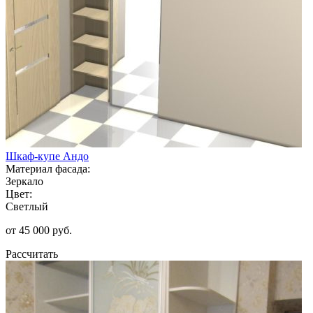
Шкаф-купе Андо
Материал фасада:
Зеркало
Цвет:
Светлый
от 45 000 руб.
Рассчитать