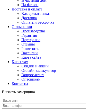
В частный дом
На балкон
Доставка и оплата
Как сделать заказ
Доставка
Оплата и рассрочка
О компании
Производство
Гарантия
Портфолио
Отзывы
Реквизиты
Вакансии
Карта сайта
Клиентам
Скидки и акции
Онлайн-калькулятор
Вопрос-ответ
Оптовикам
Контакты
Вызвать замерщика