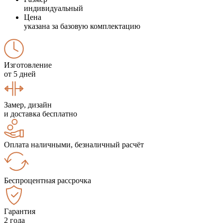
индивидуальный
Цена
указана за базовую комплектацию
Изготовление
от 5 дней
Замер, дизайн
и доставка бесплатно
Оплата наличными, безналичный расчёт
Беспроцентная рассрочка
Гарантия
2 года