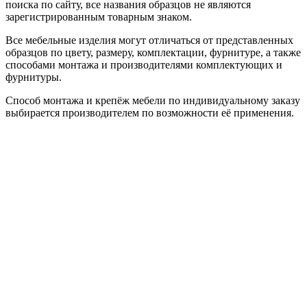
поиска по сайту, все названия образцов не являются
зарегистрированным товарным знаком.
Все мебельные изделия могут отличаться от представленных
образцов по цвету, размеру, комплектации, фурнитуре, а также
способами монтажа и производителями комплектующих и
фурнитуры.
Способ монтажа и крепёж мебели по индивидуальному заказу
выбирается производителем по возможности её применения.