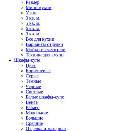
Размер
Мини-кухни
Узкие
3 кв. м.
5 кв. м.
6 кв. м.
9 кв. м.
Все для кухни
Варианты отделки
Мойки и смесители
Техника для кухни
Шкафы-купе
Цвет
Коричневые
Серые
Темные
Черные
Светлые
Белые шкафы-купе
Венге
Размер
Маленькие
Большие
Средние
Отделка и материал