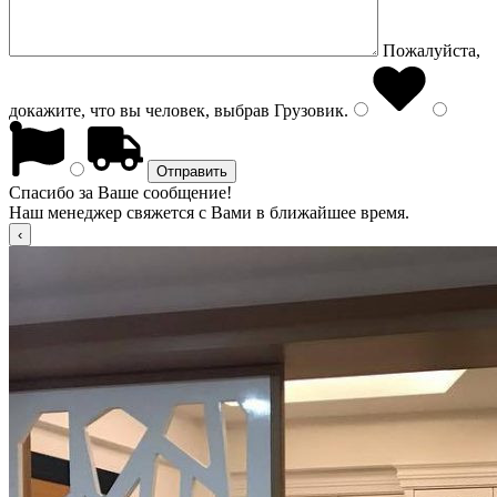
Пожалуйста,
докажите, что вы человек, выбрав
Грузовик
.
Спасибо за Ваше сообщение!
Наш менеджер свяжется с Вами в ближайшее время.