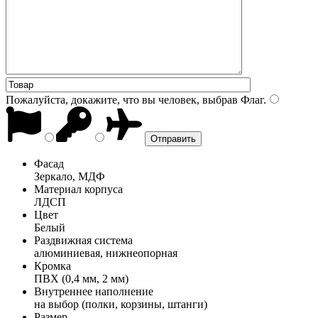
Пожалуйста, докажите, что вы человек, выбрав
Флаг
.
Фасад
Зеркало, МДФ
Материал корпуса
ЛДСП
Цвет
Белый
Раздвижная система
алюминиевая, нижнеопорная
Кромка
ПВХ (0,4 мм, 2 мм)
Внутреннее наполнение
на выбор (полки, корзины, штанги)
Размер