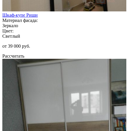
Шкаф-купе Риши
Материал фасада:
Зеркало
Цвет:
Светлый
от 39 000 руб.
Рассчитать