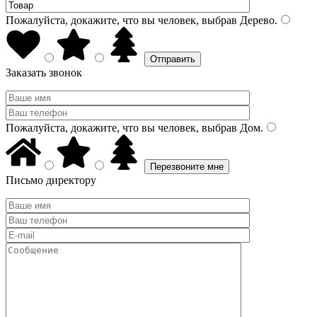
Пожалуйста, докажите, что вы человек, выбрав
Дерево
.
Заказать звонок
Пожалуйста, докажите, что вы человек, выбрав
Дом
.
Письмо директору