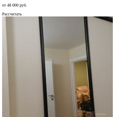
от 48 000 руб.
Рассчитать