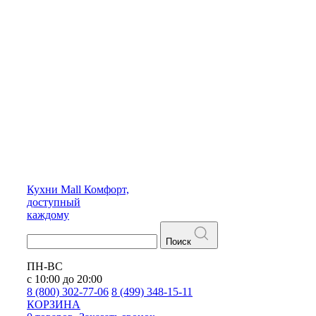
Кухни
Mall
Комфорт,
доступный
каждому
Поиск
ПН-ВС
с 10:00 до 20:00
8 (800) 302-77-06
8 (499) 348-15-11
КОРЗИНА