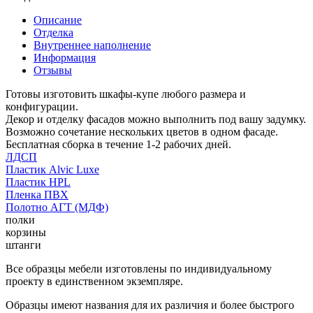
Описание
Отделка
Внутреннее наполнение
Информация
Отзывы
Готовы изготовить шкафы-купе любого размера и
конфигурации.
Декор и отделку фасадов можно выполнить под вашу задумку.
Возможно сочетание нескольких цветов в одном фасаде.
Бесплатная сборка в течение 1-2 рабочих дней.
ЛДСП
Пластик Alvic Luxe
Пластик HPL
Пленка ПВХ
Полотно АГТ (МДФ)
полки
корзины
штанги
Все образцы мебели изготовлены по индивидуальному
проекту в единственном экземпляре.
Образцы имеют названия для их различия и более быстрого