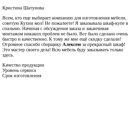
Кристина Шатунова
Всем, кто еще выбирает компанию для изготовления мебели,
советую Кухни мол! Не пожалеете! Я заказывала шкаф-купе в
спальню. Начиная с обсуждения заказа и заканчивая
монтажом никаких проблем не было. Все было сделано очень
быстро и качественно. К тому же мне ещё скидку сделали!
Огромное спасибо сборщику
Алексею
за прекрасный шкаф!
Это мастер своего дела! Всю мебель буду заказывать только
здесь.
Качество продукции
Уровень сервиса
Срок изготовления