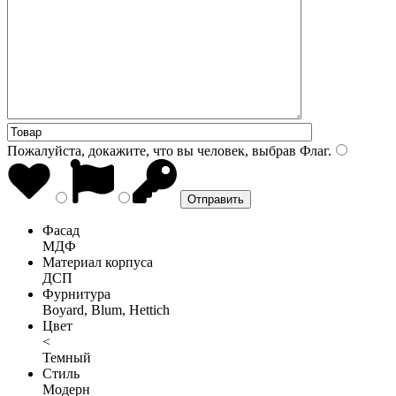
Пожалуйста, докажите, что вы человек, выбрав
Флаг
.
Фасад
МДФ
Материал корпуса
ДСП
Фурнитура
Boyard, Blum, Hettich
Цвет
<
Темный
Стиль
Модерн