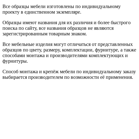
Все образцы мебели изготовлены по индивидуальному
проекту в единственном экземпляре.
Образцы имеют названия для их различия и более быстрого
поиска по сайту, все названия образцов не являются
зарегистрированным товарным знаком.
Все мебельные изделия могут отличаться от представленных
образцов по цвету, размеру, комплектации, фурнитуре, а также
способами монтажа и производителями комплектующих и
фурнитуры.
Способ монтажа и крепёж мебели по индивидуальному заказу
выбирается производителем по возможности её применения.