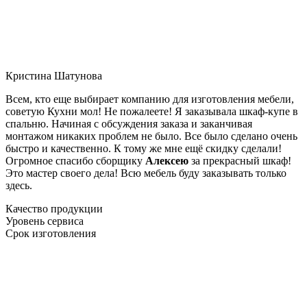
Кристина Шатунова
Всем, кто еще выбирает компанию для изготовления мебели,
советую Кухни мол! Не пожалеете! Я заказывала шкаф-купе в
спальню. Начиная с обсуждения заказа и заканчивая
монтажом никаких проблем не было. Все было сделано очень
быстро и качественно. К тому же мне ещё скидку сделали!
Огромное спасибо сборщику
Алексею
за прекрасный шкаф!
Это мастер своего дела! Всю мебель буду заказывать только
здесь.
Качество продукции
Уровень сервиса
Срок изготовления