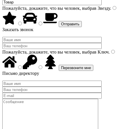
Пожалуйста, докажите, что вы человек, выбрав
Звезду
.
Заказать звонок
Пожалуйста, докажите, что вы человек, выбрав
Ключ
.
Письмо директору