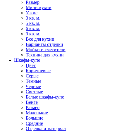
Размер
Мини-кухни
Узкие
3 кв. м.
5 кв. м.
6 кв. м.
9 кв. м.
Все для кухни
Варианты отделки
Мойки и смесители
Техника для кухни
Шкафы-купе
Цвет
Коричневые
Серые
Темные
Черные
Светлые
Белые шкафы-купе
Венге
Размер
Маленькие
Большие
Средние
Отделка и материал