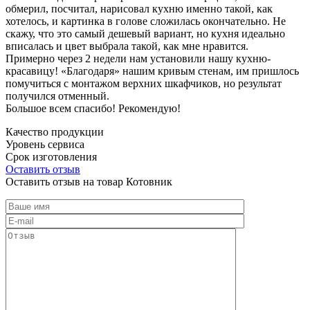
обмерил, посчитал, нарисовал кухню именно такой, как
хотелось, и картинка в голове сложилась окончательно. Не
скажу, что это самый дешевый вариант, но кухня идеально
вписалась и цвет выбрала такой, как мне нравится.
Примерно через 2 недели нам установили нашу кухню-
красавицу! «Благодаря» нашим кривым стенам, им пришлось
помучиться с монтажом верхних шкафчиков, но результат
получился отменный.
Большое всем спасибо! Рекомендую!
Качество продукции
Уровень сервиса
Срок изготовления
Оставить отзыв
Оставить отзыв на товар Котовник