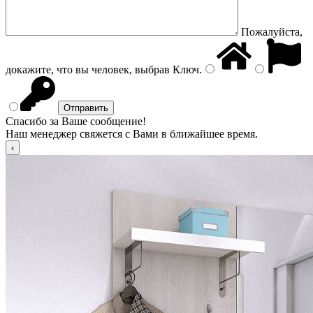
Пожалуйста,
докажите, что вы человек, выбрав
Ключ
.
Спасибо за Ваше сообщение!
Наш менеджер свяжется с Вами в ближайшее время.