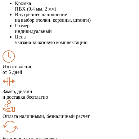
Кромка
ПВХ (0,4 мм, 2 мм)
Внутреннее наполнение
на выбор (полки, корзины, штанги)
Размер
индивидуальный
Цена
указана за базовую комплектацию
Изготовление
от 5 дней
Замер, дизайн
и доставка бесплатно
Оплата наличными, безналичный расчёт
Беспроцентная рассрочка