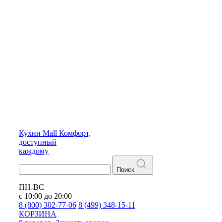
Кухни
Mall
Комфорт,
доступный
каждому
Поиск
ПН-ВС
с 10:00 до 20:00
8 (800) 302-77-06
8 (499) 348-15-11
КОРЗИНА