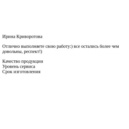
Ирина Криворотова
Отлично выполняете свою работу:) все остались более чем
довольны, респект!)
Качество продукции
Уровень сервиса
Срок изготовления