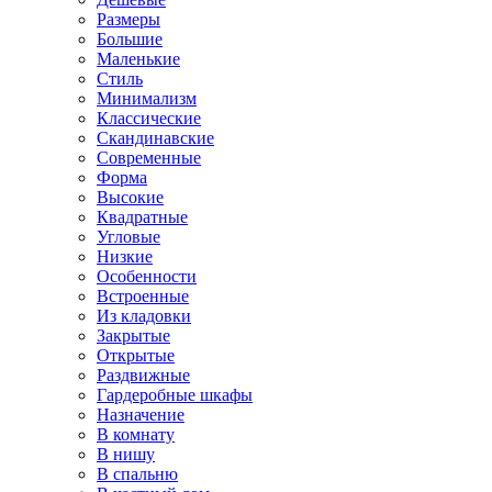
Размеры
Большие
Маленькие
Стиль
Минимализм
Классические
Скандинавские
Современные
Форма
Высокие
Квадратные
Угловые
Низкие
Особенности
Встроенные
Из кладовки
Закрытые
Открытые
Раздвижные
Гардеробные шкафы
Назначение
В комнату
В нишу
В спальню