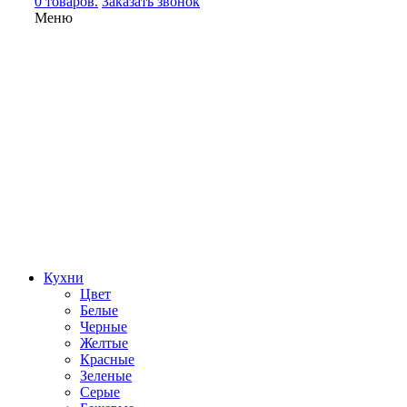
0 товаров.
Заказать звонок
Меню
Кухни
Цвет
Белые
Черные
Желтые
Красные
Зеленые
Серые