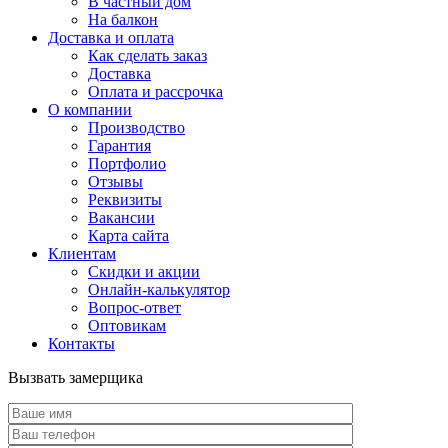
В частный дом
На балкон
Доставка и оплата
Как сделать заказ
Доставка
Оплата и рассрочка
О компании
Производство
Гарантия
Портфолио
Отзывы
Реквизиты
Вакансии
Карта сайта
Клиентам
Скидки и акции
Онлайн-калькулятор
Вопрос-ответ
Оптовикам
Контакты
Вызвать замерщика