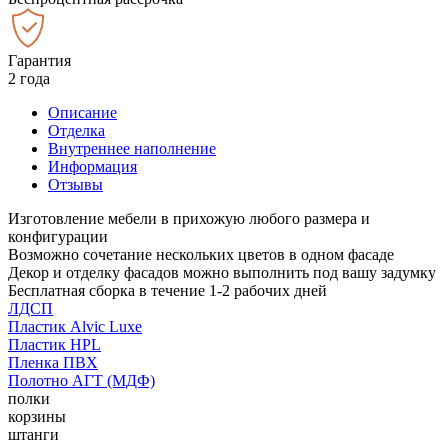
Гарантия
2 года
Описание
Отделка
Внутреннее наполнение
Информация
Отзывы
Изготовление мебели в прихожую любого размера и
конфигурации
Возможно сочетание нескольких цветов в одном фасаде
Декор и отделку фасадов можно выполнить под вашу задумку
Бесплатная сборка в течение 1-2 рабочих дней
ЛДСП
Пластик Alvic Luxe
Пластик HPL
Пленка ПВХ
Полотно АГТ (МДФ)
полки
корзины
штанги