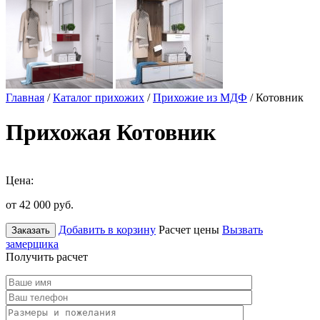
Главная
/
Каталог прихожих
/
Прихожие из МДФ
/ Котовник
Прихожая Котовник
Цена:
от 42 000
руб.
Добавить в корзину
Расчет цены
Вызвать
Заказать
замерщика
Получить расчет