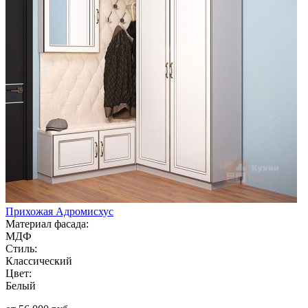
Прихожая Адромисхус
Материал фасада:
МДФ
Стиль:
Классический
Цвет:
Белый