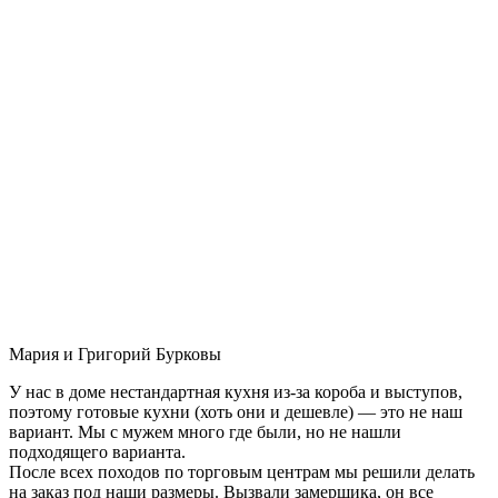
Мария и Григорий Бурковы
У нас в доме нестандартная кухня из-за короба и выступов,
поэтому готовые кухни (хоть они и дешевле) — это не наш
вариант. Мы с мужем много где были, но не нашли
подходящего варианта.
После всех походов по торговым центрам мы решили делать
на заказ под наши размеры. Вызвали замерщика, он все