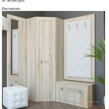
от 56 000 руб.
Рассчитать